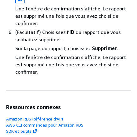
Une fenêtre de confirmation s’affiche. Le rapport
est supprimé une fois que vous avez choisi de
confirmer.
(Facultatif) Choisissez l’
ID
du rapport que vous
souhaitez supprimer.
Sur la page du rapport, choisissez
Supprimer
.
Une fenêtre de confirmation s’affiche. Le rapport
est supprimé une fois que vous avez choisi de
confirmer.
Ressources connexes
Amazon RDS Référence d'API
AWS CLI commandes pour Amazon RDS
SDK et outils