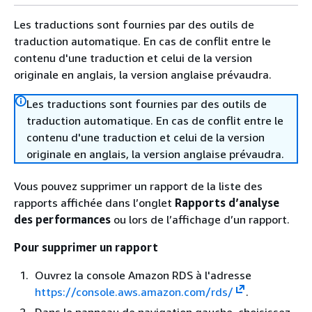
Les traductions sont fournies par des outils de
traduction automatique. En cas de conflit entre le
contenu d'une traduction et celui de la version
originale en anglais, la version anglaise prévaudra.
Les traductions sont fournies par des outils de
traduction automatique. En cas de conflit entre le
contenu d'une traduction et celui de la version
originale en anglais, la version anglaise prévaudra.
Vous pouvez supprimer un rapport de la liste des
rapports affichée dans l’onglet
Rapports d’analyse
des performances
ou lors de l’affichage d’un rapport.
Pour supprimer un rapport
Ouvrez la console Amazon RDS à l'adresse
https://console.aws.amazon.com/rds/
.