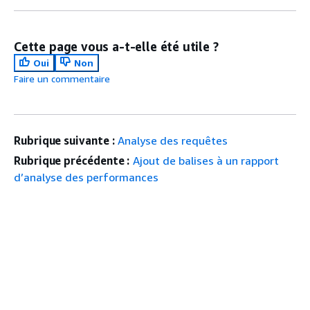
Cette page vous a-t-elle été utile ?
Oui
Non
Faire un commentaire
Rubrique suivante :
Analyse des requêtes
Rubrique précédente :
Ajout de balises à un rapport
d’analyse des performances