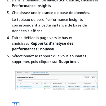
Dans le panneau de navigation gauche, choisissez
Performance Insights
.
Choisissez une instance de base de données.
Le tableau de bord Performance Insights
correspondant à cette instance de base de
données s’affiche.
Faites défiler la page vers le bas et
choisissez
Rapports d’analyse des
performances : nouveau
.
Sélectionnez le rapport que vous souhaitez
supprimer, puis cliquez
sur Supprimer
.