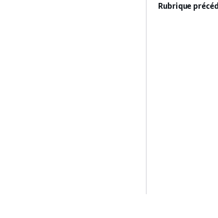
Rubrique précéd