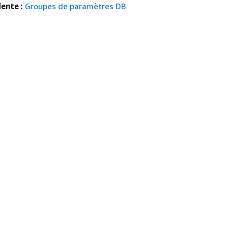
ente :
Groupes de paramètres DB