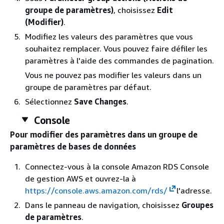
groupe de paramètres)
, choisissez
Edit
(Modifier)
.
Modifiez les valeurs des paramètres que vous
souhaitez remplacer. Vous pouvez faire défiler les
paramètres à l'aide des commandes de pagination.
Vous ne pouvez pas modifier les valeurs dans un
groupe de paramètres par défaut.
Sélectionnez
Save Changes
.
Console
Pour modifier des paramètres dans un groupe de
paramètres de bases de données
Connectez-vous à la console Amazon RDS Console
de gestion AWS et ouvrez-la à
https://console.aws.amazon.com/rds/
l'adresse.
Dans le panneau de navigation, choisissez
Groupes
de paramètres
.