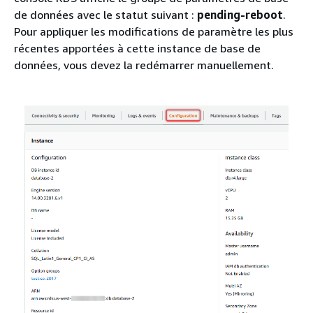
de données avec le statut suivant :
pending-reboot
.
Pour appliquer les modifications de paramètre les plus
récentes apportées à cette instance de base de
données, vous devez la redémarrer manuellement.