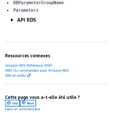
DBParameterGroupName
Parameters
API RDS
Ressources connexes
Amazon RDS Référence d'API
AWS CLI commandes pour Amazon RDS
SDK et outils
Cette page vous a-t-elle été utile ?
Oui
Non
Faire un commentaire