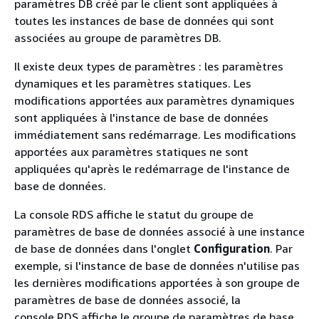
paramètres DB créé par le client sont appliquées à
toutes les instances de base de données qui sont
associées au groupe de paramètres DB.
Il existe deux types de paramètres : les paramètres
dynamiques et les paramètres statiques. Les
modifications apportées aux paramètres dynamiques
sont appliquées à l'instance de base de données
immédiatement sans redémarrage. Les modifications
apportées aux paramètres statiques ne sont
appliquées qu'après le redémarrage de l'instance de
base de données.
La console RDS affiche le statut du groupe de
paramètres de base de données associé à une instance
de base de données dans l'onglet
Configuration
. Par
exemple, si l'instance de base de données n'utilise pas
les dernières modifications apportées à son groupe de
paramètres de base de données associé, la
console RDS affiche le groupe de paramètres de base