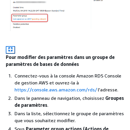
Pour modifier des paramètres dans un groupe de
paramètres de bases de données
Connectez-vous à la console Amazon RDS Console
de gestion AWS et ouvrez-la à
https://console.aws.amazon.com/rds/
l'adresse.
Dans le panneau de navigation, choisissez
Groupes
de paramètres
.
Dans la liste, sélectionnez le groupe de paramètres
que vous souhaitez modifier.
Sous
Parameter group actions (Actions de