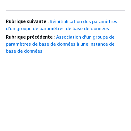
Rubrique suivante :
Réinitialisation des paramètres
d’un groupe de paramètres de base de données
Rubrique précédente :
Association d’un groupe de
paramètres de base de données à une instance de
base de données