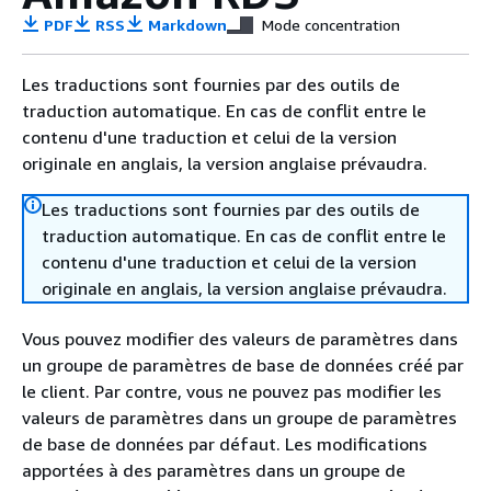
PDF
RSS
Markdown
Mode concentration
Les traductions sont fournies par des outils de
traduction automatique. En cas de conflit entre le
contenu d'une traduction et celui de la version
originale en anglais, la version anglaise prévaudra.
Les traductions sont fournies par des outils de
traduction automatique. En cas de conflit entre le
contenu d'une traduction et celui de la version
originale en anglais, la version anglaise prévaudra.
Vous pouvez modifier des valeurs de paramètres dans
un groupe de paramètres de base de données créé par
le client. Par contre, vous ne pouvez pas modifier les
valeurs de paramètres dans un groupe de paramètres
de base de données par défaut. Les modifications
apportées à des paramètres dans un groupe de