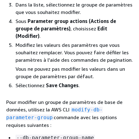
Dans la liste, sélectionnez le groupe de paramètres
que vous souhaitez modifier.
Sous
Parameter group actions (Actions de
groupe de paramètres)
, choisissez
Edit
(Modifier)
.
Modifiez les valeurs des paramètres que vous
souhaitez remplacer. Vous pouvez faire défiler les
paramètres à l'aide des commandes de pagination.
Vous ne pouvez pas modifier les valeurs dans un
groupe de paramètres par défaut.
Sélectionnez
Save Changes
.
Pour modifier un groupe de paramètres de base de
données, utilisez la AWS CLI
modify-db-
commande avec les options
parameter-group
requises suivantes :
--db-parameter-group-name