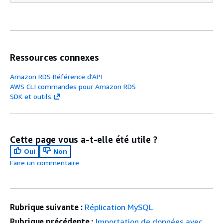
Ressources connexes
Amazon RDS Référence d'API
AWS CLI commandes pour Amazon RDS
SDK et outils
Cette page vous a-t-elle été utile ?
Oui
Non
Faire un commentaire
Rubrique suivante :
Réplication MySQL
Rubrique précédente :
Importation de données avec