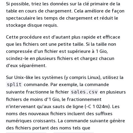
Si possible, triez les données sur la clé primaire de la
table en cours de chargement. Cela améliore de façon
spectaculaire les temps de chargement et réduit le
stockage disque requis.
Cette procédure est d'autant plus rapide et efficace
que les fichiers ont une petite taille. Si la taille non
compressée d’un fichier est supérieure à 1 Gio,
scindez-le en plusieurs fichiers et chargez chacun
d’eux séparément.
Sur Unix-like les systèmes (y compris Linux), utilisez la
commande. Par exemple, la commande
split
suivante fractionne le fichier
en plusieurs
sales.csv
fichiers de moins d’1 Gio, le fractionnement
n’intervenant qu’aux sauts de ligne (-C 1 024m). Les
noms des nouveaux fichiers incluent des suffixes
numériques croissants. La commande suivante génère
des fichiers portant des noms tels que