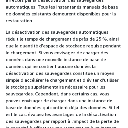
affectés par la désactivation des sauvegardes
automatiques. Tous les instantanés manuels de base
de données existants demeurent disponibles pour la
restauration.
La désactivation des sauvegardes automatiques
réduit le temps de chargement de près de 25 %, ainsi
que la quantité d'espace de stockage requise pendant
le chargement. Si vous envisagez de charger des
données dans une nouvelle instance de base de
données qui ne contient aucune donnée, la
désactivation des sauvegardes constitue un moyen
simple d'accélérer le chargement et d'éviter d'utiliser
le stockage supplémentaire nécessaire pour les
sauvegardes. Cependant, dans certains cas, vous
pouvez envisager de charger dans une instance de
base de données qui contient déjà des données. Si tel
est le cas, évaluez les avantages de la désactivation
des sauvegardes par rapport à l'impact de la perte de