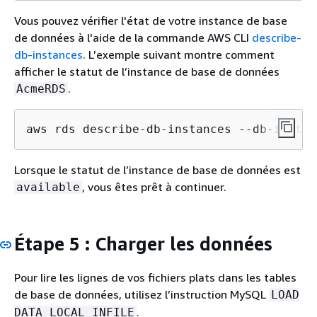
Vous pouvez vérifier l'état de votre instance de base
de données à l'aide de la commande AWS CLI
describe-
db-instances
. L’exemple suivant montre comment
afficher le statut de l’instance de base de données
.
AcmeRDS
aws rds describe-db-instances --db-instan
Lorsque le statut de l’instance de base de données est
, vous êtes prêt à continuer.
available
Étape 5 : Charger les données
Pour lire les lignes de vos fichiers plats dans les tables
de base de données, utilisez l’instruction MySQL
LOAD
.
DATA LOCAL INFILE