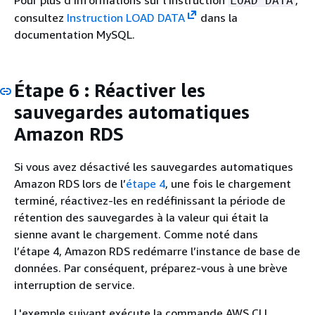
LOAD DATA
consultez
Instruction LOAD DATA
dans la
documentation MySQL.
Étape 6 : Réactiver les
sauvegardes automatiques
Amazon RDS
Si vous avez désactivé les sauvegardes automatiques
Amazon RDS lors de l’
étape 4
, une fois le chargement
terminé, réactivez-les en redéfinissant la période de
rétention des sauvegardes à la valeur qui était la
sienne avant le chargement. Comme noté dans
l’étape 4, Amazon RDS redémarre l’instance de base de
données. Par conséquent, préparez-vous à une brève
interruption de service.
L'exemple suivant exécute la commande AWS CLI