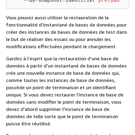
    --db-snapshot-identifier 
preload
Vous pouvez aussi utiliser la restauration de la
fonctionnalité d’instantané de bases de données pour
créer des instances de bases de données de test dans
le but de réaliser des essais ou pour annuler les
modifications effectuées pendant le chargement.
Gardez à l’esprit que la restauration d’une base de
données à partir d’un instantané de bases de données
crée une nouvelle instance de base de données qui,
comme toutes les instances de base de données,
possède un point de terminaison et un identifiant
unique. Si vous devez restaurer l'instance de base de
données sans modifier le point de terminaison, vous
devez d'abord supprimer l'instance de base de
données de telle sorte que le point de terminaison
puisse être réutilisé.