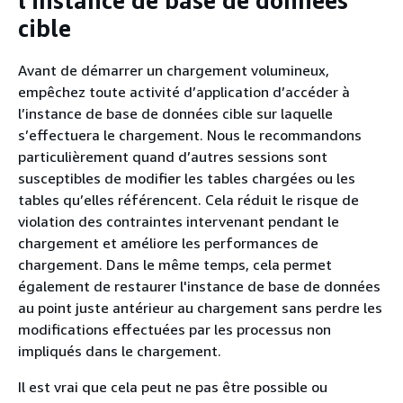
l’instance de base de données
cible
Avant de démarrer un chargement volumineux,
empêchez toute activité d’application d’accéder à
l’instance de base de données cible sur laquelle
s’effectuera le chargement. Nous le recommandons
particulièrement quand d’autres sessions sont
susceptibles de modifier les tables chargées ou les
tables qu’elles référencent. Cela réduit le risque de
violation des contraintes intervenant pendant le
chargement et améliore les performances de
chargement. Dans le même temps, cela permet
également de restaurer l'instance de base de données
au point juste antérieur au chargement sans perdre les
modifications effectuées par les processus non
impliqués dans le chargement.
Il est vrai que cela peut ne pas être possible ou