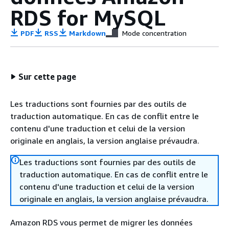
RDS for MySQL
PDF
RSS
Markdown
Mode concentration
Sur cette page
Les traductions sont fournies par des outils de
traduction automatique. En cas de conflit entre le
contenu d'une traduction et celui de la version
originale en anglais, la version anglaise prévaudra.
Les traductions sont fournies par des outils de
traduction automatique. En cas de conflit entre le
contenu d'une traduction et celui de la version
originale en anglais, la version anglaise prévaudra.
Amazon RDS vous permet de migrer les données