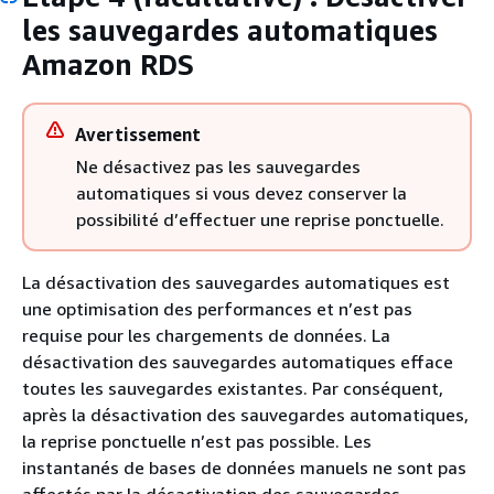
les sauvegardes automatiques
Amazon RDS
Avertissement
Ne désactivez pas les sauvegardes
automatiques si vous devez conserver la
possibilité d’effectuer une reprise ponctuelle.
La désactivation des sauvegardes automatiques est
une optimisation des performances et n’est pas
requise pour les chargements de données. La
désactivation des sauvegardes automatiques efface
toutes les sauvegardes existantes. Par conséquent,
après la désactivation des sauvegardes automatiques,
la reprise ponctuelle n’est pas possible. Les
instantanés de bases de données manuels ne sont pas