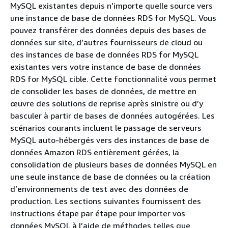
MySQL existantes depuis n’importe quelle source vers
une instance de base de données RDS for MySQL. Vous
pouvez transférer des données depuis des bases de
données sur site, d’autres fournisseurs de cloud ou
des instances de base de données RDS for MySQL
existantes vers votre instance de base de données
RDS for MySQL cible. Cette fonctionnalité vous permet
de consolider les bases de données, de mettre en
œuvre des solutions de reprise après sinistre ou d’y
basculer à partir de bases de données autogérées. Les
scénarios courants incluent le passage de serveurs
MySQL auto-hébergés vers des instances de base de
données Amazon RDS entièrement gérées, la
consolidation de plusieurs bases de données MySQL en
une seule instance de base de données ou la création
d’environnements de test avec des données de
production. Les sections suivantes fournissent des
instructions étape par étape pour importer vos
données MySQL à l’aide de méthodes telles que