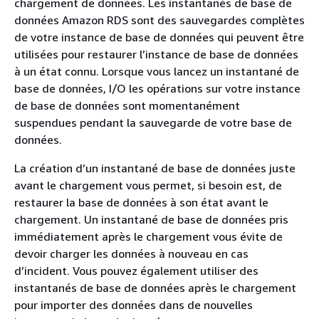
chargement de données. Les instantanés de base de
données Amazon RDS sont des sauvegardes complètes
de votre instance de base de données qui peuvent être
utilisées pour restaurer l’instance de base de données
à un état connu. Lorsque vous lancez un instantané de
base de données, I/O les opérations sur votre instance
de base de données sont momentanément
suspendues pendant la sauvegarde de votre base de
données.
La création d’un instantané de base de données juste
avant le chargement vous permet, si besoin est, de
restaurer la base de données à son état avant le
chargement. Un instantané de base de données pris
immédiatement après le chargement vous évite de
devoir charger les données à nouveau en cas
d’incident. Vous pouvez également utiliser des
instantanés de base de données après le chargement
pour importer des données dans de nouvelles