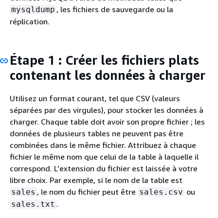
, les fichiers de sauvegarde ou la
mysqldump
réplication.
Étape 1 : Créer les fichiers plats
contenant les données à charger
Utilisez un format courant, tel que CSV (valeurs
séparées par des virgules), pour stocker les données à
charger. Chaque table doit avoir son propre fichier ; les
données de plusieurs tables ne peuvent pas être
combinées dans le même fichier. Attribuez à chaque
fichier le même nom que celui de la table à laquelle il
correspond. L’extension du fichier est laissée à votre
libre choix. Par exemple, si le nom de la table est
, le nom du fichier peut être
ou
sales
sales.csv
.
sales.txt