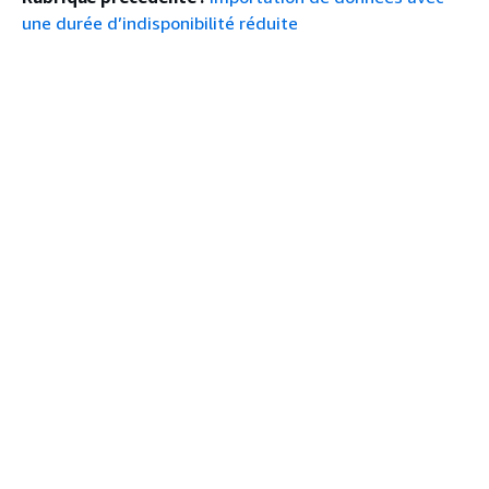
une durée d’indisponibilité réduite