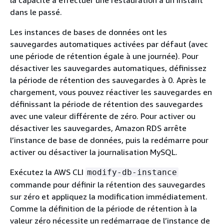
la capacité à effectuer une restauration à un instant
dans le passé.
Les instances de bases de données ont les
sauvegardes automatiques activées par défaut (avec
une période de rétention égale à une journée). Pour
désactiver les sauvegardes automatiques, définissez
la période de rétention des sauvegardes à 0. Après le
chargement, vous pouvez réactiver les sauvegardes en
définissant la période de rétention des sauvegardes
avec une valeur différente de zéro. Pour activer ou
désactiver les sauvegardes, Amazon RDS arrête
l’instance de base de données, puis la redémarre pour
activer ou désactiver la journalisation MySQL.
Exécutez la AWS CLI
modify-db-instance
commande pour définir la rétention des sauvegardes
sur zéro et appliquez la modification immédiatement.
Comme la définition de la période de rétention à la
valeur zéro nécessite un redémarrage de l’instance de