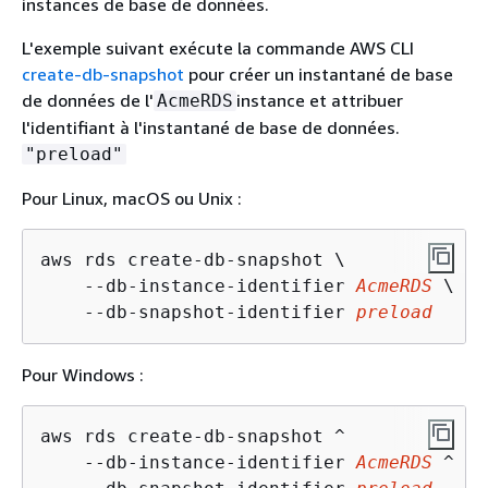
instances de base de données.
L'exemple suivant exécute la commande AWS CLI
create-db-snapshot
pour créer un instantané de base
de données de l'
instance et attribuer
AcmeRDS
l'identifiant à l'instantané de base de données.
"preload"
Pour Linux, macOS ou Unix :
aws rds create-db-snapshot \

    --db-instance-identifier 
AcmeRDS
 \

    --db-snapshot-identifier 
preload
Pour Windows :
aws rds create-db-snapshot ^

    --db-instance-identifier 
AcmeRDS
 ^
