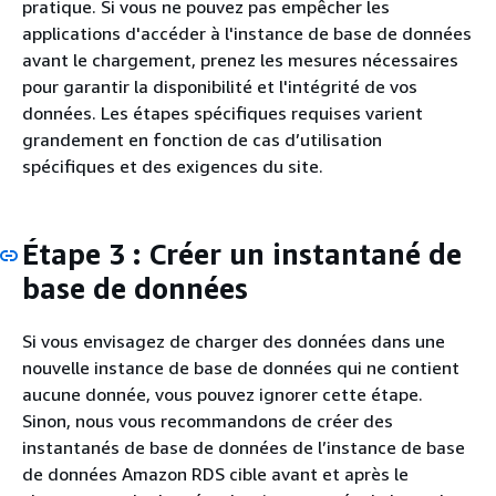
pratique. Si vous ne pouvez pas empêcher les
applications d'accéder à l'instance de base de données
avant le chargement, prenez les mesures nécessaires
pour garantir la disponibilité et l'intégrité de vos
données. Les étapes spécifiques requises varient
grandement en fonction de cas d’utilisation
spécifiques et des exigences du site.
Étape 3 : Créer un instantané de
base de données
Si vous envisagez de charger des données dans une
nouvelle instance de base de données qui ne contient
aucune donnée, vous pouvez ignorer cette étape.
Sinon, nous vous recommandons de créer des
instantanés de base de données de l’instance de base
de données Amazon RDS cible avant et après le