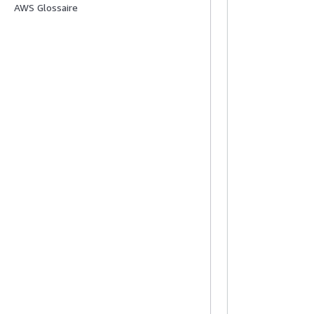
AWS Glossaire