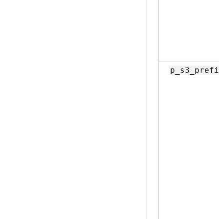
p_s3_prefi