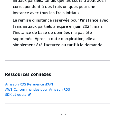
initiaux partiels, tandis que les coûts d’août 2021
correspondent à des frais uniques pour une
instance avec tous les frais initiaux.
La remise d’instance réservée pour l’instance avec
frais initiaux partiels a expiré en juin 2021, mais
l’instance de base de données n’a pas été
supprimée. Après la date d’expiration, elle a
simplement été facturée au tarif à la demande.
Ressources connexes
Amazon RDS Référence d'API
AWS CLI commandes pour Amazon RDS
SDK et outils