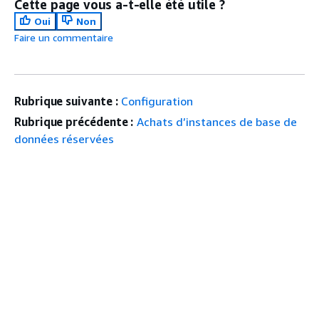
Cette page vous a-t-elle été utile ?
Oui
Non
Faire un commentaire
Rubrique suivante :
Configuration
Rubrique précédente :
Achats d’instances de base de
données réservées