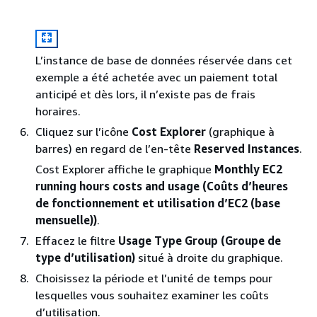
L’instance de base de données réservée dans cet
exemple a été achetée avec un paiement total
anticipé et dès lors, il n’existe pas de frais
horaires.
Cliquez sur l’icône
Cost Explorer
(graphique à
barres) en regard de l’en-tête
Reserved Instances
.
Cost Explorer affiche le graphique
Monthly EC2
running hours costs and usage (Coûts d’heures
de fonctionnement et utilisation d’EC2 (base
mensuelle))
.
Effacez le filtre
Usage Type Group (Groupe de
type d’utilisation)
situé à droite du graphique.
Choisissez la période et l’unité de temps pour
lesquelles vous souhaitez examiner les coûts
d’utilisation.