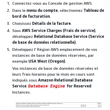
Connectez-vous au Console de gestion AWS.
Dans le
menu du compte
, sélectionnez
Tableau de
bord de facturation
.
Choisissez
Détails de la facture
.
Sous
AWS Service Charges (Frais de service)
,
développez
Relational Database Service (Service
de base de données relationnelle)
.
Développez l' Région AWS emplacement de vos
instances de base de données réservées, par
exemple
USA West (Oregon)
.
Vos instances de base de données réservées et
leurs frais horaires pour le mois en cours sont
indiqués sous
Amazon Relational Database
Service
for Reserved
Database Engine
Instances.