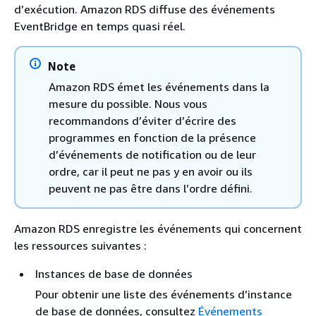
d’exécution
.
Amazon RDS
diffuse des événements
EventBridge en temps quasi réel.
Note
Amazon RDS émet les événements dans la
mesure du possible. Nous vous
recommandons d’éviter d’écrire des
programmes en fonction de la présence
d’événements de notification ou de leur
ordre, car il peut ne pas y en avoir ou ils
peuvent ne pas être dans l’ordre défini.
Amazon RDS enregistre les événements qui concernent
les ressources suivantes :
Instances de base de données
Pour obtenir une liste des événements d’instance
de base de données, consultez
Événements