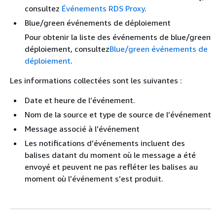
consultez
Événements RDS Proxy
.
Blue/green événements de déploiement
Pour obtenir la liste des événements de blue/green
déploiement, consultez
Blue/green événements de
déploiement
.
Les informations collectées sont les suivantes :
Date et heure de l’événement.
Nom de la source et type de source de l’événement
Message associé à l’événement
Les notifications d’événements incluent des
balises datant du moment où le message a été
envoyé et peuvent ne pas refléter les balises au
moment où l’événement s’est produit.