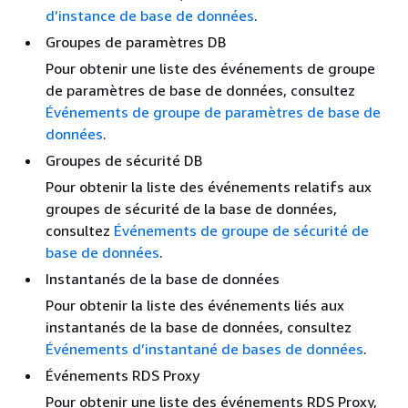
d’instance de base de données
.
Groupes de paramètres DB
Pour obtenir une liste des événements de groupe
de paramètres de base de données, consultez
Événements de groupe de paramètres de base de
données
.
Groupes de sécurité DB
Pour obtenir la liste des événements relatifs aux
groupes de sécurité de la base de données,
consultez
Événements de groupe de sécurité de
base de données
.
Instantanés de la base de données
Pour obtenir la liste des événements liés aux
instantanés de la base de données, consultez
Événements d’instantané de bases de données
.
Événements RDS Proxy
Pour obtenir une liste des événements RDS Proxy,