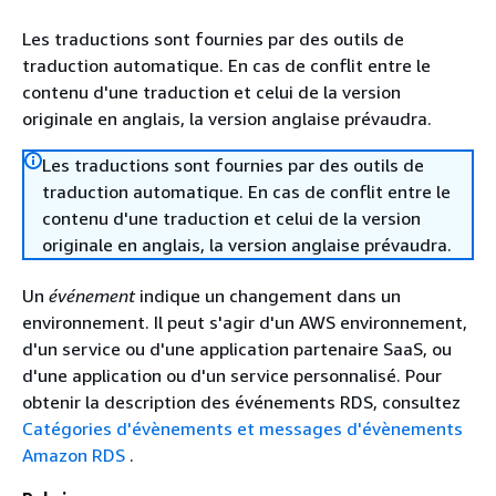
Les traductions sont fournies par des outils de
traduction automatique. En cas de conflit entre le
contenu d'une traduction et celui de la version
originale en anglais, la version anglaise prévaudra.
Les traductions sont fournies par des outils de
traduction automatique. En cas de conflit entre le
contenu d'une traduction et celui de la version
originale en anglais, la version anglaise prévaudra.
Un
événement
indique un changement dans un
environnement. Il peut s'agir d'un AWS environnement,
d'un service ou d'une application partenaire SaaS, ou
d'une application ou d'un service personnalisé. Pour
obtenir la description des événements
RDS
, consultez
Catégories d'évènements et messages d'évènements
Amazon RDS
.