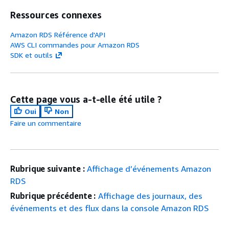
Ressources connexes
Amazon RDS Référence d'API
AWS CLI commandes pour Amazon RDS
SDK et outils
Cette page vous a-t-elle été utile ?
Oui
Non
Faire un commentaire
Rubrique suivante :
Affichage d’événements Amazon
RDS
Rubrique précédente :
Affichage des journaux, des
événements et des flux dans la console Amazon RDS