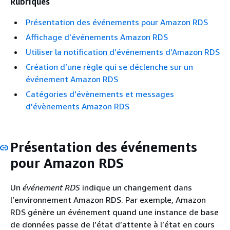
Rubriques
Présentation des événements pour Amazon RDS
Affichage d’événements Amazon RDS
Utiliser la notification d’événements d’Amazon RDS
Création d’une règle qui se déclenche sur un
événement Amazon RDS
Catégories d'évènements et messages
d'évènements Amazon RDS
Présentation des événements
pour
Amazon RDS
Un
événement RDS
indique un changement dans
l’environnement
Amazon RDS
. Par exemple,
Amazon
RDS
génère un événement quand
une instance de base
de données passe de l’état d’attente à l’état en cours