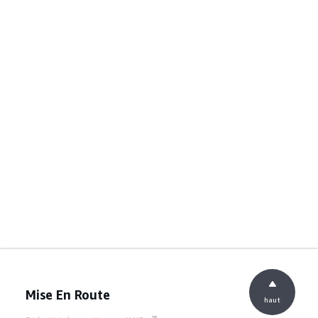
Mise En Route
haut