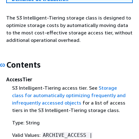
The S3 Intelligent-Tiering storage class is designed to
optimize storage costs by automatically moving data
to the most cost-effective storage access tier, without
additional operational overhead.
Contents
AccessTier
S3 Intelligent-Tiering access tier. See
Storage
class for automatically optimizing frequently and
infrequently accessed objects
for a list of access
tiers in the S3 Intelligent-Tiering storage class.
Type: String
Valid Values:
ARCHIVE_ACCESS |