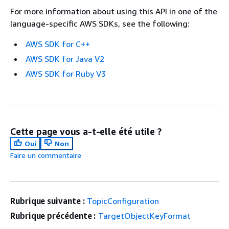
For more information about using this API in one of the
language-specific AWS SDKs, see the following:
AWS SDK for C++
AWS SDK for Java V2
AWS SDK for Ruby V3
Cette page vous a-t-elle été utile ?
Oui
Non
Faire un commentaire
Rubrique suivante :
TopicConfiguration
Rubrique précédente :
TargetObjectKeyFormat