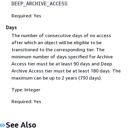
DEEP_ARCHIVE_ACCESS
Required: Yes
Days
The number of consecutive days of no access
after which an object will be eligible to be
transitioned to the corresponding tier. The
minimum number of days specified for Archive
Access tier must be at least 90 days and Deep
Archive Access tier must be at least 180 days. The
maximum can be up to 2 years (730 days).
Type: Integer
Required: Yes
See Also