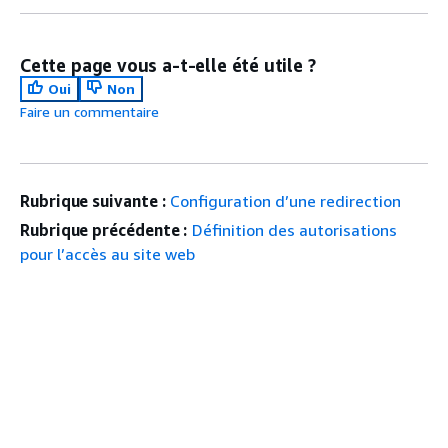
Cette page vous a-t-elle été utile ?
Oui
Non
Faire un commentaire
Rubrique suivante :
Configuration d’une redirection
Rubrique précédente :
Définition des autorisations
pour l’accès au site web