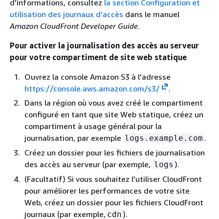
d'informations, consultez
la section Configuration et
utilisation des journaux d'accès
dans le manuel
Amazon CloudFront Developer Guide
.
Pour activer la journalisation des accès au serveur
pour votre compartiment de site web statique
Ouvrez la console Amazon S3 à l'adresse
https://console.aws.amazon.com/s3/
.
Dans la région où vous avez créé le compartiment
configuré en tant que site Web statique, créez un
compartiment à usage général pour la
journalisation, par exemple
.
logs.example.com
Créez un dossier pour les fichiers de journalisation
des accès au serveur (par exemple,
).
logs
(Facultatif) Si vous souhaitez l'utiliser CloudFront
pour améliorer les performances de votre site
Web, créez un dossier pour les fichiers CloudFront
journaux (par exemple,
).
cdn