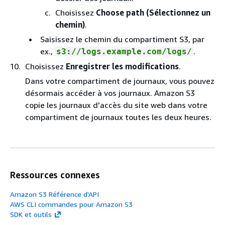
Choisissez
Choose path (Sélectionnez un
chemin)
.
Saisissez le chemin du compartiment S3, par
ex.,
.
s3://logs.example.com/logs/
Choisissez
Enregistrer les modifications
.
Dans votre compartiment de journaux, vous pouvez
désormais accéder à vos journaux. Amazon S3
copie les journaux d’accès du site web dans votre
compartiment de journaux toutes les deux heures.
Ressources connexes
Amazon S3 Référence d'API
AWS CLI commandes pour Amazon S3
SDK et outils