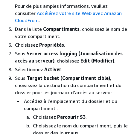
Pour de plus amples informations, veuillez
consulter
Accélérez votre site Web avec Amazon
CloudFront
.
Dans la liste
Compartiments
, choisissez le nom de
votre compartiment.
Choisissez
Propriétés
.
Sous
Server access logging (Journalisation des
accès au serveur)
, choisissez
Edit (Modifier)
.
Sélectionnez
Activer
.
Sous
Target bucket (Compartiment cible)
,
choisissez la destination du compartiment et du
dossier pour les journaux d’accès au serveur :
Accédez à l’emplacement du dossier et du
compartiment :
Choisissez
Parcourir S3
.
Choisissez le nom du compartiment, puis le
dossier des journaux.