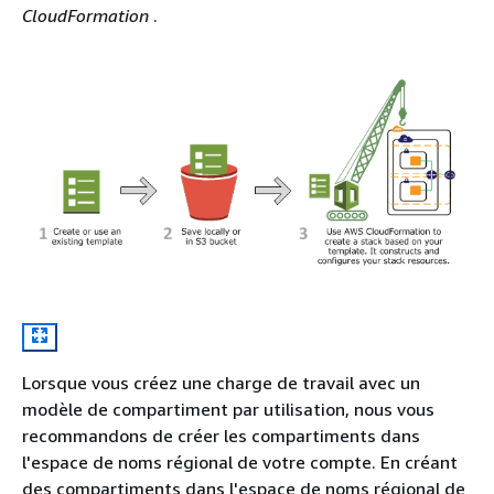
CloudFormation
.
Lorsque vous créez une charge de travail avec un
modèle de compartiment par utilisation, nous vous
recommandons de créer les compartiments dans
l'espace de noms régional de votre compte. En créant
des compartiments dans l'espace de noms régional de