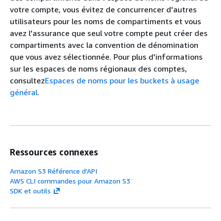
votre compte, vous évitez de concurrencer d'autres
utilisateurs pour les noms de compartiments et vous
avez l'assurance que seul votre compte peut créer des
compartiments avec la convention de dénomination
que vous avez sélectionnée. Pour plus d'informations
sur les espaces de noms régionaux des comptes,
consultez
Espaces de noms pour les buckets à usage
général
.
Ressources connexes
Amazon S3 Référence d'API
AWS CLI commandes pour Amazon S3
SDK et outils