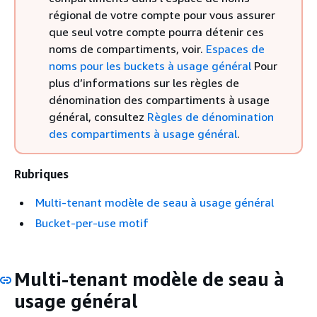
régional de votre compte pour vous assurer
que seul votre compte pourra détenir ces
noms de compartiments, voir.
Espaces de
noms pour les buckets à usage général
Pour
plus d’informations sur les règles de
dénomination des compartiments à usage
général, consultez
Règles de dénomination
des compartiments à usage général
.
Rubriques
Multi-tenant modèle de seau à usage général
Bucket-per-use motif
Multi-tenant modèle de seau à
usage général