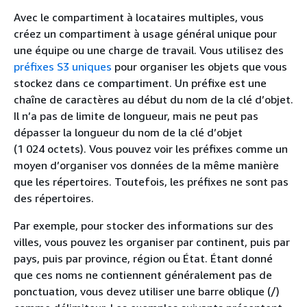
Avec le compartiment à locataires multiples, vous
créez un compartiment à usage général unique pour
une équipe ou une charge de travail. Vous utilisez des
préfixes S3 uniques
pour organiser les objets que vous
stockez dans ce compartiment. Un préfixe est une
chaîne de caractères au début du nom de la clé d’objet.
Il n’a pas de limite de longueur, mais ne peut pas
dépasser la longueur du nom de la clé d’objet
(1 024 octets). Vous pouvez voir les préfixes comme un
moyen d’organiser vos données de la même manière
que les répertoires. Toutefois, les préfixes ne sont pas
des répertoires.
Par exemple, pour stocker des informations sur des
villes, vous pouvez les organiser par continent, puis par
pays, puis par province, région ou État. Étant donné
que ces noms ne contiennent généralement pas de
ponctuation, vous devez utiliser une barre oblique (/)