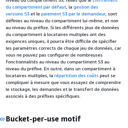
du compartiment par défaut
, la
gestion des
versions S3
et le
paiement S3 par le demandeur
, sont
définies au niveau du compartiment lui-même, et non
au niveau du préfixe. Si les différents jeux de données
du compartiment à locataires multiples ont des
exigences uniques, il pourra être difficile de spécifier
les paramètres corrects de chaque jeu de données, car
vous ne pouvez pas configurer de nombreuses
fonctionnalités au niveau du compartiment S3 au
niveau du préfixe. En outre, dans un compartiment à
locataires multiples, la
répartition des coûts
peut se
compliquer à mesure que vous essayez de comprendre
le stockage, les demandes et le transfert de données
associés à des préfixes spécifiques.
Bucket-per-use motif