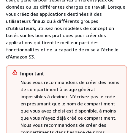
données ou les différentes charges de travail. Lorsque
vous créez des applications destinées à des
utilisateurs finaux ou à différents groupes
d’utilisateurs, utilisez nos modèles de conception
basés sur les bonnes pratiques pour créer des
applications qui tirent le meilleur parti des
fonctionnalités et de la capacité de mise à l’échelle
d’Amazon S3.
Important
Nous vous recommandons de créer des noms
de compartiment à usage général
impossibles à deviner. N’écrivez pas le code
en présumant que le nom de compartiment
que vous avez choisi est disponible, à moins
que vous n’ayez déjà créé ce compartiment.
Nous vous recommandons de créer des
compartiments dans l'espace de noms