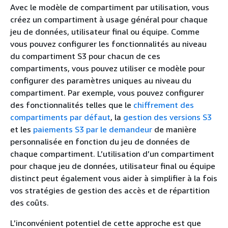
Avec le modèle de compartiment par utilisation, vous
créez un compartiment à usage général pour chaque
jeu de données, utilisateur final ou équipe. Comme
vous pouvez configurer les fonctionnalités au niveau
du compartiment S3 pour chacun de ces
compartiments, vous pouvez utiliser ce modèle pour
configurer des paramètres uniques au niveau du
compartiment. Par exemple, vous pouvez configurer
des fonctionnalités telles que le
chiffrement des
compartiments par défaut
, la
gestion des versions S3
et les
paiements S3 par le demandeur
de manière
personnalisée en fonction du jeu de données de
chaque compartiment. L’utilisation d’un compartiment
pour chaque jeu de données, utilisateur final ou équipe
distinct peut également vous aider à simplifier à la fois
vos stratégies de gestion des accès et de répartition
des coûts.
L’inconvénient potentiel de cette approche est que