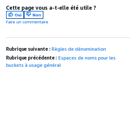
Cette page vous a-t-elle été utile ?
Oui
Non
Faire un commentaire
Rubrique suivante :
Règles de dénomination
Rubrique précédente :
Espaces de noms pour les
buckets à usage général