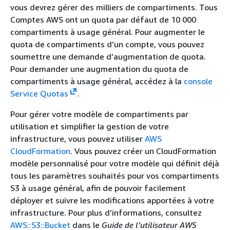
vous devrez gérer des milliers de compartiments. Tous
Comptes AWS ont un quota par défaut de 10 000
compartiments à usage général. Pour augmenter le
quota de compartiments d’un compte, vous pouvez
soumettre une demande d’augmentation de quota.
Pour demander une augmentation du quota de
compartiments à usage général, accédez à la
console
Service Quotas
.
Pour gérer votre modèle de compartiments par
utilisation et simplifier la gestion de votre
infrastructure, vous pouvez utiliser
AWS
CloudFormation
. Vous pouvez créer un CloudFormation
modèle personnalisé pour votre modèle qui définit déjà
tous les paramètres souhaités pour vos compartiments
S3 à usage général, afin de pouvoir facilement
déployer et suivre les modifications apportées à votre
infrastructure. Pour plus d’informations, consultez
AWS::S3::Bucket
dans le
Guide de l’utilisateur AWS