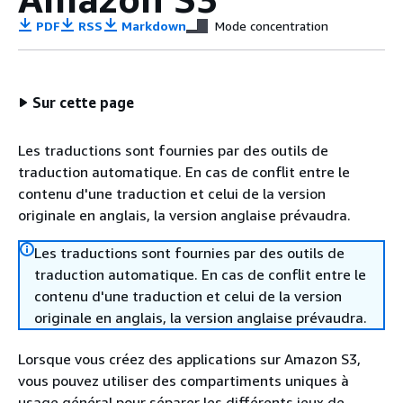
PDF
RSS
Markdown
Mode concentration
Sur cette page
Les traductions sont fournies par des outils de
traduction automatique. En cas de conflit entre le
contenu d'une traduction et celui de la version
originale en anglais, la version anglaise prévaudra.
Les traductions sont fournies par des outils de
traduction automatique. En cas de conflit entre le
contenu d'une traduction et celui de la version
originale en anglais, la version anglaise prévaudra.
Lorsque vous créez des applications sur Amazon S3,
vous pouvez utiliser des compartiments uniques à
usage général pour séparer les différents jeux de