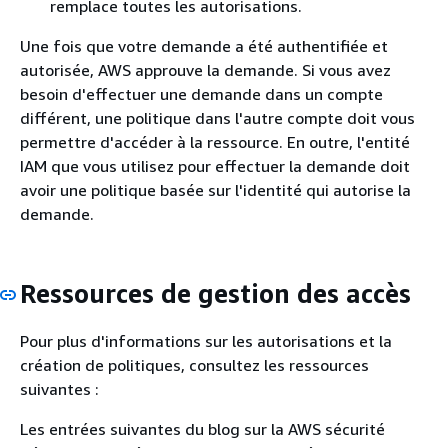
remplace toutes les autorisations.
Une fois que votre demande a été authentifiée et
autorisée, AWS approuve la demande. Si vous avez
besoin d'effectuer une demande dans un compte
différent, une politique dans l'autre compte doit vous
permettre d'accéder à la ressource. En outre, l'entité
IAM que vous utilisez pour effectuer la demande doit
avoir une politique basée sur l'identité qui autorise la
demande.
Ressources de gestion des accès
Pour plus d'informations sur les autorisations et la
création de politiques, consultez les ressources
suivantes :
Les entrées suivantes du blog sur la AWS sécurité