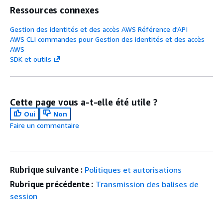
Ressources connexes
Gestion des identités et des accès AWS Référence d'API
AWS CLI commandes pour Gestion des identités et des accès
AWS
SDK et outils
Cette page vous a-t-elle été utile ?
Oui
Non
Faire un commentaire
Rubrique suivante :
Politiques et autorisations
Rubrique précédente :
Transmission des balises de
session