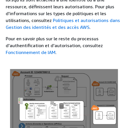
ressource, définissent leurs autorisations. Pour plus
d'informations sur les types de politiques et les
utilisations, consultez
Politiques et autorisations dans
Gestion des identités et des accès AWS
.
Pour en savoir plus sur le reste du processus
d'authentification et d'autorisation, consultez
Fonctionnement de IAM
.