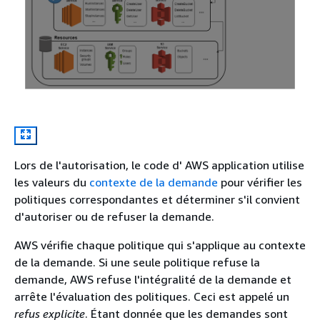
Lors de l'autorisation, le code d' AWS application utilise
les valeurs du
contexte de la demande
pour vérifier les
politiques correspondantes et déterminer s'il convient
d'autoriser ou de refuser la demande.
AWS vérifie chaque politique qui s'applique au contexte
de la demande. Si une seule politique refuse la
demande, AWS refuse l'intégralité de la demande et
arrête l'évaluation des politiques. Ceci est appelé un
refus explicite
. Étant donnée que les demandes sont