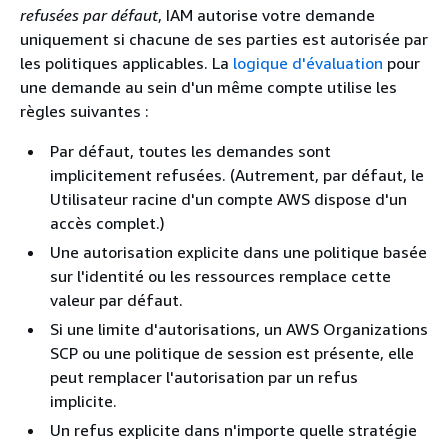
refusées par défaut
, IAM autorise votre demande
uniquement si chacune de ses parties est autorisée par
les politiques applicables. La
logique d'évaluation
pour
une demande au sein d'un même compte utilise les
règles suivantes :
Par défaut, toutes les demandes sont
implicitement refusées. (Autrement, par défaut, le
Utilisateur racine d'un compte AWS dispose d'un
accès complet.)
Une autorisation explicite dans une politique basée
sur l'identité ou les ressources remplace cette
valeur par défaut.
Si une limite d'autorisations, un AWS Organizations
SCP ou une politique de session est présente, elle
peut remplacer l'autorisation par un refus
implicite.
Un refus explicite dans n'importe quelle stratégie