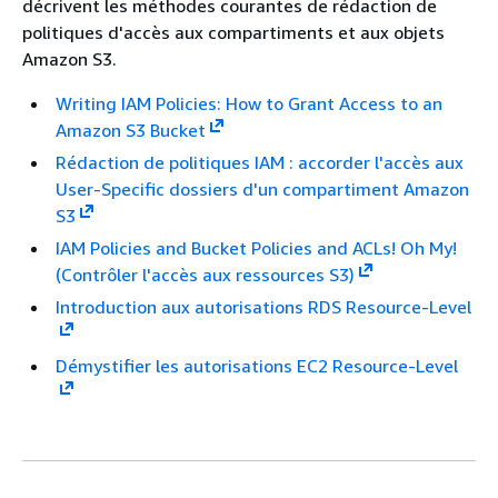
décrivent les méthodes courantes de rédaction de
politiques d'accès aux compartiments et aux objets
Amazon S3.
Writing IAM Policies: How to Grant Access to an
Amazon S3 Bucket
Rédaction de politiques IAM : accorder l'accès aux
User-Specific dossiers d'un compartiment Amazon
S3
IAM Policies and Bucket Policies and ACLs! Oh My!
(Contrôler l'accès aux ressources S3)
Introduction aux autorisations RDS Resource-Level
Démystifier les autorisations EC2 Resource-Level