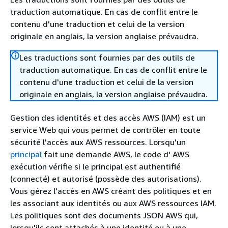
traduction automatique. En cas de conflit entre le
contenu d'une traduction et celui de la version
originale en anglais, la version anglaise prévaudra.
Les traductions sont fournies par des outils de
traduction automatique. En cas de conflit entre le
contenu d'une traduction et celui de la version
originale en anglais, la version anglaise prévaudra.
Gestion des identités et des accès AWS (IAM) est un
service Web qui vous permet de contrôler en toute
sécurité l'accès aux AWS ressources. Lorsqu'un
principal
fait une demande AWS, le code d' AWS
exécution vérifie si le principal est authentifié
(connecté) et autorisé (possède des autorisations).
Vous gérez l'accès en AWS créant des politiques et en
les associant aux identités ou aux AWS ressources IAM.
Les politiques sont des documents JSON AWS qui,
lorsqu'ils sont attachés à une identité ou à une