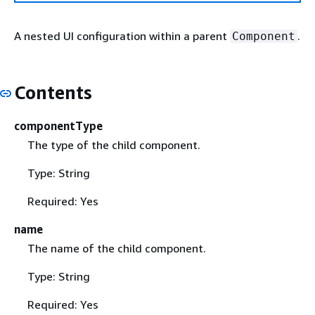
A nested UI configuration within a parent
.
Component
Contents
componentType
The type of the child component.
Type: String
Required: Yes
name
The name of the child component.
Type: String
Required: Yes