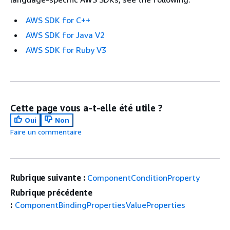
AWS SDK for C++
AWS SDK for Java V2
AWS SDK for Ruby V3
Cette page vous a-t-elle été utile ?
Oui
Non
Faire un commentaire
Rubrique suivante :
ComponentConditionProperty
Rubrique précédente
:
ComponentBindingPropertiesValueProperties