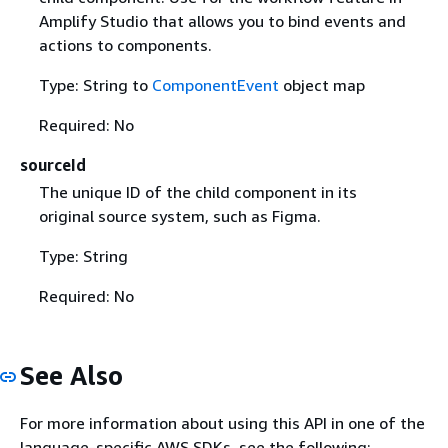
Amplify Studio that allows you to bind events and
actions to components.
Type: String to
ComponentEvent
object map
Required: No
sourceId
The unique ID of the child component in its
original source system, such as Figma.
Type: String
Required: No
See Also
For more information about using this API in one of the
language-specific AWS SDKs, see the following: