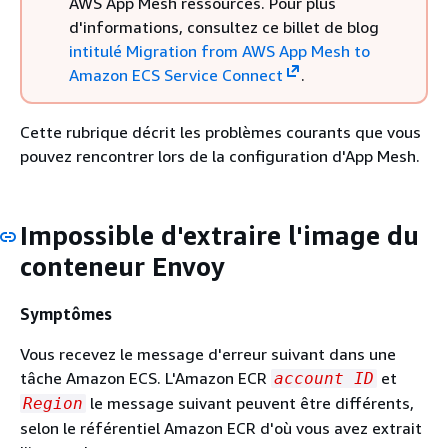
AWS App Mesh ressources. Pour plus
d'informations, consultez ce billet de blog
intitulé Migration from AWS App Mesh to
Amazon ECS Service Connect
.
Cette rubrique décrit les problèmes courants que vous
pouvez rencontrer lors de la configuration d'App Mesh.
Impossible d'extraire l'image du
conteneur Envoy
Symptômes
Vous recevez le message d'erreur suivant dans une
tâche Amazon ECS. L'Amazon ECR
et
account ID
le message suivant peuvent être différents,
Region
selon le référentiel Amazon ECR d'où vous avez extrait