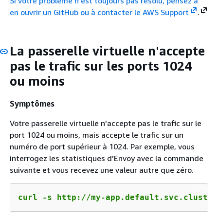
Si votre problème n'est toujours pas résolu, pensez à
en ouvrir un GitHub ou à contacter le
AWS Support
.
La passerelle virtuelle n'accepte
pas le trafic sur les ports 1024
ou moins
Symptômes
Votre passerelle virtuelle n'accepte pas le trafic sur le
port 1024 ou moins, mais accepte le trafic sur un
numéro de port supérieur à 1024. Par exemple, vous
interrogez les statistiques d'Envoy avec la commande
suivante et vous recevez une valeur autre que zéro.
curl -s http://my-app.default.svc.cluster