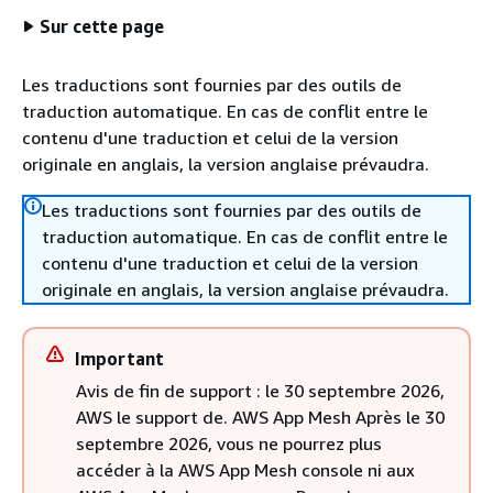
Sur cette page
Les traductions sont fournies par des outils de
traduction automatique. En cas de conflit entre le
contenu d'une traduction et celui de la version
originale en anglais, la version anglaise prévaudra.
Les traductions sont fournies par des outils de
traduction automatique. En cas de conflit entre le
contenu d'une traduction et celui de la version
originale en anglais, la version anglaise prévaudra.
Important
Avis de fin de support : le 30 septembre 2026,
AWS le support de. AWS App Mesh Après le 30
septembre 2026, vous ne pourrez plus
accéder à la AWS App Mesh console ni aux