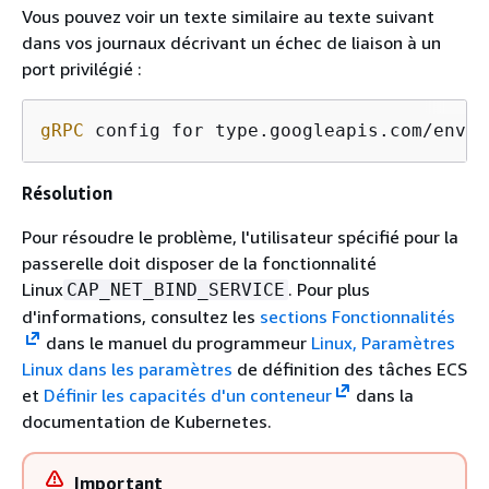
Vous pouvez voir un texte similaire au texte suivant
dans vos journaux décrivant un échec de liaison à un
port privilégié :
gRPC
 config for type.googleapis.com/envoy
Résolution
Pour résoudre le problème, l'utilisateur spécifié pour la
passerelle doit disposer de la fonctionnalité
Linux
. Pour plus
CAP_NET_BIND_SERVICE
d'informations, consultez les
sections Fonctionnalités
dans le manuel du programmeur
Linux, Paramètres
Linux dans les paramètres
de définition des tâches ECS
et
Définir les capacités d'un conteneur
dans la
documentation de Kubernetes.
Important