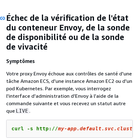
Échec de la vérification de l'état
du conteneur Envoy, de la sonde
de disponibilité ou de la sonde
de vivacité
Symptômes
Votre proxy Envoy échoue aux contrôles de santé d'une
tâche Amazon ECS, d'une instance Amazon EC2 ou d'un
pod Kubernetes. Par exemple, vous interrogez
l'interface d'administration d'Envoy à l'aide de la
commande suivante et vous recevez un statut autre
que
.
LIVE
curl -s http://
my-app.
default
.svc.cluster