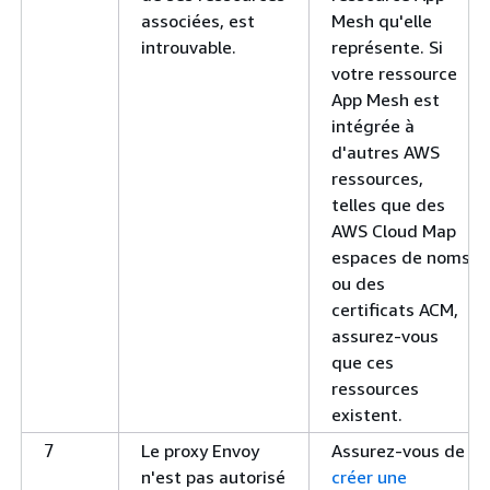
associées, est
Mesh qu'elle
introuvable.
représente. Si
votre ressource
App Mesh est
intégrée à
d'autres AWS
ressources,
telles que des
AWS Cloud Map
espaces de noms
ou des
certificats ACM,
assurez-vous
que ces
ressources
existent.
Le proxy Envoy
Assurez-vous de
7
n'est pas autorisé
créer une