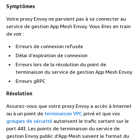
Symptômes
Votre proxy Envoy ne parvient pas à se connecter au
service de gestion App Mesh Envoy. Vous êtes en train
de voir :
Erreurs de connexion refusée
Délai d’expiration de connexion
Erreurs lors de la résolution du point de
terminaison du service de gestion App Mesh Envoy
Erreurs gRPC
Résolution
Assurez-vous que votre proxy Envoy a accès à Internet
ou à un point de
terminaison VPC
privé et que vos
groupes de sécurité
autorisent le trafic sortant sur le
port 443. Les points de terminaison du service de
gestion Envoy public d'App Mesh suivent le format du