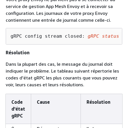
service de gestion App Mesh Envoy et à recevoir sa
configuration. Les journaux de votre proxy Envoy
contiennent une entrée de journal comme celle-ci.
gRPC config stream closed: 
gRPC status co
Résolution
Dans la plupart des cas, le message du journal doit
indiquer le problème. Le tableau suivant répertorie les
codes d'état gRPC les plus courants que vous pouvez
voir, leurs causes et leurs résolutions.
Code
Cause
Résolution
d'état
gRPC