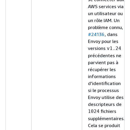
AWS services via
un utilisateur ou
un rôle IAM. Un
problème connu,
#24136
, dans
Envoy pour les
versions
v1.24
précédentes ne
parvient pas à
récupérer les
informations
d'identification
si le processus
Envoy utilise des
descripteurs de
fichiers
1024
supplémentaires.
Cela se produit