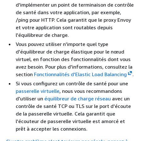
d'implémenter un point de terminaison de contrôle
de santé dans votre application, par exemple,
/ping pour HTTP. Cela garantit que le proxy Envoy
et votre application sont routables depuis
l'équilibreur de charge.
Vous pouvez utiliser n'importe quel type
d'équilibreur de charge élastique pour le nœud
virtuel, en fonction des fonctionnalités dont vous
avez besoin. Pour plus d'informations, consultez la
section
Fonctionnalités d'Elastic Load Balancing
.
Si vous configurez un contrôle de santé pour une
passerelle virtuelle
, nous vous recommandons
d'utiliser un
équilibreur de charge réseau
avec un
contrôle de santé TCP ou TLS sur le port d'écoute
de la passerelle virtuelle. Cela garantit que
l'écouteur de passerelle virtuelle est amorcé et
prêt à accepter les connexions.