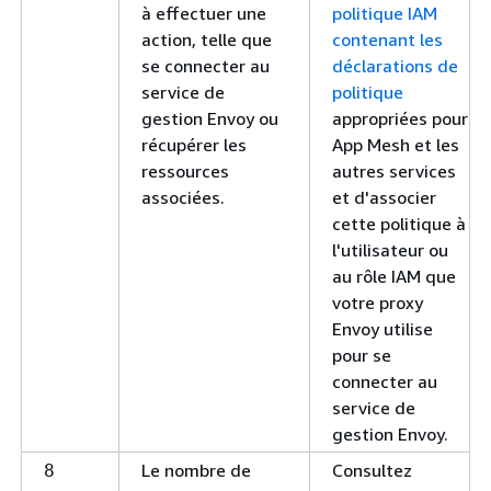
à effectuer une
politique IAM
action, telle que
contenant les
se connecter au
déclarations de
service de
politique
gestion Envoy ou
appropriées pour
récupérer les
App Mesh et les
ressources
autres services
associées.
et d'associer
cette politique à
l'utilisateur ou
au rôle IAM que
votre proxy
Envoy utilise
pour se
connecter au
service de
gestion Envoy.
Le nombre de
Consultez
8