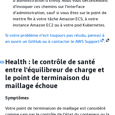
d'administration d'Envoy. Nous vous déconseillons
d'invoquer ces chemins sur l'interface
d'administration, sauf si vous êtes sur le point de
mettre fin à votre tâche Amazon ECS, à votre
instance Amazon EC2 ou à votre pod Kubernetes.
Si votre problème n'est toujours pas résolu, pensez à
en ouvrir un GitHub ou à contacter le
AWS Support
.
Health : le contrôle de santé
entre l'équilibreur de charge et
le point de terminaison du
maillage échoue
Symptômes
Votre point de terminaison de maillage est considéré
comme sain par le contrôle de l'état du conteneur ou la