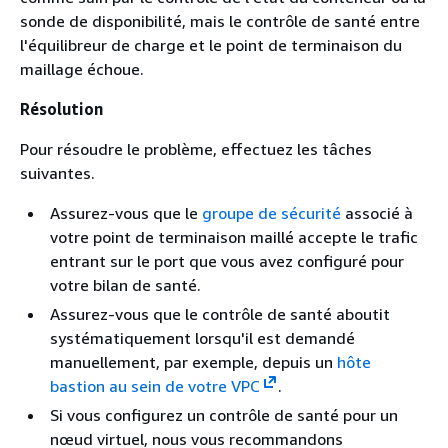
sonde de disponibilité, mais le contrôle de santé entre
l'équilibreur de charge et le point de terminaison du
maillage échoue.
Résolution
Pour résoudre le problème, effectuez les tâches
suivantes.
Assurez-vous que le
groupe de sécurité
associé à
votre point de terminaison maillé accepte le trafic
entrant sur le port que vous avez configuré pour
votre bilan de santé.
Assurez-vous que le contrôle de santé aboutit
systématiquement lorsqu'il est demandé
manuellement, par exemple, depuis un
hôte
bastion au sein de votre VPC
.
Si vous configurez un contrôle de santé pour un
nœud virtuel, nous vous recommandons