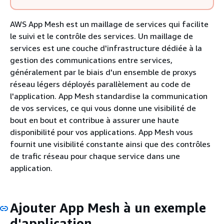
AWS App Mesh est un maillage de services qui facilite
le suivi et le contrôle des services. Un maillage de
services est une couche d'infrastructure dédiée à la
gestion des communications entre services,
généralement par le biais d'un ensemble de proxys
réseau légers déployés parallèlement au code de
l'application. App Mesh standardise la communication
de vos services, ce qui vous donne une visibilité de
bout en bout et contribue à assurer une haute
disponibilité pour vos applications. App Mesh vous
fournit une visibilité constante ainsi que des contrôles
de trafic réseau pour chaque service dans une
application.
Ajouter App Mesh à un exemple
d'application