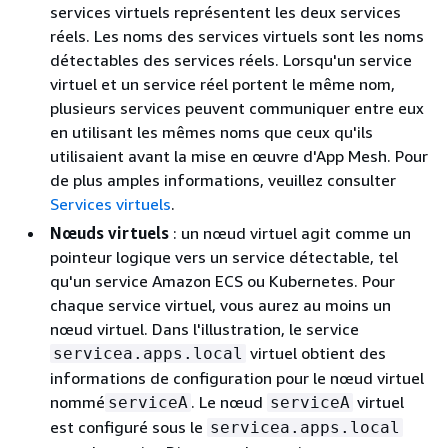
services virtuels représentent les deux services
réels. Les noms des services virtuels sont les noms
détectables des services réels. Lorsqu'un service
virtuel et un service réel portent le même nom,
plusieurs services peuvent communiquer entre eux
en utilisant les mêmes noms que ceux qu'ils
utilisaient avant la mise en œuvre d'App Mesh. Pour
de plus amples informations, veuillez consulter
Services virtuels
.
Nœuds virtuels
: un nœud virtuel agit comme un
pointeur logique vers un service détectable, tel
qu'un service Amazon ECS ou Kubernetes. Pour
chaque service virtuel, vous aurez au moins un
nœud virtuel. Dans l'illustration, le service
virtuel obtient des
servicea.apps.local
informations de configuration pour le nœud virtuel
nommé
. Le nœud
virtuel
serviceA
serviceA
est configuré sous le
servicea.apps.local