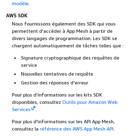
modèle
.
AWS SDK
Nous fournissons également des SDK qui vous
permettent d'accéder à App Mesh à partir de
divers langages de programmation. Les SDK se
chargent automatiquement de tâches telles que :
Signature cryptographique des requêtes de
service
Nouvelles tentatives de requête
Gestion des réponses d'erreur
Pour plus d'informations sur les kits SDK
disponibles, consultez
Outils pour Amazon Web
Services
.
Pour plus d'informations sur les API App Mesh,
consultez la
référence des AWS App Mesh API
.