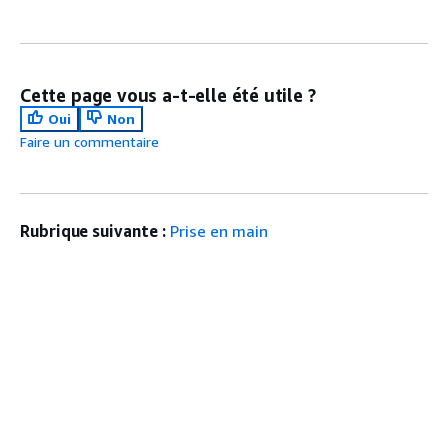
Cette page vous a-t-elle été utile ?
Oui
Non
Faire un commentaire
Rubrique suivante :
Prise en main