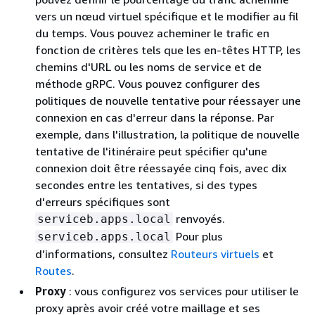
vers un nœud virtuel spécifique et le modifier au fil
du temps. Vous pouvez acheminer le trafic en
fonction de critères tels que les en-têtes HTTP, les
chemins d'URL ou les noms de service et de
méthode gRPC. Vous pouvez configurer des
politiques de nouvelle tentative pour réessayer une
connexion en cas d'erreur dans la réponse. Par
exemple, dans l'illustration, la politique de nouvelle
tentative de l'itinéraire peut spécifier qu'une
connexion doit être réessayée cinq fois, avec dix
secondes entre les tentatives, si des types
d'erreurs spécifiques sont
renvoyés.
serviceb.apps.local
Pour plus
serviceb.apps.local
d’informations, consultez
Routeurs virtuels
et
Routes
.
Proxy
: vous configurez vos services pour utiliser le
proxy après avoir créé votre maillage et ses