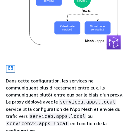
Dans cette configuration, les services ne
communiquent plus directement entre eux. Ils
communiquent plutôt entre eux par le biais d'un proxy.
Le proxy déployé avec le
servicea.apps.local
service lit la configuration de l'App Mesh et envoie du
trafic vers
ou
serviceb.apps.local
en fonction de la
servicebv2.apps.local
configuration.