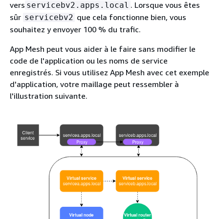
vers
. Lorsque vous êtes
servicebv2.apps.local
sûr
que cela fonctionne bien, vous
servicebv2
souhaitez y envoyer 100 % du trafic.
App Mesh peut vous aider à le faire sans modifier le
code de l'application ou les noms de service
enregistrés. Si vous utilisez App Mesh avec cet exemple
d'application, votre maillage peut ressembler à
l'illustration suivante.