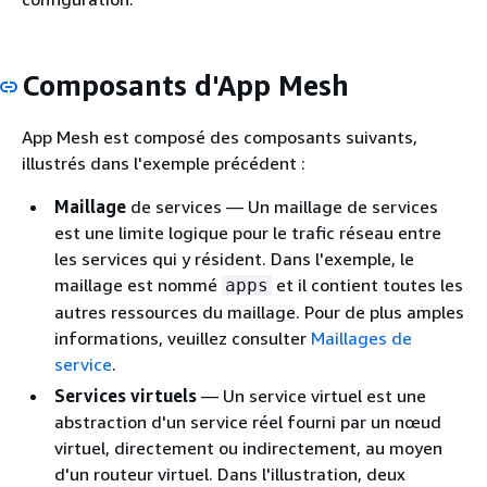
Composants d'App Mesh
App Mesh est composé des composants suivants,
illustrés dans l'exemple précédent :
Maillage
de services — Un maillage de services
est une limite logique pour le trafic réseau entre
les services qui y résident. Dans l'exemple, le
maillage est nommé
et il contient toutes les
apps
autres ressources du maillage. Pour de plus amples
informations, veuillez consulter
Maillages de
service
.
Services virtuels
— Un service virtuel est une
abstraction d'un service réel fourni par un nœud
virtuel, directement ou indirectement, au moyen
d'un routeur virtuel. Dans l'illustration, deux