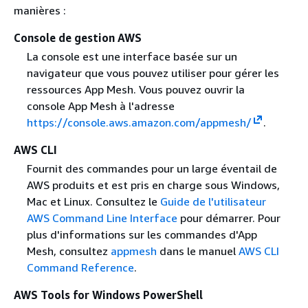
manières :
Console de gestion AWS
La console est une interface basée sur un
navigateur que vous pouvez utiliser pour gérer les
ressources App Mesh. Vous pouvez ouvrir la
console App Mesh à l'adresse
https://console.aws.amazon.com/appmesh/
.
AWS CLI
Fournit des commandes pour un large éventail de
AWS produits et est pris en charge sous Windows,
Mac et Linux. Consultez le
Guide de l'utilisateur
AWS Command Line Interface
pour démarrer. Pour
plus d'informations sur les commandes d'App
Mesh, consultez
appmesh
dans le manuel
AWS CLI
Command Reference
.
AWS Tools for Windows PowerShell