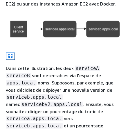
EC2) ou sur des instances Amazon EC2 avec Docker.
Dans cette illustration, les deux
serviceA
sont détectables via l'espace de
serviceB
noms. Supposons, par exemple, que
apps.local
vous décidiez de déployer une nouvelle version de
serviceb.apps.local
named
. Ensuite, vous
servicebv2.apps.local
souhaitez diriger un pourcentage du trafic de
vers
servicea.apps.local
et un pourcentage
serviceb.apps.local