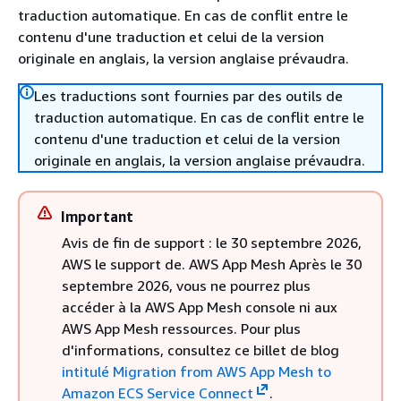
traduction automatique. En cas de conflit entre le
contenu d'une traduction et celui de la version
originale en anglais, la version anglaise prévaudra.
Les traductions sont fournies par des outils de
traduction automatique. En cas de conflit entre le
contenu d'une traduction et celui de la version
originale en anglais, la version anglaise prévaudra.
Important
Avis de fin de support : le 30 septembre 2026,
AWS le support de. AWS App Mesh Après le 30
septembre 2026, vous ne pourrez plus
accéder à la AWS App Mesh console ni aux
AWS App Mesh ressources. Pour plus
d'informations, consultez ce billet de blog
intitulé Migration from AWS App Mesh to
Amazon ECS Service Connect
.