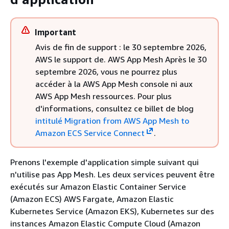
Important
Avis de fin de support : le 30 septembre 2026,
AWS le support de. AWS App Mesh Après le 30
septembre 2026, vous ne pourrez plus
accéder à la AWS App Mesh console ni aux
AWS App Mesh ressources. Pour plus
d'informations, consultez ce billet de blog
intitulé Migration from AWS App Mesh to
Amazon ECS Service Connect
.
Prenons l'exemple d'application simple suivant qui
n'utilise pas App Mesh. Les deux services peuvent être
exécutés sur Amazon Elastic Container Service
(Amazon ECS) AWS Fargate, Amazon Elastic
Kubernetes Service (Amazon EKS), Kubernetes sur des
instances Amazon Elastic Compute Cloud (Amazon