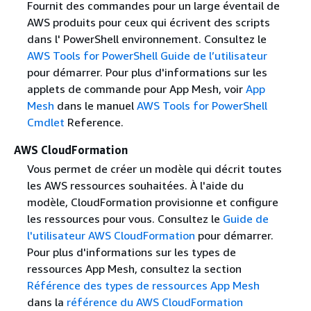
Fournit des commandes pour un large éventail de
AWS produits pour ceux qui écrivent des scripts
dans l' PowerShell environnement. Consultez le
AWS Tools for PowerShell Guide de l’utilisateur
pour démarrer. Pour plus d'informations sur les
applets de commande pour App Mesh, voir
App
Mesh
dans le manuel
AWS Tools for PowerShell
Cmdlet
Reference.
AWS CloudFormation
Vous permet de créer un modèle qui décrit toutes
les AWS ressources souhaitées. À l'aide du
modèle, CloudFormation provisionne et configure
les ressources pour vous. Consultez le
Guide de
l'utilisateur AWS CloudFormation
pour démarrer.
Pour plus d'informations sur les types de
ressources App Mesh, consultez la section
Référence des types de ressources App Mesh
dans la
référence du AWS CloudFormation