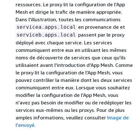
ressources. Le proxy lit la configuration de l'App
Mesh et dirige le trafic de manière appropriée.
Dans l'illustration, toutes les communications
en provenance de et
servicea.apps.local
passent par le proxy
serviceb.apps.local
déployé avec chaque service. Les services
communiquent entre eux en utilisant les mêmes
noms de découverte de services que ceux qu'ils
utilisaient avant l'introduction d'App Mesh. Comme
le proxy lit la configuration de l'App Mesh, vous
pouvez contrôler la manière dont les deux services
communiquent entre eux. Lorsque vous souhaitez
modifier la configuration de l'App Mesh, vous
n'avez pas besoin de modifier ou de redéployer les
services eux-mêmes ou les proxys. Pour de plus
amples informations, veuillez consulter
Image de
l'envoyé
.