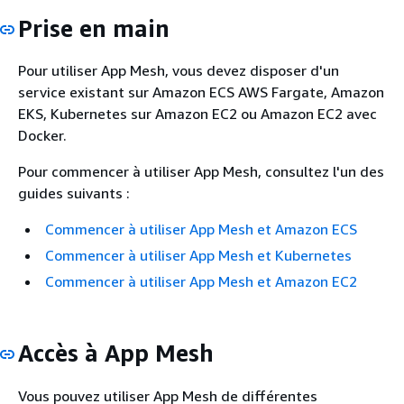
Prise en main
Pour utiliser App Mesh, vous devez disposer d'un
service existant sur Amazon ECS AWS Fargate, Amazon
EKS, Kubernetes sur Amazon EC2 ou Amazon EC2 avec
Docker.
Pour commencer à utiliser App Mesh, consultez l'un des
guides suivants :
Commencer à utiliser App Mesh et Amazon ECS
Commencer à utiliser App Mesh et Kubernetes
Commencer à utiliser App Mesh et Amazon EC2
Accès à App Mesh
Vous pouvez utiliser App Mesh de différentes