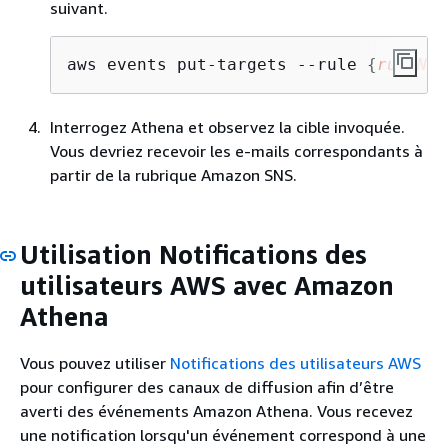
suivant.
aws events put-targets --rule 
{
ruleNam
Interrogez Athena et observez la cible invoquée.
Vous devriez recevoir les e-mails correspondants à
partir de la rubrique Amazon SNS.
Utilisation Notifications des
utilisateurs AWS avec Amazon
Athena
Vous pouvez utiliser
Notifications des utilisateurs AWS
pour configurer des canaux de diffusion afin d’être
averti des événements Amazon Athena. Vous recevez
une notification lorsqu'un événement correspond à une