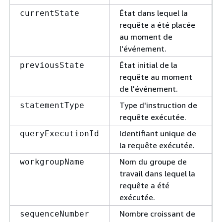
État dans lequel la
currentState
requête a été placée
au moment de
l'événement.
État initial de la
previousState
requête au moment
de l'événement.
Type d'instruction de
statementType
requête exécutée.
Identifiant unique de
queryExecutionId
la requête exécutée.
Nom du groupe de
workgroupName
travail dans lequel la
requête a été
exécutée.
Nombre croissant de
sequenceNumber