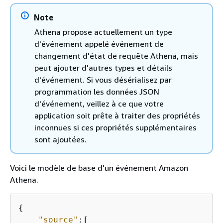
Note
Athena propose actuellement un type
d'événement appelé événement de
changement d'état de requête Athena, mais
peut ajouter d'autres types et détails
d'événement. Si vous désérialisez par
programmation les données JSON
d'événement, veillez à ce que votre
application soit prête à traiter des propriétés
inconnues si ces propriétés supplémentaires
sont ajoutées.
Voici le modèle de base d'un événement Amazon
Athena.
{
"source"
:[
