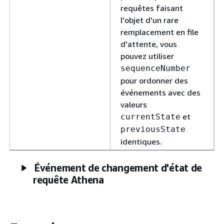
requêtes faisant
l'objet d'un rare
remplacement en file
d'attente, vous
pouvez utiliser
sequenceNumber
pour ordonner des
événements avec des
valeurs
et
currentState
previousState
identiques.
Événement de changement d'état de
requête Athena