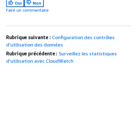
Oui
Non
Faire un commentaire
Rubrique suivante :
Configuration des contrôles
d’utilisation des données
Rubrique précédente :
Surveillez les statistiques
d'utilisation avec CloudWatch