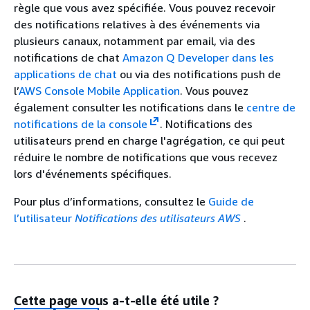
règle que vous avez spécifiée. Vous pouvez recevoir
des notifications relatives à des événements via
plusieurs canaux, notamment par email, via des
notifications de chat
Amazon Q Developer dans les
applications de chat
ou via des notifications push de
l’
AWS Console Mobile Application
. Vous pouvez
également consulter les notifications dans le
centre de
notifications de la console
. Notifications des
utilisateurs prend en charge l'agrégation, ce qui peut
réduire le nombre de notifications que vous recevez
lors d'événements spécifiques.
Pour plus d’informations, consultez le
Guide de
l’utilisateur
Notifications des utilisateurs AWS
.
Cette page vous a-t-elle été utile ?