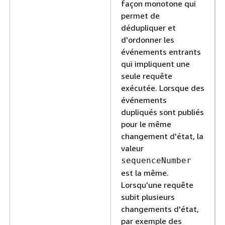
façon monotone qui
permet de
dédupliquer et
d'ordonner les
événements entrants
qui impliquent une
seule requête
exécutée. Lorsque des
événements
dupliqués sont publiés
pour le même
changement d'état, la
valeur
sequenceNumber
est la même.
Lorsqu'une requête
subit plusieurs
changements d'état,
par exemple des