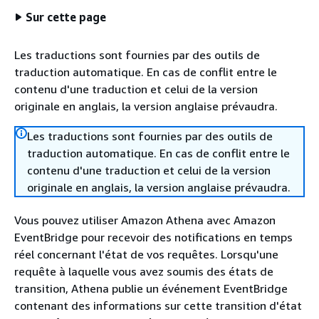
Sur cette page
Les traductions sont fournies par des outils de
traduction automatique. En cas de conflit entre le
contenu d'une traduction et celui de la version
originale en anglais, la version anglaise prévaudra.
Les traductions sont fournies par des outils de
traduction automatique. En cas de conflit entre le
contenu d'une traduction et celui de la version
originale en anglais, la version anglaise prévaudra.
Vous pouvez utiliser Amazon Athena avec Amazon
EventBridge pour recevoir des notifications en temps
réel concernant l'état de vos requêtes. Lorsqu'une
requête à laquelle vous avez soumis des états de
transition, Athena publie un événement EventBridge
contenant des informations sur cette transition d'état