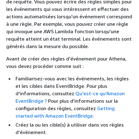
de requête. Vous pouvez écrire des règles simples pour
les événements qui vous intéressent et effectuer des
actions automatisées lorsqu'un événement correspond
à une règle. Par exemple, vous pouvez créer une règle
qui invoque une AWS Lambda fonction lorsqu'une
requête atteint un état terminal. Les événements sont
générés dans la mesure du possible.
Avant de créer des règles d'événement pour Athena,
vous devez procéder comme suit :
Familiarisez-vous avec les événements, les règles
et les cibles dans EventBridge. Pour plus
d'informations, consultez
Qu'est-ce qu'Amazon
EventBridge ?
Pour plus d'informations sur la
configuration des règles, consultez
Getting
started with Amazon EventBridge
.
Créez la ou les cible(s) à utiliser dans vos règles
d'événement.