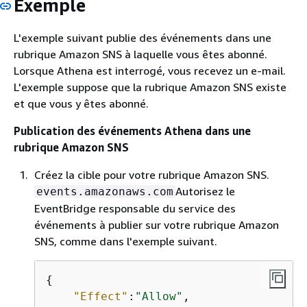
Exemple
L'exemple suivant publie des événements dans une
rubrique Amazon SNS à laquelle vous êtes abonné.
Lorsque Athena est interrogé, vous recevez un e-mail.
L'exemple suppose que la rubrique Amazon SNS existe
et que vous y êtes abonné.
Publication des événements Athena dans une
rubrique Amazon SNS
Créez la cible pour votre rubrique Amazon SNS.
Autorisez le
events.amazonaws.com
EventBridge responsable du service des
événements à publier sur votre rubrique Amazon
SNS, comme dans l'exemple suivant.
{
"Effect"
:
"Allow"
,
