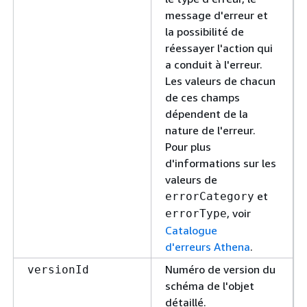
message d'erreur et
la possibilité de
réessayer l'action qui
a conduit à l'erreur.
Les valeurs de chacun
de ces champs
dépendent de la
nature de l'erreur.
Pour plus
d'informations sur les
valeurs de
et
errorCategory
, voir
errorType
Catalogue
d'erreurs Athena
.
Numéro de version du
versionId
schéma de l'objet
détaillé.