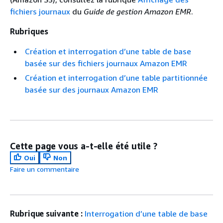
fichiers journaux
du
Guide de gestion Amazon EMR
.
Rubriques
Création et interrogation d’une table de base
basée sur des fichiers journaux Amazon EMR
Création et interrogation d’une table partitionnée
basée sur des journaux Amazon EMR
Cette page vous a-t-elle été utile ?
Oui
Non
Faire un commentaire
Rubrique suivante :
Interrogation d’une table de base