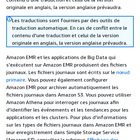
originale en anglais, la version anglaise prévaudra.
Les traductions sont fournies par des outils de
traduction automatique. En cas de conflit entre le
contenu d'une traduction et celui de la version
originale en anglais, la version anglaise prévaudra.
Amazon EMR et les applications de Big Data qui
s'exécutent sur Amazon EMR produisent des fichiers
journaux. Les fichiers journaux sont écrits sur le
nœud
primaire
. Vous pouvez également configurer
Amazon EMR pour archiver automatiquement les
fichiers journaux dans Amazon S3. Vous pouvez utiliser
Amazon Athena pour interroger ces journaux afin
d'identifier les événements et les tendances pour les
applications et les clusters. Pour plus d'informations
sur les types de fichiers journaux dans Amazon EMR et
leur enregistrement dans Simple Storage Service
(Amazon S3), consultez la rubrique
Affichage des