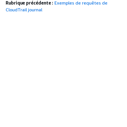
Rubrique précédente :
Exemples de requêtes de
CloudTrail journal