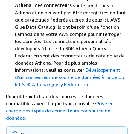
Athena : ces connecteurs
sont spécifiques à
Athena et ne peuvent pas être enregistrés en tant
que catalogues fédérés auprès de ceux-ci. AWS
Glue Data Catalog Ils ont besoin d'une fonction
Lambda dans votre AWS compte pour interroger
les données. Les connecteurs personnalisés
développés à l'aide du SDK Athena Query
Federation sont des connecteurs de catalogue de
données Athena. Pour de plus amples
informations, veuillez consulter
Développement
d’un connecteur de source de données à l’aide du
kit SDK Athena Query Federation
.
Pour obtenir la liste des sources de données
compatibles avec chaque type, consultez
Prise en
charge des types de connecteurs par source de
données
.