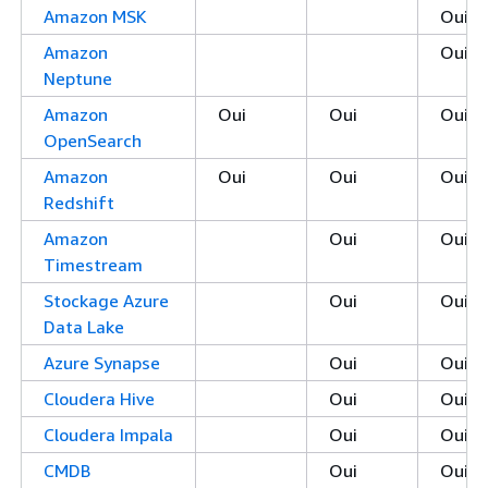
Amazon MSK
Oui
Amazon
Oui
Neptune
Amazon
Oui
Oui
Oui
OpenSearch
Amazon
Oui
Oui
Oui
Redshift
Amazon
Oui
Oui
Timestream
Stockage Azure
Oui
Oui
Data Lake
Azure Synapse
Oui
Oui
Cloudera Hive
Oui
Oui
Cloudera Impala
Oui
Oui
CMDB
Oui
Oui