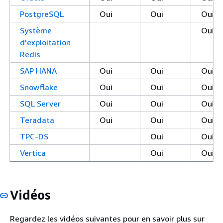
PostgreSQL
Oui
Oui
Oui
Système
Oui
d'exploitation
Redis
SAP HANA
Oui
Oui
Oui
Snowflake
Oui
Oui
Oui
SQL Server
Oui
Oui
Oui
Teradata
Oui
Oui
Oui
TPC-DS
Oui
Oui
Vertica
Oui
Oui
Vidéos
Regardez les vidéos suivantes pour en savoir plus sur