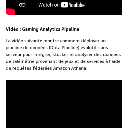
Vidéo : Gaming Analytics Pipeline
La vidéo suivante montre comment déployer un
pipeline de données (Data Pipeline) évolutif sans
serveur pour intégrer, stocker et analyser des données
de télémétrie provenant de jeux et de services à l'aide
de requêtes fédérées Amazon Athena.