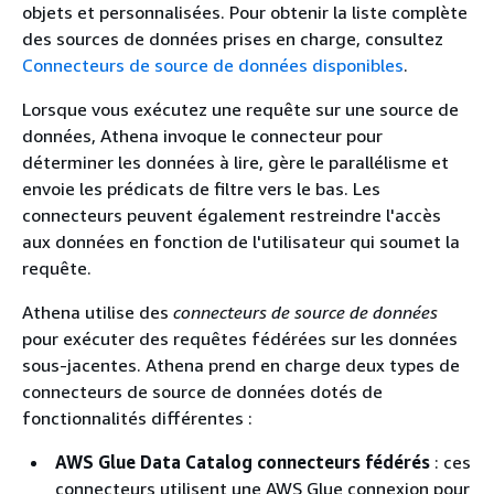
objets et personnalisées. Pour obtenir la liste complète
des sources de données prises en charge, consultez
Connecteurs de source de données disponibles
.
Lorsque vous exécutez une requête sur une source de
données, Athena invoque le connecteur pour
déterminer les données à lire, gère le parallélisme et
envoie les prédicats de filtre vers le bas. Les
connecteurs peuvent également restreindre l'accès
aux données en fonction de l'utilisateur qui soumet la
requête.
Athena utilise des
connecteurs de source de données
pour exécuter des requêtes fédérées sur les données
sous-jacentes. Athena prend en charge deux types de
connecteurs de source de données dotés de
fonctionnalités différentes :
AWS Glue Data Catalog connecteurs fédérés
: ces
connecteurs utilisent une AWS Glue connexion pour