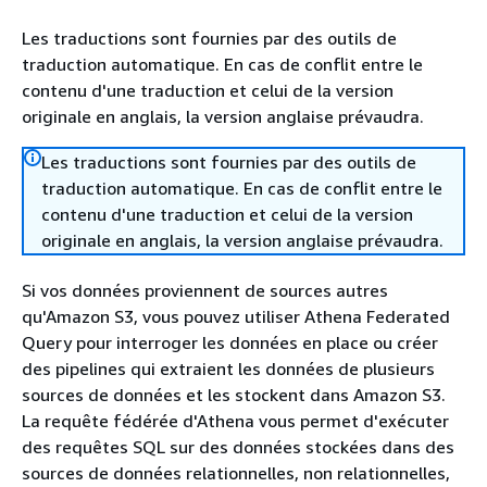
Les traductions sont fournies par des outils de
traduction automatique. En cas de conflit entre le
contenu d'une traduction et celui de la version
originale en anglais, la version anglaise prévaudra.
Les traductions sont fournies par des outils de
traduction automatique. En cas de conflit entre le
contenu d'une traduction et celui de la version
originale en anglais, la version anglaise prévaudra.
Si vos données proviennent de sources autres
qu'Amazon S3, vous pouvez utiliser Athena Federated
Query pour interroger les données en place ou créer
des pipelines qui extraient les données de plusieurs
sources de données et les stockent dans Amazon S3.
La requête fédérée d'Athena vous permet d'exécuter
des requêtes SQL sur des données stockées dans des
sources de données relationnelles, non relationnelles,