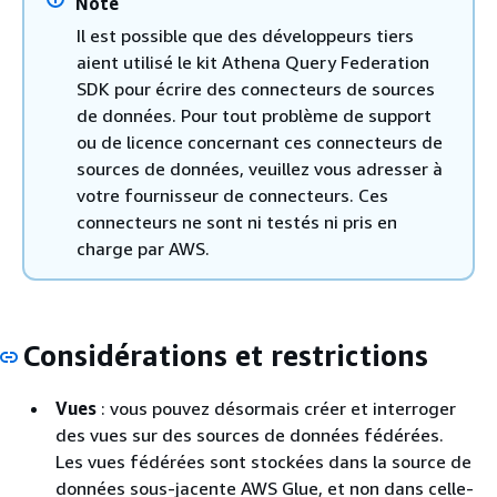
Note
Il est possible que des développeurs tiers
aient utilisé le kit Athena Query Federation
SDK pour écrire des connecteurs de sources
de données. Pour tout problème de support
ou de licence concernant ces connecteurs de
sources de données, veuillez vous adresser à
votre fournisseur de connecteurs. Ces
connecteurs ne sont ni testés ni pris en
charge par AWS.
Considérations et restrictions
Vues
: vous pouvez désormais créer et interroger
des vues sur des sources de données fédérées.
Les vues fédérées sont stockées dans la source de
données sous-jacente AWS Glue, et non dans celle-