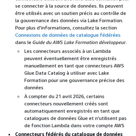
se connecter à la source de données. Ils peuvent
être utilisés avec un soutien précis au contrôle de
la gouvernance des données via Lake Formation.
Pour plus d'informations, consultez la section
Connexions de données de catalogue fédérées
dans le
Guide du AWS Lake Formation développeur
.
Les connecteurs associés à un Lambda
peuvent éventuellement être enregistrés
manuellement en tant que connecteurs AWS
Glue Data Catalog à utiliser avec Lake
Formation pour une gouvernance précise des
données
À compter du 21 avril 2026, certains
connecteurs nouvellement créés sont
automatiquement enregistrés en tant que
catalogues de données Glue et n'utilisent pas
de fonction Lambda dans votre compte AWS
Connecteurs fédérés du catalogue de données