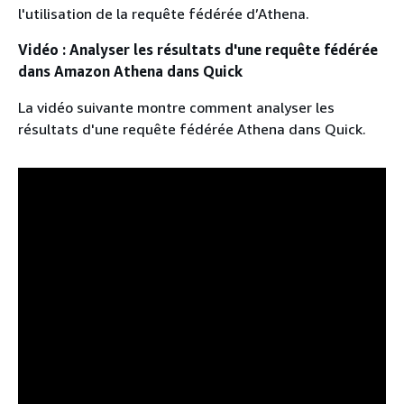
l'utilisation de la requête fédérée d’Athena.
Vidéo : Analyser les résultats d'une requête fédérée
dans Amazon Athena dans Quick
La vidéo suivante montre comment analyser les
résultats d'une requête fédérée Athena dans Quick.