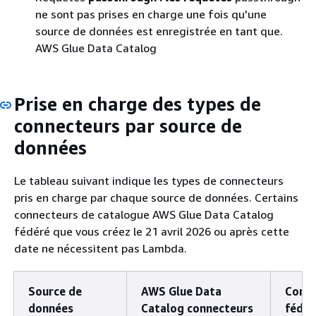
ne sont pas prises en charge une fois qu'une
source de données est enregistrée en tant que.
AWS Glue Data Catalog
Prise en charge des types de
connecteurs par source de
données
Le tableau suivant indique les types de connecteurs
pris en charge par chaque source de données. Certains
connecteurs de catalogue AWS Glue Data Catalog
fédéré que vous créez le 21 avril 2026 ou après cette
date ne nécessitent pas Lambda.
Source de
AWS Glue Data
Conne
données
Catalog connecteurs
fédér