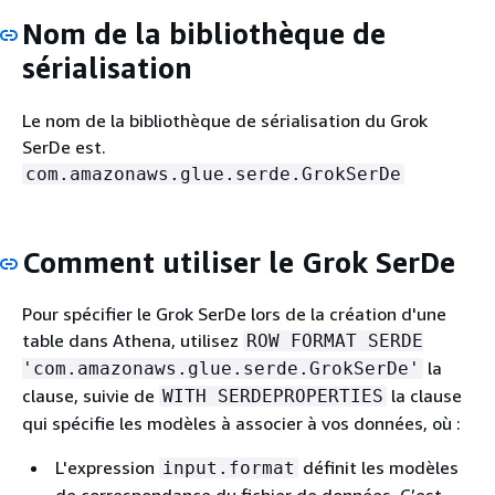
Nom de la bibliothèque de
sérialisation
Le nom de la bibliothèque de sérialisation du Grok
SerDe est.
com.amazonaws.glue.serde.GrokSerDe
Comment utiliser le Grok SerDe
Pour spécifier le Grok SerDe lors de la création d'une
table dans Athena, utilisez
ROW FORMAT SERDE
la
'com.amazonaws.glue.serde.GrokSerDe'
clause, suivie de
la clause
WITH SERDEPROPERTIES
qui spécifie les modèles à associer à vos données, où :
L'expression
définit les modèles
input.format