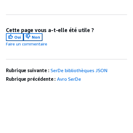
Cette page vous a-t-elle été utile ?
Oui
Non
Faire un commentaire
Rubrique suivante :
SerDe bibliothèques JSON
Rubrique précédente :
Avro SerDe