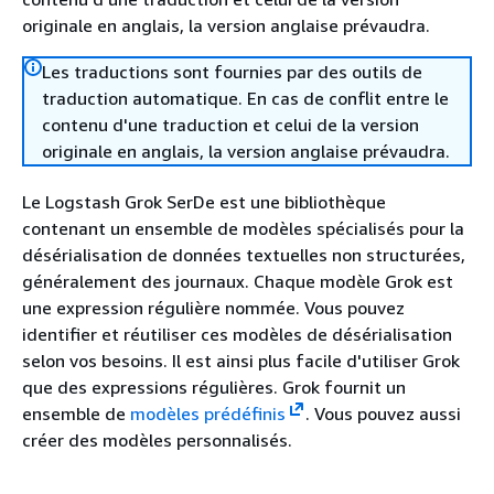
originale en anglais, la version anglaise prévaudra.
Les traductions sont fournies par des outils de
traduction automatique. En cas de conflit entre le
contenu d'une traduction et celui de la version
originale en anglais, la version anglaise prévaudra.
Le Logstash Grok SerDe est une bibliothèque
contenant un ensemble de modèles spécialisés pour la
désérialisation de données textuelles non structurées,
généralement des journaux. Chaque modèle Grok est
une expression régulière nommée. Vous pouvez
identifier et réutiliser ces modèles de désérialisation
selon vos besoins. Il est ainsi plus facile d'utiliser Grok
que des expressions régulières. Grok fournit un
ensemble de
modèles prédéfinis
. Vous pouvez aussi
créer des modèles personnalisés.