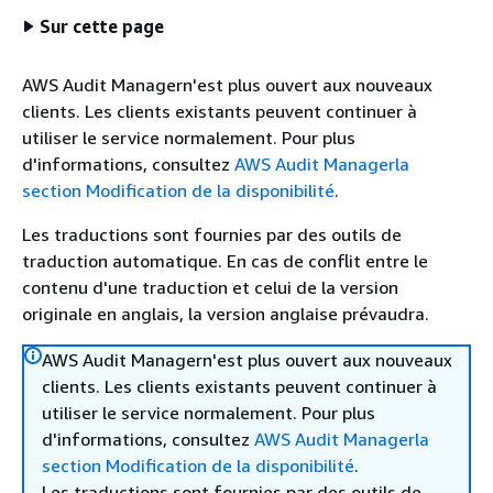
Sur cette page
AWS Audit Managern'est plus ouvert aux nouveaux
clients. Les clients existants peuvent continuer à
utiliser le service normalement. Pour plus
d'informations, consultez
AWS Audit Managerla
section Modification de la disponibilité
.
Les traductions sont fournies par des outils de
traduction automatique. En cas de conflit entre le
contenu d'une traduction et celui de la version
originale en anglais, la version anglaise prévaudra.
AWS Audit Managern'est plus ouvert aux nouveaux
clients. Les clients existants peuvent continuer à
utiliser le service normalement. Pour plus
d'informations, consultez
AWS Audit Managerla
section Modification de la disponibilité
.
Les traductions sont fournies par des outils de