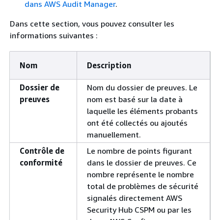
dans AWS Audit Manager
.
Dans cette section, vous pouvez consulter les
informations suivantes :
Nom
Description
Dossier de
Nom du dossier de preuves. Le
preuves
nom est basé sur la date à
laquelle les éléments probants
ont été collectés ou ajoutés
manuellement.
Contrôle de
Le nombre de points figurant
conformité
dans le dossier de preuves. Ce
nombre représente le nombre
total de problèmes de sécurité
signalés directement AWS
Security Hub CSPM ou par les