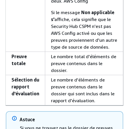
deux. AWS Config
Si le message
Non applicable
s'
affiche, cela signifie que le
Security Hub CSPM n'est pas
AWS Config activé ou que les
preuves proviennent d'un autre
type de source de données.
Preuve
Le nombre total d'éléments de
totale
preuve contenus dans le
dossier.
Sélection du
Le nombre d'éléments de
rapport
preuve contenus dans le
d'évaluation
dossier qui sont inclus dans le
rapport d'évaluation.
Astuce
Si vous ne trouvez pas le dossier de preuves