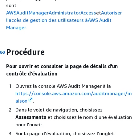
sont
AWSAuditManagerAdministratorAccess
et
Autoriser
l'accès de gestion des utilisateurs àAWS Audit
Manager
.
Procédure
Pour ouvrir et consulter la page de détails d'un
contrôle d'évaluation
Ouvrez la console AWS Audit Manager à la
https://console.aws.amazon.com/auditmanager/m
aison
.
Dans le volet de navigation, choisissez
Assessments
et choisissez le nom d'une évaluation
pour l'ouvrir.
Sur la page d’évaluation, choisissez l’onglet