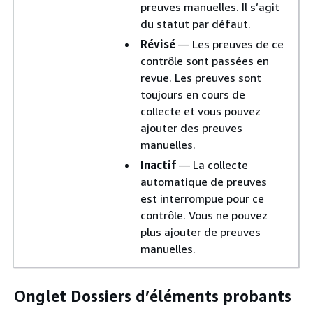
preuves manuelles. Il s’agit
du statut par défaut.
Révisé
— Les preuves de ce
contrôle sont passées en
revue. Les preuves sont
toujours en cours de
collecte et vous pouvez
ajouter des preuves
manuelles.
Inactif
— La collecte
automatique de preuves
est interrompue pour ce
contrôle. Vous ne pouvez
plus ajouter de preuves
manuelles.
Onglet Dossiers d’éléments probants