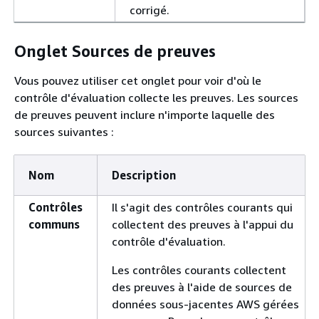
corrigé.
Onglet Sources de preuves
Vous pouvez utiliser cet onglet pour voir d'où le
contrôle d'évaluation collecte les preuves. Les sources
de preuves peuvent inclure n'importe laquelle des
sources suivantes :
Nom
Description
Contrôles
Il s'agit des contrôles courants qui
communs
collectent des preuves à l'appui du
contrôle d'évaluation.
Les contrôles courants collectent
des preuves à l'aide de sources de
données sous-jacentes AWS gérées