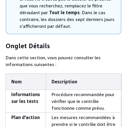
que vous recherchez, remplacez le filtre
déroulant par
Tout le temps
. Dans le cas
contraire, les dossiers des sept derniers jours
s’afficheront par défaut.
Onglet Détails
Dans cette section, vous pouvez consulter les
informations suivantes :
Nom
Description
Informations
Procédure recommandée pour
sur les tests
vérifier que le contrôle
fonctionne comme prévu.
Plan d'action
Les mesures recommandées à
prendre si le contrôle doit être