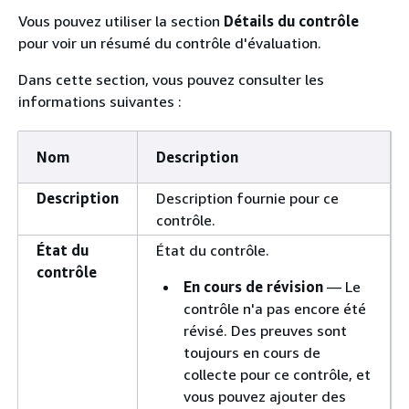
Vous pouvez utiliser la section
Détails du contrôle
pour voir un résumé du contrôle d'évaluation.
Dans cette section, vous pouvez consulter les
informations suivantes :
Nom
Description
Description
Description fournie pour ce
contrôle.
État du
État du contrôle.
contrôle
En cours de révision
— Le
contrôle n'a pas encore été
révisé. Des preuves sont
toujours en cours de
collecte pour ce contrôle, et
vous pouvez ajouter des