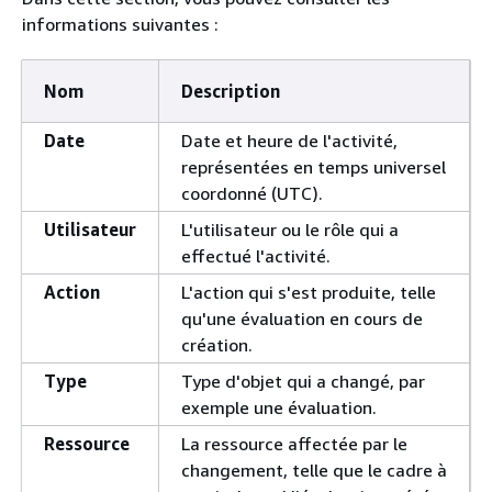
informations suivantes :
Nom
Description
Date
Date et heure de l'activité,
représentées en temps universel
coordonné (UTC).
Utilisateur
L'utilisateur ou le rôle qui a
effectué l'activité.
Action
L'action qui s'est produite, telle
qu'une évaluation en cours de
création.
Type
Type d'objet qui a changé, par
exemple une évaluation.
Ressource
La ressource affectée par le
changement, telle que le cadre à