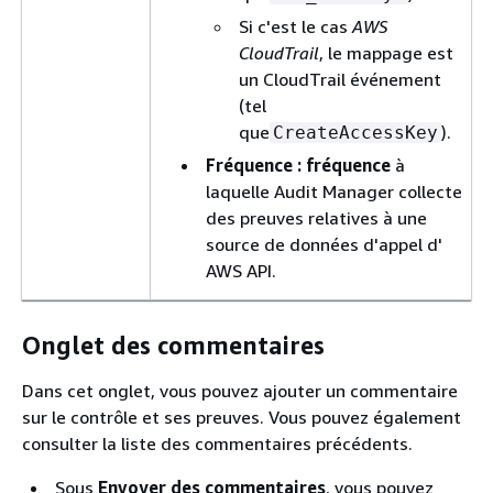
Si c'est le cas
AWS
CloudTrail
, le mappage est
un CloudTrail événement
(tel
que
).
CreateAccessKey
Fréquence : fréquence
à
laquelle Audit Manager collecte
des preuves relatives à une
source de données d'appel d'
AWS API.
Onglet des commentaires
Dans cet onglet, vous pouvez ajouter un commentaire
sur le contrôle et ses preuves. Vous pouvez également
consulter la liste des commentaires précédents.
Sous
Envoyer des commentaires
, vous pouvez