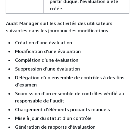
partir duquel l'évaluation a été
créée.
Audit Manager suit les activités des utilisateurs
suivantes dans les journaux des modifications :
Création d’une évaluation
Modification d’une évaluation
Complétion d’une évaluation
Suppression d’une évaluation
Délégation d’un ensemble de contrôles à des fins
d’examen
Soumission d’un ensemble de contrôles vérifié au
responsable de l’audit
Chargement d’éléments probants manuels
Mise à jour du statut d’un contrôle
Génération de rapports d’évaluation