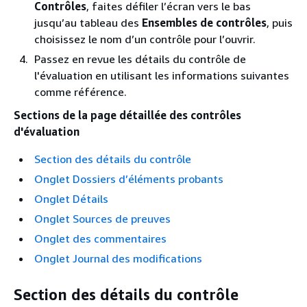
Contrôles
, faites défiler l’écran vers le bas
jusqu’au tableau des
Ensembles de contrôles
, puis
choisissez le nom d’un contrôle pour l’ouvrir.
Passez en revue les détails du contrôle de
l'évaluation en utilisant les informations suivantes
comme référence.
Sections de la page détaillée des contrôles
d'évaluation
Section des détails du contrôle
Onglet Dossiers d’éléments probants
Onglet Détails
Onglet Sources de preuves
Onglet des commentaires
Onglet Journal des modifications
Section des détails du contrôle