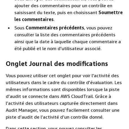
ajouter des commentaires pour un contrôle en
saisissant du texte, puis en choisissant
Soumettre
les commentaires
.
Sous
Commentaires précédents
, vous pouvez
consulter la liste des commentaires précédents
ainsi que la date à laquelle chaque commentaire a
été publié et le nom d’utilisateur associé.
Onglet Journal des modifications
Vous pouvez utiliser cet onglet pour voir l'activité des
utilisateurs dans le cadre du contrôle d'évaluation. Les
mêmes informations sont disponibles lorsque la piste
d’audit se connecte dans AWS CloudTrail. Grâce à
l’activité des utilisateurs capturée directement dans
Audit Manager, vous pouvez facilement consulter une
piste d’audit de l’activité d’un contrôle donné.
Dans cette section, vous pouvez consulter les