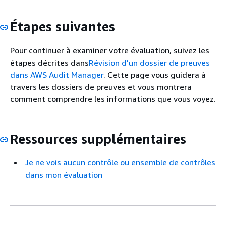
Étapes suivantes
Pour continuer à examiner votre évaluation, suivez les
étapes décrites dans
Révision d'un dossier de preuves
dans AWS Audit Manager
. Cette page vous guidera à
travers les dossiers de preuves et vous montrera
comment comprendre les informations que vous voyez.
Ressources supplémentaires
Je ne vois aucun contrôle ou ensemble de contrôles
dans mon évaluation