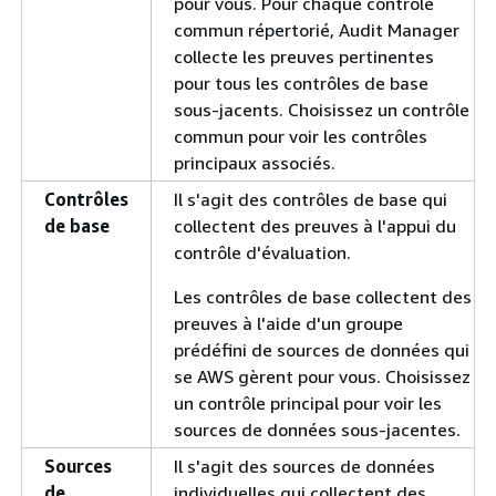
pour vous. Pour chaque contrôle
commun répertorié, Audit Manager
collecte les preuves pertinentes
pour tous les contrôles de base
sous-jacents. Choisissez un contrôle
commun pour voir les contrôles
principaux associés.
Contrôles
Il s'agit des contrôles de base qui
de base
collectent des preuves à l'appui du
contrôle d'évaluation.
Les contrôles de base collectent des
preuves à l'aide d'un groupe
prédéfini de sources de données qui
se AWS gèrent pour vous. Choisissez
un contrôle principal pour voir les
sources de données sous-jacentes.
Sources
Il s'agit des sources de données
de
individuelles qui collectent des