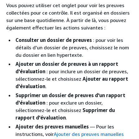
Vous pouvez utiliser cet onglet pour voir les preuves
collectées pour ce contrôle. Il est organisé en dossiers
sur une base quotidienne. À partir de là, vous pouvez
également effectuer les actions suivantes :
Consulter un dossier de preuves
: pour voir les
détails d'un dossier de preuves, choisissez le nom
du dossier en lien hypertexte.
Ajouter un dossier de preuves à un rapport
d'évaluation
: pour inclure un dossier de preuves,
sélectionnez-le et choisissez
Ajouter au rapport
d'évaluation
.
Supprimer un dossier de preuves d'un rapport
d'évaluation
: pour exclure un dossier,
sélectionnez-le et choisissez
Supprimer du
rapport d'évaluation
.
Ajouter des preuves manuelles
— Pour les
instructions, voir
Ajouter des preuves manuelles