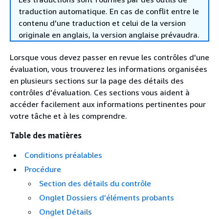
traduction automatique. En cas de conflit entre le
contenu d'une traduction et celui de la version
originale en anglais, la version anglaise prévaudra.
Lorsque vous devez passer en revue les contrôles d'une
évaluation, vous trouverez les informations organisées
en plusieurs sections sur la page des détails des
contrôles d'évaluation. Ces sections vous aident à
accéder facilement aux informations pertinentes pour
votre tâche et à les comprendre.
Table des matières
Conditions préalables
Procédure
Section des détails du contrôle
Onglet Dossiers d’éléments probants
Onglet Détails