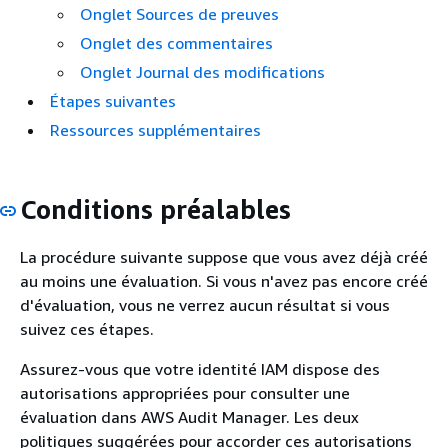
Onglet Sources de preuves
Onglet des commentaires
Onglet Journal des modifications
Étapes suivantes
Ressources supplémentaires
Conditions préalables
La procédure suivante suppose que vous avez déjà créé
au moins une évaluation. Si vous n'avez pas encore créé
d'évaluation, vous ne verrez aucun résultat si vous
suivez ces étapes.
Assurez-vous que votre identité IAM dispose des
autorisations appropriées pour consulter une
évaluation dans AWS Audit Manager. Les deux
politiques suggérées pour accorder ces autorisations