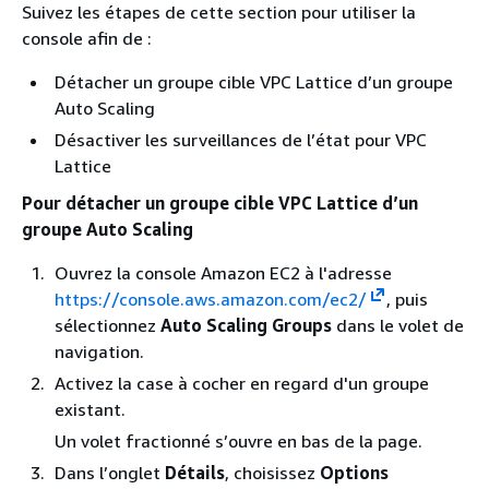
Suivez les étapes de cette section pour utiliser la
console afin de :
Détacher un groupe cible VPC Lattice d’un groupe
Auto Scaling
Désactiver les surveillances de l’état pour VPC
Lattice
Pour détacher un groupe cible VPC Lattice d’un
groupe Auto Scaling
Ouvrez la console Amazon EC2 à l'adresse
https://console.aws.amazon.com/ec2/
, puis
sélectionnez
Auto Scaling Groups
dans le volet de
navigation.
Activez la case à cocher en regard d'un groupe
existant.
Un volet fractionné s’ouvre en bas de la page.
Dans l’onglet
Détails
, choisissez
Options