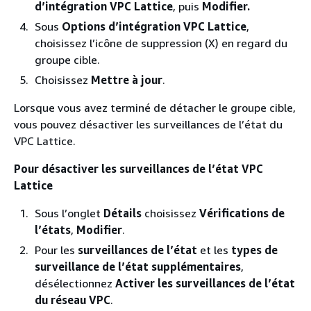
d’intégration VPC Lattice
, puis
Modifier.
Sous
Options d’intégration VPC Lattice
,
choisissez l’icône de suppression (X) en regard du
groupe cible.
Choisissez
Mettre à jour
.
Lorsque vous avez terminé de détacher le groupe cible,
vous pouvez désactiver les surveillances de l’état du
VPC Lattice.
Pour désactiver les surveillances de l’état VPC
Lattice
Sous l’onglet
Détails
choisissez
Vérifications de
l’états
,
Modifier
.
Pour les
surveillances de l’état
et les
types de
surveillance de l’état supplémentaires
,
désélectionnez
Activer les surveillances de l’état
du réseau VPC
.