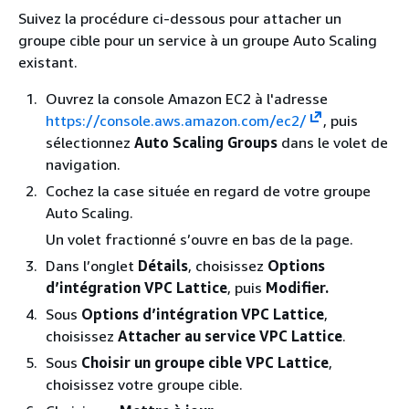
Suivez la procédure ci-dessous pour attacher un
groupe cible pour un service à un groupe Auto Scaling
existant.
Ouvrez la console Amazon EC2 à l'adresse
https://console.aws.amazon.com/ec2/
, puis
sélectionnez
Auto Scaling Groups
dans le volet de
navigation.
Cochez la case située en regard de votre groupe
Auto Scaling.
Un volet fractionné s’ouvre en bas de la page.
Dans l’onglet
Détails
, choisissez
Options
d’intégration VPC Lattice
, puis
Modifier.
Sous
Options d’intégration VPC Lattice
,
choisissez
Attacher au service VPC Lattice
.
Sous
Choisir un groupe cible VPC Lattice
,
choisissez votre groupe cible.