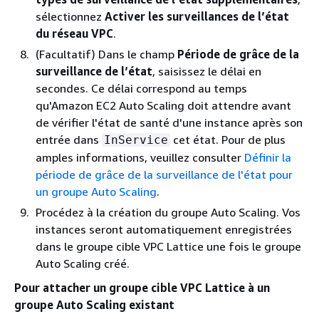
sélectionnez
Activer les surveillances de l’état
du réseau VPC
.
(Facultatif) Dans le champ
Période de grâce de la
surveillance de l’état
, saisissez le délai en
secondes. Ce délai correspond au temps
qu'Amazon EC2 Auto Scaling doit attendre avant
de vérifier l'état de santé d'une instance après son
entrée dans
cet état. Pour de plus
InService
amples informations, veuillez consulter
Définir la
période de grâce de la surveillance de l'état pour
un groupe Auto Scaling
.
Procédez à la création du groupe Auto Scaling. Vos
instances seront automatiquement enregistrées
dans le groupe cible VPC Lattice une fois le groupe
Auto Scaling créé.
Pour attacher un groupe cible VPC Lattice à un
groupe Auto Scaling existant