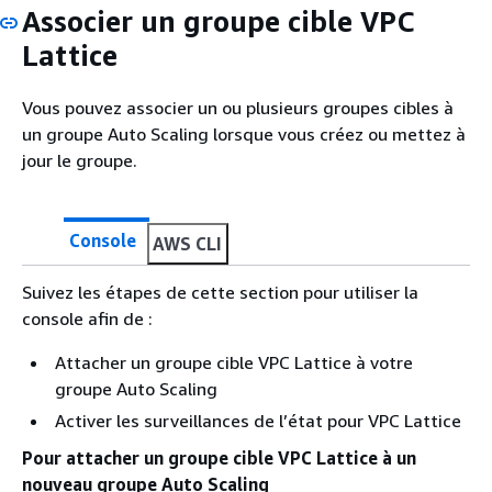
Associer un groupe cible VPC
Lattice
Vous pouvez associer un ou plusieurs groupes cibles à
un groupe Auto Scaling lorsque vous créez ou mettez à
jour le groupe.
Console
AWS CLI
Suivez les étapes de cette section pour utiliser la
console afin de :
Attacher un groupe cible VPC Lattice à votre
groupe Auto Scaling
Activer les surveillances de l’état pour VPC Lattice
Pour attacher un groupe cible VPC Lattice à un
nouveau groupe Auto Scaling