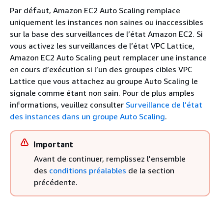
Par défaut, Amazon EC2 Auto Scaling remplace
uniquement les instances non saines ou inaccessibles
sur la base des surveillances de l’état Amazon EC2. Si
vous activez les surveillances de l’état VPC Lattice,
Amazon EC2 Auto Scaling peut remplacer une instance
en cours d’exécution si l’un des groupes cibles VPC
Lattice que vous attachez au groupe Auto Scaling le
signale comme étant non sain. Pour de plus amples
informations, veuillez consulter
Surveillance de l’état
des instances dans un groupe Auto Scaling
.
Important
Avant de continuer, remplissez l'ensemble
des
conditions préalables
de la section
précédente.