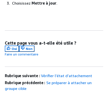
Choisissez
Mettre à jour
.
Cette page vous a-t-elle été utile ?
Oui
Non
Faire un commentaire
Rubrique suivante :
Vérifier l’état d’attachement
Rubrique précédente :
Se préparer à attacher un
groupe cible