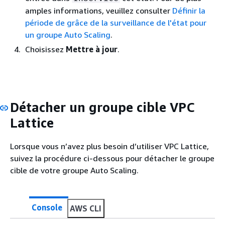
amples informations, veuillez consulter
Définir la
période de grâce de la surveillance de l'état pour
un groupe Auto Scaling
.
Choisissez
Mettre à jour
.
Détacher un groupe cible VPC
Lattice
Lorsque vous n’avez plus besoin d’utiliser VPC Lattice,
suivez la procédure ci-dessous pour détacher le groupe
cible de votre groupe Auto Scaling.
Console
AWS CLI