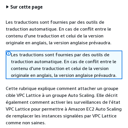
Sur cette page
Les traductions sont fournies par des outils de
traduction automatique. En cas de conflit entre le
contenu d'une traduction et celui de la version
originale en anglais, la version anglaise prévaudra.
Les traductions sont fournies par des outils de
traduction automatique. En cas de conflit entre le
contenu d'une traduction et celui de la version
originale en anglais, la version anglaise prévaudra.
Cette rubrique explique comment attacher un groupe
cible VPC Lattice à un groupe Auto Scaling. Elle décrit
également comment activer les surveillances de l’état
VPC Lattice pour permettre à Amazon EC2 Auto Scaling
de remplacer les instances signalées par VPC Lattice
comme non saines.