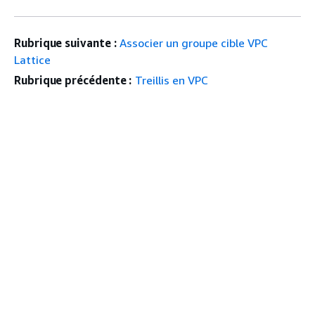
Rubrique suivante :
Associer un groupe cible VPC
Lattice
Rubrique précédente :
Treillis en VPC