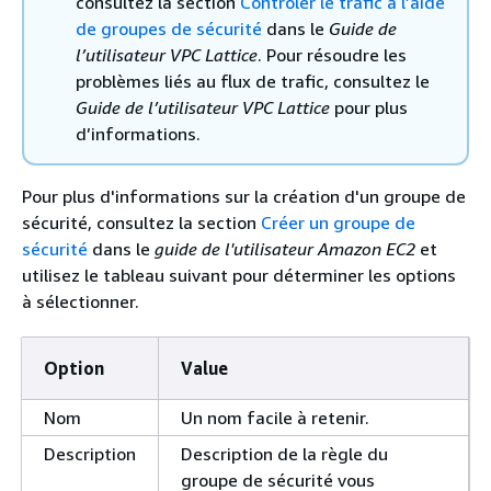
consultez la section
Contrôler le trafic à l’aide
de groupes de sécurité
dans le
Guide de
l’utilisateur VPC Lattice
. Pour résoudre les
problèmes liés au flux de trafic, consultez le
Guide de l’utilisateur VPC Lattice
pour plus
d’informations.
Pour plus d'informations sur la création d'un groupe de
sécurité, consultez la section
Créer un groupe de
sécurité
dans le
guide de l'utilisateur Amazon EC2
et
utilisez le tableau suivant pour déterminer les options
à sélectionner.
Option
Value
Nom
Un nom facile à retenir.
Description
Description de la règle du
groupe de sécurité vous