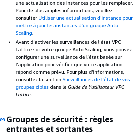
une actualisation des instances pour les remplacer.
Pour de plus amples informations, veuillez
consulter
Utiliser une actualisation d'instance pour
mettre à jour les instances d'un groupe Auto
Scaling
.
Avant d’activer les surveillances de l’état VPC
Lattice sur votre groupe Auto Scaling, vous pouvez
configurer une surveillance de l’état basée sur
l’application pour vérifier que votre application
répond comme prévu. Pour plus d’informations,
consultez la section
Surveillances de l’état de vos
groupes cibles
dans le
Guide de l’utilisateur VPC
Lattice
.
Groupes de sécurité : règles
entrantes et sortantes