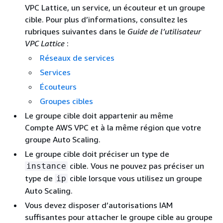
VPC Lattice, un service, un écouteur et un groupe
cible. Pour plus d’informations, consultez les
rubriques suivantes dans le
Guide de l’utilisateur
VPC Lattice
:
Réseaux de services
Services
Écouteurs
Groupes cibles
Le groupe cible doit appartenir au même
Compte AWS VPC et à la même région que votre
groupe Auto Scaling.
Le groupe cible doit préciser un type de
cible. Vous ne pouvez pas préciser un
instance
type de
cible lorsque vous utilisez un groupe
ip
Auto Scaling.
Vous devez disposer d’autorisations IAM
suffisantes pour attacher le groupe cible au groupe