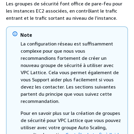
Les groupes de sécurité font office de pare-feu pour
les instances EC2 associées, en contrôlant le trafic
entrant et le trafic sortant au niveau de l’instance.
Note
La configuration réseau est suffisamment
complexe pour que nous vous
recommandions fortement de créer un
nouveau groupe de sécurité à utiliser avec
VPC Lattice. Cela vous permet également de
vous Support aider plus facilement si vous
devez les contacter. Les sections suivantes
partent du principe que vous suivez cette
recommandation.
Pour en savoir plus sur la création de groupes
de sécurité pour VPC Lattice que vous pouvez
utiliser avec votre groupe Auto Scaling,