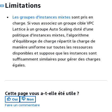
Limitations
Les groupes d'instances mixtes
sont pris en
charge. Si vous associez un groupe cible VPC
Lattice à un groupe Auto Scaling doté d'une
politique d'instances mixtes, l'algorithme
d'équilibrage de charge répartit la charge de
manière uniforme sur toutes les ressources
disponibles et suppose que les instances sont
suffisamment similaires pour gérer des charges
égales.
Cette page vous a-t-elle été utile ?
Oui
Non
Faire un commentaire