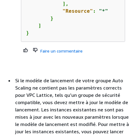
            ],

"Resource"
: 
"*"
        }

    ]

}
Faire un commentaire
Si le modèle de lancement de votre groupe Auto
Scaling ne contient pas les paramètres corrects
pour VPC Lattice, tels qu’un groupe de sécurité
compatible, vous devez mettre à jour le modèle de
lancement. Les instances existantes ne sont pas
mises à jour avec les nouveaux paramètres lorsque
le modèle de lancement est modifié. Pour mettre à
jour les instances existantes, vous pouvez lancer