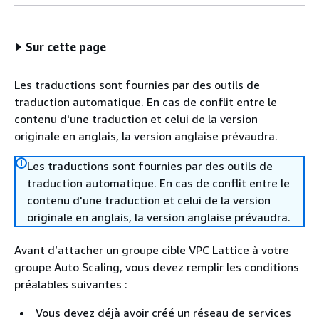
Sur cette page
Les traductions sont fournies par des outils de
traduction automatique. En cas de conflit entre le
contenu d'une traduction et celui de la version
originale en anglais, la version anglaise prévaudra.
Les traductions sont fournies par des outils de
traduction automatique. En cas de conflit entre le
contenu d'une traduction et celui de la version
originale en anglais, la version anglaise prévaudra.
Avant d’attacher un groupe cible VPC Lattice à votre
groupe Auto Scaling, vous devez remplir les conditions
préalables suivantes :
Vous devez déjà avoir créé un réseau de services