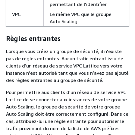
permettant de l’identifier.
VPC
Le même VPC que le groupe
Auto Scaling.
Règles entrantes
Lorsque vous créez un groupe de sécurité, il n’existe
pas de règles entrantes. Aucun trafic entrant issu de
clients d’un réseau de service VPC Lattice vers votre
instance n’est autorisé tant que vous n’avez pas ajouté
des règles entrantes au groupe de sécurité.
Pour permettre aux clients d’un réseau de service VPC
Lattice de se connecter aux instances de votre groupe
Auto Scaling, le groupe de sécurité de votre groupe
Auto Scaling doit être correctement configuré. Dans ce
cas, attribuez-lui une règle entrante pour autoriser le
trafic provenant du nom de la liste de AWS préfixes