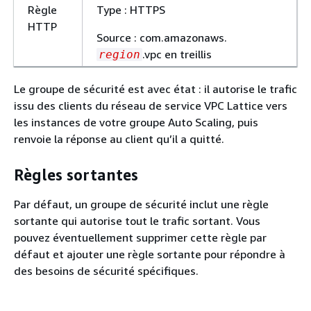
Règle
Type : HTTPS
HTTP
Source : com.amazonaws.
.vpc en treillis
region
Le groupe de sécurité est avec état : il autorise le trafic
issu des clients du réseau de service VPC Lattice vers
les instances de votre groupe Auto Scaling, puis
renvoie la réponse au client qu’il a quitté.
Règles sortantes
Par défaut, un groupe de sécurité inclut une règle
sortante qui autorise tout le trafic sortant. Vous
pouvez éventuellement supprimer cette règle par
défaut et ajouter une règle sortante pour répondre à
des besoins de sécurité spécifiques.