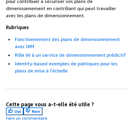
pour contribuer à sécuriser vos plans de
dimensionnement en contrôlant qui peut travailler
avec les plans de dimensionnement.
Rubriques
Fonctionnement des plans de dimensionnement
avec IAM
Rôle lié à un service de dimensionnement prédictif
Identity-based exemples de politiques pour les
plans de mise à l'échelle
Cette page vous a-t-elle été utile ?
Oui
Non
Faire un commentaire