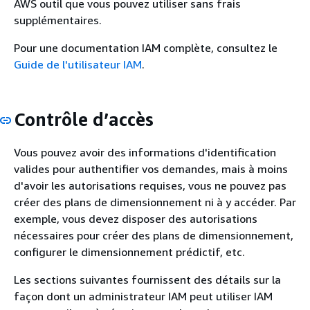
AWS outil que vous pouvez utiliser sans frais
supplémentaires.
Pour une documentation IAM complète, consultez le
Guide de l'utilisateur IAM
.
Contrôle d’accès
Vous pouvez avoir des informations d'identification
valides pour authentifier vos demandes, mais à moins
d'avoir les autorisations requises, vous ne pouvez pas
créer des plans de dimensionnement ni à y accéder. Par
exemple, vous devez disposer des autorisations
nécessaires pour créer des plans de dimensionnement,
configurer le dimensionnement prédictif, etc.
Les sections suivantes fournissent des détails sur la
façon dont un administrateur IAM peut utiliser IAM