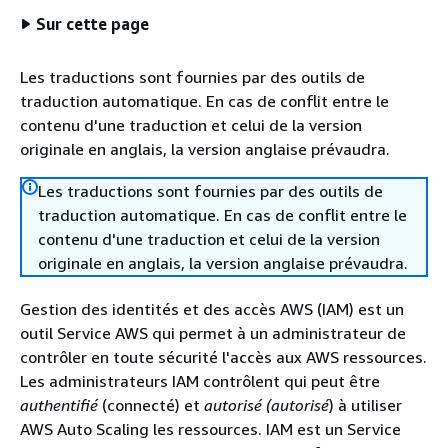
Sur cette page
Les traductions sont fournies par des outils de
traduction automatique. En cas de conflit entre le
contenu d'une traduction et celui de la version
originale en anglais, la version anglaise prévaudra.
Les traductions sont fournies par des outils de
traduction automatique. En cas de conflit entre le
contenu d'une traduction et celui de la version
originale en anglais, la version anglaise prévaudra.
Gestion des identités et des accès AWS (IAM) est un
outil Service AWS qui permet à un administrateur de
contrôler en toute sécurité l'accès aux AWS ressources.
Les administrateurs IAM contrôlent qui peut être
authentifié
(connecté) et
autorisé (autorisé
) à utiliser
AWS Auto Scaling les ressources. IAM est un Service