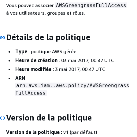
Vous pouvez associer
AWSGreengrassFullAccess
à vos utilisateurs, groupes et rôles.
Détails de la politique
Type
: politique AWS gérée
Heure de création
: 03 mai 2017, 00:47 UTC
Heure modifiée :
3 mai 2017, 00:47 UTC
ARN
:
arn:aws:iam::aws:policy/AWSGreengrass
FullAccess
Version de la politique
Version de la politique :
v1 (par défaut)