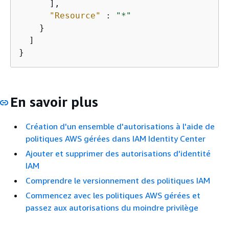
      ],

"Resource"
 : 
"*"
    }

  ]

}
En savoir plus
Création d'un ensemble d'autorisations à l'aide de
politiques AWS gérées dans IAM Identity Center
Ajouter et supprimer des autorisations d'identité
IAM
Comprendre le versionnement des politiques IAM
Commencez avec les politiques AWS gérées et
passez aux autorisations du moindre privilège