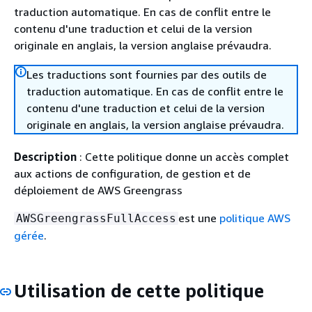
traduction automatique. En cas de conflit entre le
contenu d'une traduction et celui de la version
originale en anglais, la version anglaise prévaudra.
Les traductions sont fournies par des outils de
traduction automatique. En cas de conflit entre le
contenu d'une traduction et celui de la version
originale en anglais, la version anglaise prévaudra.
Description
: Cette politique donne un accès complet
aux actions de configuration, de gestion et de
déploiement de AWS Greengrass
est une
politique AWS
AWSGreengrassFullAccess
gérée
.
Utilisation de cette politique