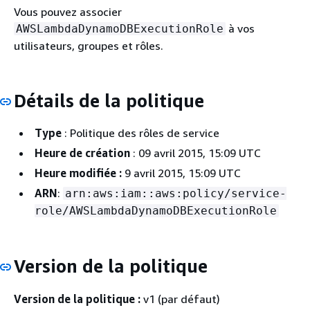
Vous pouvez associer
à vos
AWSLambdaDynamoDBExecutionRole
utilisateurs, groupes et rôles.
Détails de la politique
Type
: Politique des rôles de service
Heure de création
: 09 avril 2015, 15:09 UTC
Heure modifiée :
9 avril 2015, 15:09 UTC
ARN
:
arn:aws:iam::aws:policy/service-
role/AWSLambdaDynamoDBExecutionRole
Version de la politique
Version de la politique :
v1 (par défaut)