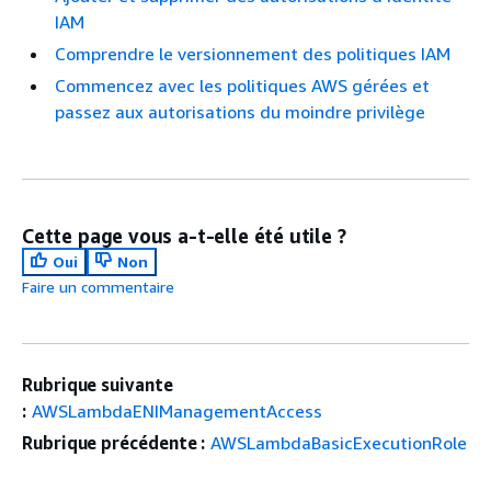
IAM
Comprendre le versionnement des politiques IAM
Commencez avec les politiques AWS gérées et
passez aux autorisations du moindre privilège
Cette page vous a-t-elle été utile ?
Oui
Non
Faire un commentaire
Rubrique suivante
:
AWSLambdaENIManagementAccess
Rubrique précédente :
AWSLambdaBasicExecutionRole