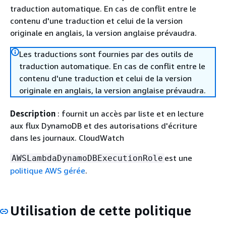
traduction automatique. En cas de conflit entre le
contenu d'une traduction et celui de la version
originale en anglais, la version anglaise prévaudra.
Les traductions sont fournies par des outils de
traduction automatique. En cas de conflit entre le
contenu d'une traduction et celui de la version
originale en anglais, la version anglaise prévaudra.
Description
: fournit un accès par liste et en lecture
aux flux DynamoDB et des autorisations d'écriture
dans les journaux. CloudWatch
est une
AWSLambdaDynamoDBExecutionRole
politique AWS gérée
.
Utilisation de cette politique