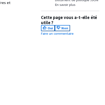
res et
En savoir plus
Cette page vous a-t-elle été
utile ?
Oui
Non
Faire un commentaire