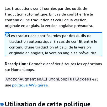
Les traductions sont fournies par des outils de
traduction automatique. En cas de conflit entre le
contenu d'une traduction et celui de la version
originale en anglais, la version anglaise prévaudra.
Les traductions sont fournies par des outils de
traduction automatique. En cas de conflit entre le
contenu d'une traduction et celui de la version
originale en anglais, la version anglaise prévaudra.
Description
: Permet d'accéder à toutes les opérations
sur HumanLoops.
est
AmazonAugmentedAIHumanLoopFullAccess
une
politique AWS gérée
.
Utilisation de cette politique