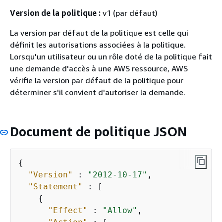
Version de la politique :
v1 (par défaut)
La version par défaut de la politique est celle qui
définit les autorisations associées à la politique.
Lorsqu'un utilisateur ou un rôle doté de la politique fait
une demande d'accès à une AWS ressource, AWS
vérifie la version par défaut de la politique pour
déterminer s'il convient d'autoriser la demande.
Document de politique JSON
{
"Version"
 : 
"2012-10-17"
,

"Statement"
 : [

{
"Effect"
 : 
"Allow"
,
