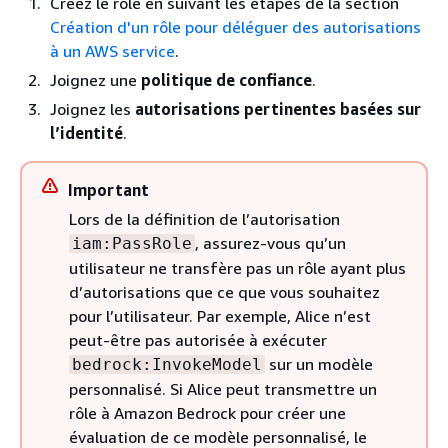
Créez le rôle en suivant les étapes de la section
Création d'un rôle pour déléguer des autorisations
à un AWS service
.
Joignez une
politique de confiance
.
Joignez les
autorisations pertinentes basées sur
l’identité
.
Important
Lors de la définition de l’autorisation
, assurez-vous qu’un
iam:PassRole
utilisateur ne transfère pas un rôle ayant plus
d’autorisations que ce que vous souhaitez
pour l’utilisateur. Par exemple, Alice n’est
peut-être pas autorisée à exécuter
sur un modèle
bedrock:InvokeModel
personnalisé. Si Alice peut transmettre un
rôle à Amazon Bedrock pour créer une
évaluation de ce modèle personnalisé, le