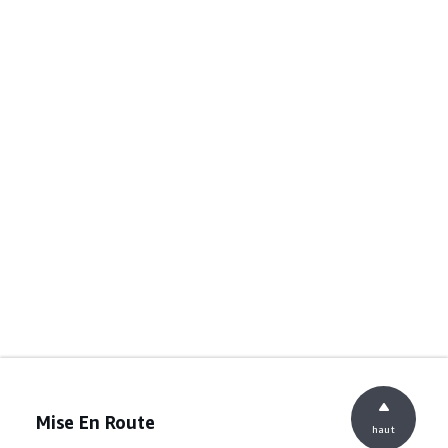
Mise En Route
haut