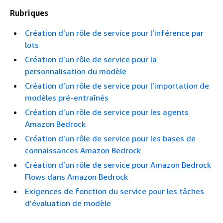
Rubriques
Création d’un rôle de service pour l’inférence par
lots
Création d’un rôle de service pour la
personnalisation du modèle
Création d’un rôle de service pour l’importation de
modèles pré-entraînés
Création d’un rôle de service pour les agents
Amazon Bedrock
Création d’un rôle de service pour les bases de
connaissances Amazon Bedrock
Création d’un rôle de service pour Amazon Bedrock
Flows dans Amazon Bedrock
Exigences de fonction du service pour les tâches
d’évaluation de modèle