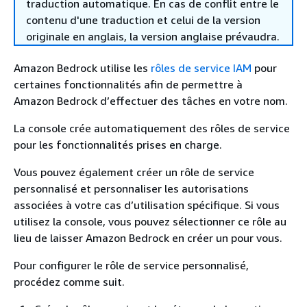
traduction automatique. En cas de conflit entre le
contenu d'une traduction et celui de la version
originale en anglais, la version anglaise prévaudra.
Amazon Bedrock utilise les
rôles de service IAM
pour
certaines fonctionnalités afin de permettre à
Amazon Bedrock d’effectuer des tâches en votre nom.
La console crée automatiquement des rôles de service
pour les fonctionnalités prises en charge.
Vous pouvez également créer un rôle de service
personnalisé et personnaliser les autorisations
associées à votre cas d’utilisation spécifique. Si vous
utilisez la console, vous pouvez sélectionner ce rôle au
lieu de laisser Amazon Bedrock en créer un pour vous.
Pour configurer le rôle de service personnalisé,
procédez comme suit.