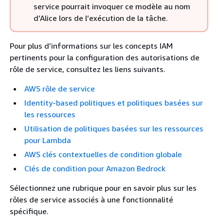
service pourrait invoquer ce modèle au nom
d’Alice lors de l’exécution de la tâche.
Pour plus d’informations sur les concepts IAM
pertinents pour la configuration des autorisations de
rôle de service, consultez les liens suivants.
AWS rôle de service
Identity-based politiques et politiques basées sur
les ressources
Utilisation de politiques basées sur les ressources
pour Lambda
AWS clés contextuelles de condition globale
Clés de condition pour Amazon Bedrock
Sélectionnez une rubrique pour en savoir plus sur les
rôles de service associés à une fonctionnalité
spécifique.