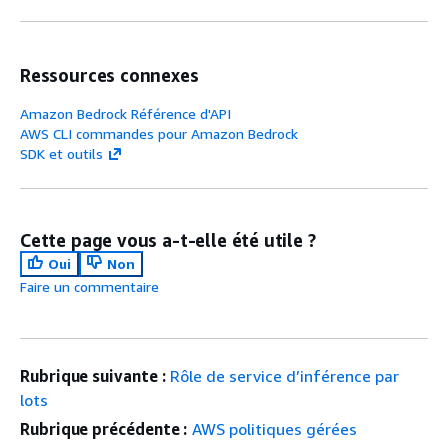
Ressources connexes
Amazon Bedrock Référence d'API
AWS CLI commandes pour Amazon Bedrock
SDK et outils
Cette page vous a-t-elle été utile ?
Oui
Non
Faire un commentaire
Rubrique suivante :
Rôle de service d’inférence par
lots
Rubrique précédente :
AWS politiques gérées