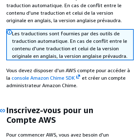
traduction automatique. En cas de conflit entre le
contenu d'une traduction et celui de la version
originale en anglais, la version anglaise prévaudra.
Les traductions sont fournies par des outils de
traduction automatique. En cas de conflit entre le
contenu d'une traduction et celui de la version
originale en anglais, la version anglaise prévaudra.
Vous devez disposer d'un AWS compte pour accéder à
la
console Amazon Chime SDK
et créer un compte
administrateur Amazon Chime.
Inscrivez-vous pour un
Compte AWS
Pour commencer AWS, vous avez besoin d'un