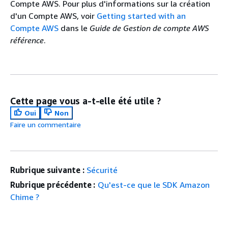
Compte AWS. Pour plus d'informations sur la création
d'un Compte AWS, voir
Getting started with an
Compte AWS
dans le
Guide de Gestion de compte AWS
référence
.
Cette page vous a-t-elle été utile ?
Oui
Non
Faire un commentaire
Rubrique suivante :
Sécurité
Rubrique précédente :
Qu'est-ce que le SDK Amazon
Chime ?