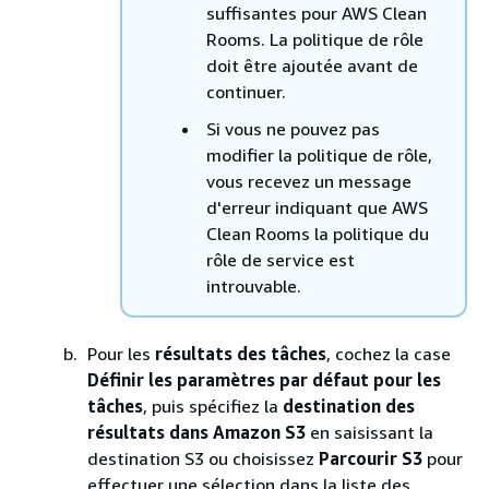
suffisantes pour AWS Clean
Rooms. La politique de rôle
doit être ajoutée avant de
continuer.
Si vous ne pouvez pas
modifier la politique de rôle,
vous recevez un message
d'erreur indiquant que AWS
Clean Rooms la politique du
rôle de service est
introuvable.
Pour les
résultats des tâches
, cochez la case
Définir les paramètres par défaut pour les
tâches
, puis spécifiez la
destination des
résultats dans Amazon S3
en saisissant la
destination S3 ou choisissez
Parcourir S3
pour
effectuer une sélection dans la liste des