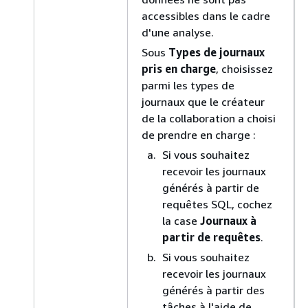
accessibles dans le cadre
d'une analyse.
Sous
Types de journaux
pris en charge
, choisissez
parmi les types de
journaux que le créateur
de la collaboration a choisi
de prendre en charge :
Si vous souhaitez
recevoir les journaux
générés à partir de
requêtes SQL, cochez
la case
Journaux à
partir de requêtes
.
Si vous souhaitez
recevoir les journaux
générés à partir des
tâches à l'aide de