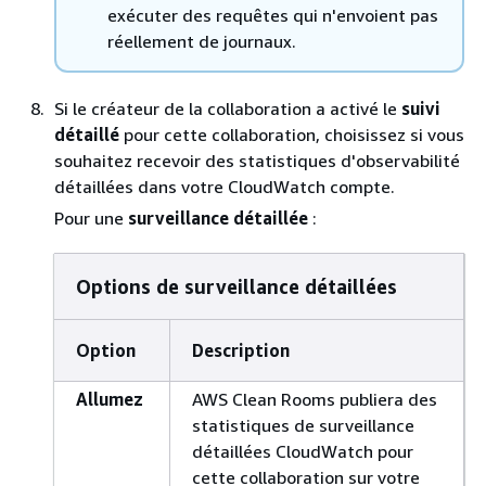
exécuter des requêtes qui n'envoient pas
réellement de journaux.
Si le créateur de la collaboration a activé le
suivi
détaillé
pour cette collaboration, choisissez si vous
souhaitez recevoir des statistiques d'observabilité
détaillées dans votre CloudWatch compte.
Pour une
surveillance détaillée
:
Options de surveillance détaillées
Option
Description
Allumez
AWS Clean Rooms publiera des
statistiques de surveillance
détaillées CloudWatch pour
cette collaboration sur votre