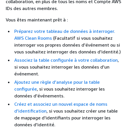
collaboration, en plus de tous les noms et Compte AWS
IDs des autres membres.
Vous êtes maintenant prêt à :
Préparez votre tableau de données à interroger.
AWS Clean Rooms
(Facultatif si vous souhaitez
interroger vos propres données d'événement ou si
vous souhaitez interroger des données d'identité.)
Associez la table configurée à votre collaboration
,
si vous souhaitez interroger les données d'un
événement.
Ajoutez une règle d'analyse pour la table
configurée
, si vous souhaitez interroger les
données d'événements.
Créez et associez un nouvel espace de noms
d'identification
, si vous souhaitez créer une table
de mappage d'identifiants pour interroger les
données d'identité.