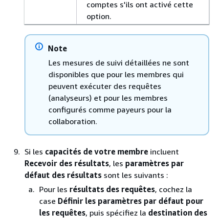
comptes s'ils ont activé cette
option.
Note
Les mesures de suivi détaillées ne sont
disponibles que pour les membres qui
peuvent exécuter des requêtes
(analyseurs) et pour les membres
configurés comme payeurs pour la
collaboration.
Si les
capacités de votre membre
incluent
Recevoir des résultats
, les
paramètres par
défaut des résultats
sont les suivants :
Pour les
résultats des requêtes
, cochez la
case
Définir les paramètres par défaut pour
les requêtes
, puis spécifiez la
destination des