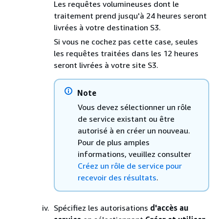
Les requêtes volumineuses dont le
traitement prend jusqu'à 24 heures seront
livrées à votre destination S3.
Si vous ne cochez pas cette case, seules
les requêtes traitées dans les 12 heures
seront livrées à votre site S3.
Note
Vous devez sélectionner un rôle
de service existant ou être
autorisé à en créer un nouveau.
Pour de plus amples
informations, veuillez consulter
Créez un rôle de service pour
recevoir des résultats
.
Spécifiez les autorisations
d'accès au