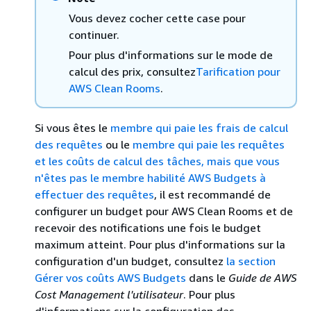
Vous devez cocher cette case pour
continuer.
Pour plus d'informations sur le mode de
calcul des prix, consultez
Tarification pour
AWS Clean Rooms
.
Si vous êtes le
membre qui paie les frais de calcul
des requêtes
ou le
membre qui paie les requêtes
et les coûts de calcul des tâches
, mais que vous
n'êtes pas le membre habilité AWS Budgets à
effectuer des requêtes
, il est recommandé de
configurer un budget pour AWS Clean Rooms et de
recevoir des notifications une fois le budget
maximum atteint. Pour plus d'informations sur la
configuration d'un budget, consultez
la section
Gérer vos coûts AWS Budgets
dans le
Guide de AWS
Cost Management l'utilisateur
. Pour plus