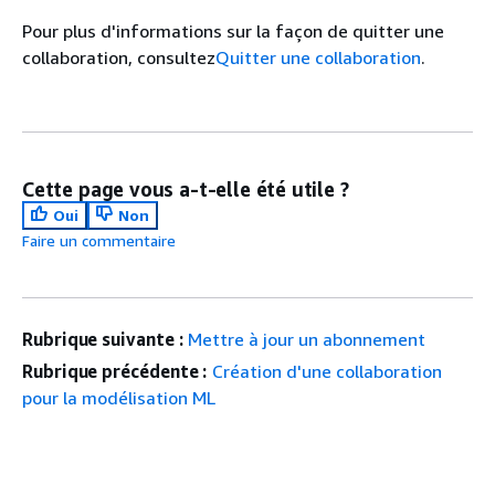
Pour plus d'informations sur la façon de quitter une
collaboration, consultez
Quitter une collaboration
.
Cette page vous a-t-elle été utile ?
Oui
Non
Faire un commentaire
Rubrique suivante :
Mettre à jour un abonnement
Rubrique précédente :
Création d'une collaboration
pour la modélisation ML