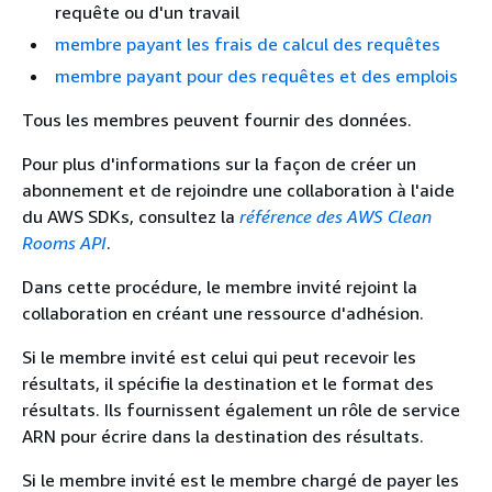
requête ou d'un travail
membre payant les frais de calcul des requêtes
membre payant pour des requêtes et des emplois
Tous les membres peuvent fournir des données.
Pour plus d'informations sur la façon de créer un
abonnement et de rejoindre une collaboration à l'aide
du AWS SDKs, consultez la
référence des AWS Clean
Rooms API
.
Dans cette procédure, le membre invité rejoint la
collaboration en créant une ressource d'adhésion.
Si le membre invité est celui qui peut recevoir les
résultats, il spécifie la destination et le format des
résultats. Ils fournissent également un rôle de service
ARN pour écrire dans la destination des résultats.
Si le membre invité est le membre chargé de payer les