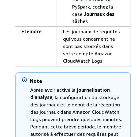
PySpark, cochez la
case
Journaux des
tâches
.
Éteindre
Les journaux de requêtes
qui vous concernent ne
sont pas stockés dans
votre compte Amazon
CloudWatch Logs.
Note
Après avoir activé la
journalisation
d'analyse
, la configuration du stockage
des journaux et le début de la réception
des journaux dans Amazon CloudWatch
Logs peuvent prendre quelques minutes.
Pendant cette brève période, le membre
autorisé à effectuer des requêtes peut