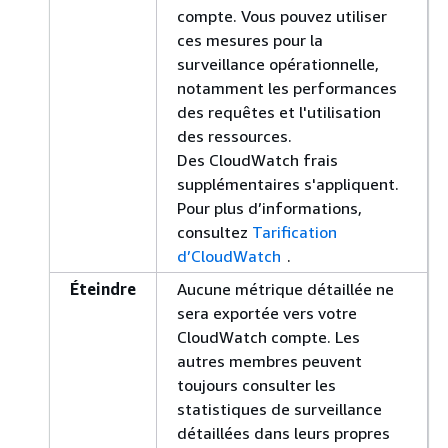
compte. Vous pouvez utiliser
ces mesures pour la
surveillance opérationnelle,
notamment les performances
des requêtes et l'utilisation
des ressources.
Des CloudWatch frais
supplémentaires s'appliquent.
Pour plus d’informations,
consultez
Tarification
d’CloudWatch
.
Éteindre
Aucune métrique détaillée ne
sera exportée vers votre
CloudWatch compte. Les
autres membres peuvent
toujours consulter les
statistiques de surveillance
détaillées dans leurs propres