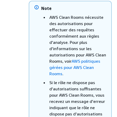
Note
AWS Clean Rooms nécessite
des autorisations pour
effectuer des requêtes
conformément aux règles
d'analyse. Pour plus
d'informations sur les
autorisations pour AWS Clean
Rooms, voir
AWS politiques
gérées pour AWS Clean
Rooms
.
Si le rôle ne dispose pas
d'autorisations suffisantes
pour AWS Clean Rooms, vous
recevez un message d'erreur
indiquant que le rôle ne
dispose pas d'autorisations