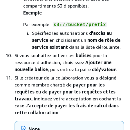
compartiments S3 disponibles.
Exemple
Par exemple :
s3://bucket/prefix
Spécifiez les autorisations
d'accès au
service
en choisissant un
nom de rôle de
service existant
dans la liste déroulante.
Si vous souhaitez activer les
balises
pour la
ressource d'adhésion, choisissez
Ajouter une
nouvelle balise
, puis entrez la paire
clé/valeur
.
Si le créateur de la collaboration vous a désigné
comme membre chargé de
payer pour les
requêtes
ou de
payer pour les requêtes et les
travaux
, indiquez votre acceptation en cochant la
case
J'accepte de payer les frais de calcul dans
cette collaboration
.
Note