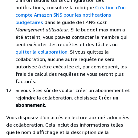
d'informations sur la configuration des
notifications, consultez la rubrique
Création d'un
compte Amazon SNS pour les notifications
budgétaires
dans le guide de l'
AWS Cost
Management utilisateur
. Si le budget maximum a
été atteint, vous pouvez contacter le membre qui
peut exécuter des requêtes et des tâches ou
quitter la collaboration
. Si vous quittez la
collaboration, aucune autre requête ne sera
autorisée à être exécutée et, par conséquent, les
frais de calcul des requêtes ne vous seront plus
facturés.
Si vous êtes sûr de vouloir créer un abonnement et
rejoindre la collaboration, choisissez
Créer un
abonnement
.
Vous disposez d'un accès en lecture aux métadonnées
de collaboration. Cela inclut des informations telles
que le nom d'affichage et la description de la