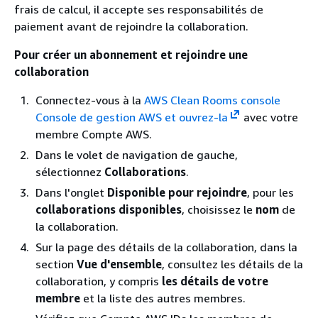
frais de calcul, il accepte ses responsabilités de
paiement avant de rejoindre la collaboration.
Pour créer un abonnement et rejoindre une
collaboration
Connectez-vous à la
AWS Clean Rooms console
Console de gestion AWS et ouvrez-la
avec votre
membre Compte AWS.
Dans le volet de navigation de gauche,
sélectionnez
Collaborations
.
Dans l'onglet
Disponible pour rejoindre
, pour les
collaborations disponibles
, choisissez le
nom
de
la collaboration.
Sur la page des détails de la collaboration, dans la
section
Vue d'ensemble
, consultez les détails de la
collaboration, y compris
les détails de votre
membre
et la liste des autres membres.