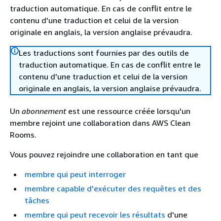
traduction automatique. En cas de conflit entre le
contenu d'une traduction et celui de la version
originale en anglais, la version anglaise prévaudra.
Les traductions sont fournies par des outils de
traduction automatique. En cas de conflit entre le
contenu d'une traduction et celui de la version
originale en anglais, la version anglaise prévaudra.
Un
abonnement
est une ressource créée lorsqu'un
membre rejoint une collaboration dans AWS Clean
Rooms.
Vous pouvez rejoindre une collaboration en tant que
membre qui peut interroger
membre capable d'exécuter des requêtes et des
tâches
membre qui peut recevoir les résultats
d'une