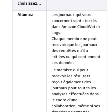
choisissez…
Allumez
Les journaux qui vous
concernent sont stockés
dans Amazon CloudWatch
Logs.
Chaque membre ne peut
recevoir que les journaux
des requêtes qu'il a
initiées ou qui contiennent
ses données.
Le membre qui peut
recevoir les résultats
reçoit également des
journaux pour toutes les
analyses effectuées dans
le cadre d'une
collaboration, même si ses
données ne sont pas