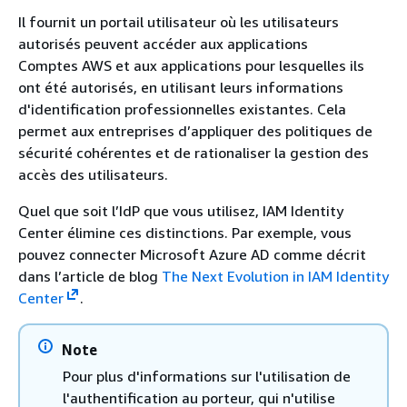
Il fournit un portail utilisateur où les utilisateurs
autorisés peuvent accéder aux applications
Comptes AWS et aux applications pour lesquelles ils
ont été autorisés, en utilisant leurs informations
d'identification professionnelles existantes. Cela
permet aux entreprises d’appliquer des politiques de
sécurité cohérentes et de rationaliser la gestion des
accès des utilisateurs.
Quel que soit l’IdP que vous utilisez, IAM Identity
Center élimine ces distinctions. Par exemple, vous
pouvez connecter Microsoft Azure AD comme décrit
dans l’article de blog
The Next Evolution in IAM Identity
Center
.
Note
Pour plus d'informations sur l'utilisation de
l'authentification au porteur, qui n'utilise