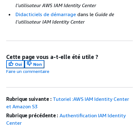
l’utilisateur AWS IAM Identity Center
Didacticiels de démarrage
dans le
Guide de
l’utilisateur IAM Identity Center
Cette page vous a-t-elle été utile ?
Oui
Non
Faire un commentaire
Rubrique suivante :
Tutoriel :AWS IAM Identity Center
et Amazon S3
Rubrique précédente :
Authentification IAM Identity
Center