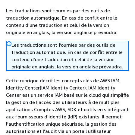
Les traductions sont fournies par des outils de
traduction automatique. En cas de conflit entre le
contenu d'une traduction et celui de la version
originale en anglais, la version anglaise prévaudra.
Les traductions sont fournies par des outils de
traduction automatique. En cas de conflit entre le
contenu d'une traduction et celui de la version
originale en anglais, la version anglaise prévaudra.
Cette rubrique décrit les concepts clés de AWS IAM
Identity Center(IAM Identity Center). IAM Identity
Center est un service IAM basé sur le cloud qui simplifie
la gestion de l'accès des utilisateurs à de multiples
applications Comptes AWS, SDK et outils en s'intégrant
aux fournisseurs d'identité (IdP) existants. Il permet
l’authentification unique sécurisée, la gestion des
autorisations et l’audit via un portail utilisateur