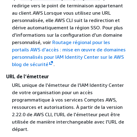
redirige vers le point de terminaison appartenant
au client.AWS Lorsque vous utilisez une URL
personnalisée, elle AWS CLI suit la redirection et
dérive automatiquement la région SSO. Pour plus
d'informations sur la configuration d'un domaine
personnalisé, voir
Routage régional pour les
portails AWS d'accès : mise en œuvre de domaines
personnalisés pour IAM Identity Center sur le AWS
blog de sécurité
.
URL de l’émetteur
URL unique de l'émetteur de l'IAM Identity Center
de votre organisation pour un accès
programmatique à vos services Comptes AWS,
ressources et autorisations. À partir de la version
2.22.0 de AWS CLI, l'URL de l'émetteur peut être
utilisée de manière interchangeable avec l'URL de
départ.