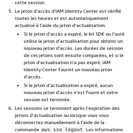
cette session.
Le jeton d’accès d’IAM Identity Center est vérifié
toutes les heures et est automatiquement
actualisé à l’aide du jeton d’actualisation.
Si le jeton d’accès a expiré, le kit SDK ou l’outil
utilise le jeton d’actualisation pour obtenir un
nouveau jeton d’accès. Les durées de session
de ces jetons sont ensuite comparées, et si le
jeton d’actualisation n’a pas expiré, IAM
Identity Center fournit un nouveau jeton
d’accès.
Si le jeton d’actualisation a expiré, aucun
nouveau jeton d’accès n’est fourni et votre
session est terminée.
Les sessions se terminent après l’expiration des
jetons d’actualisation ou lorsque vous vous
déconnectez manuellement à l’aide de la
commande
. Les informations
aws sso logout