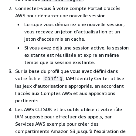
Connectez-vous à votre compte Portail d'accès
AWS pour démarrer une nouvelle session.
Lorsque vous démarrez une nouvelle session,
vous recevez un jeton d’actualisation et un
jeton d’accès mis en cache.
Si vous avez déjà une session active, la session
existante est réutilisée et expire en même
temps que la session existante.
Sur la base du profil que vous avez défini dans
votre fichier
, IAM Identity Center utilise
config
les jeux d’autorisations appropriés, en accordant
l’accès aux Comptes AWS et aux applications
pertinents.
Les AWS CLI SDK et les outils utilisent votre rôle
IAM supposé pour effectuer des appels, par
Services AWS exemple pour créer des
compartiments Amazon S3 jusqu'à l'expiration de