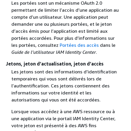
Les portées sont un mécanisme OAuth 2.0
permettant de limiter l’accès d’une application au
compte d’un utilisateur. Une application peut
demander une ou plusieurs portées, et le jeton
d’accès émis pour l’application est limité aux
portées accordées. Pour plus d’informations sur
les portées, consultez
Portées des accès
dans le
Guide de l’utilisateur IAM Identity Center
.
Jetons, jeton d’actualisation, jeton d’accès
Les jetons sont des informations d’identification
temporaires qui vous sont délivrés lors de
l’authentification. Ces jetons contiennent des
informations sur votre identité et les
autorisations qui vous ont été accordées.
Lorsque vous accédez à une AWS ressource ou à
une application via le portail IAM Identity Center,
votre jeton est présenté à des AWS fins