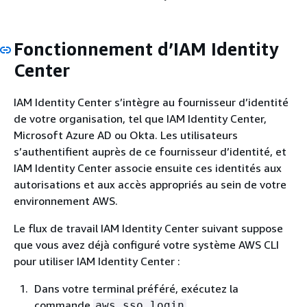
Fonctionnement d’IAM Identity
Center
IAM Identity Center s’intègre au fournisseur d’identité
de votre organisation, tel que IAM Identity Center,
Microsoft Azure AD ou Okta. Les utilisateurs
s’authentifient auprès de ce fournisseur d’identité, et
IAM Identity Center associe ensuite ces identités aux
autorisations et aux accès appropriés au sein de votre
environnement AWS.
Le flux de travail IAM Identity Center suivant suppose
que vous avez déjà configuré votre système AWS CLI
pour utiliser IAM Identity Center :
Dans votre terminal préféré, exécutez la
commande
.
aws sso login