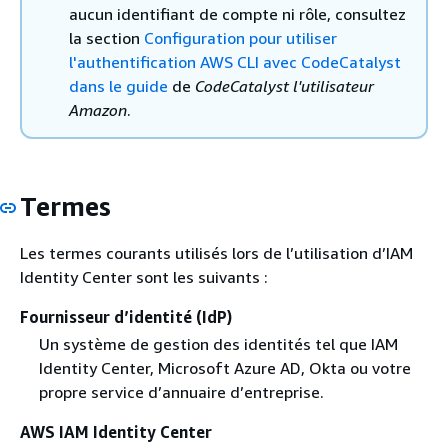
aucun identifiant de compte ni rôle, consultez
la section
Configuration pour utiliser
l'authentification AWS CLI avec CodeCatalyst
dans le guide
de
CodeCatalyst l'utilisateur
Amazon
.
Termes
Les termes courants utilisés lors de l’utilisation d’IAM
Identity Center sont les suivants :
Fournisseur d’identité (IdP)
Un système de gestion des identités tel que IAM
Identity Center, Microsoft Azure AD, Okta ou votre
propre service d’annuaire d’entreprise.
AWS IAM Identity Center