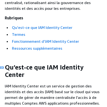
centralisé, rationalisant ainsi la gouvernance des
identités et des accès pour les entreprises.
Rubriques
Qu’est-ce que IAM Identity Center
Termes
Fonctionnement d’IAM Identity Center
Ressources supplémentaires
Qu’est-ce que IAM Identity
Center
IAM Identity Center est un service de gestion des
identités et des accès (IAM) basé sur le cloud qui vous
permet de gérer de manière centralisée l'accès à de
multiples Comptes AWS applications professionnelles.