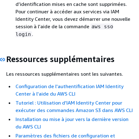
d’identification mises en cache sont supprimées.
Pour continuer à accéder aux services via IAM
Identity Center, vous devez démarrer une nouvelle
session à l’aide de la commande
aws sso
.
login
Ressources supplémentaires
Les ressources supplémentaires sont les suivantes.
Configuration de l'authentification IAM Identity
Center à l'aide du AWS CLI
Tutoriel : Utilisation d'IAM Identity Center pour
exécuter des commandes Amazon S3 dans AWS CLI
Installation ou mise à jour vers la dernière version
du AWS CLI
Paramètres des fichiers de configuration et