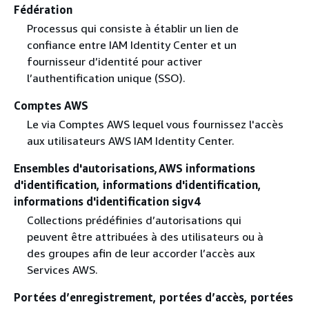
Fédération
Processus qui consiste à établir un lien de
confiance entre IAM Identity Center et un
fournisseur d’identité pour activer
l’authentification unique (SSO).
Comptes AWS
Le via Comptes AWS lequel vous fournissez l'accès
aux utilisateurs AWS IAM Identity Center.
Ensembles d'autorisations,AWS informations
d'identification, informations d'identification,
informations d'identification sigv4
Collections prédéfinies d’autorisations qui
peuvent être attribuées à des utilisateurs ou à
des groupes afin de leur accorder l’accès aux
Services AWS.
Portées d’enregistrement, portées d’accès, portées