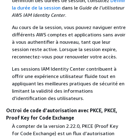
définition des durées de session, consultez
Définir
la durée de la session
dans le
Guide de l’utilisateur
AWS IAM Identity Center
.
Au cours de la session, vous pouvez naviguer entre
différents AWS comptes et applications sans avoir
à vous authentifier à nouveau, tant que leur
session reste active. Lorsque la session expire,
reconnectez-vous pour renouveler votre accès.
Les sessions IAM Identity Center contribuent à
offrir une expérience utilisateur fluide tout en
appliquant les meilleures pratiques de sécurité en
limitant la validité des informations
d’identification des utilisateurs.
Octroi de code d’autorisation avec PKCE, PKCE,
Proof Key for Code Exchange
À compter de la version 2.22.0, PKCE (Proof Key
for Code Exchange) est un flux d’autorisation