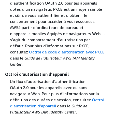
d’authentification OAuth 2.0 pour les appareils
dotés d’un navigateur. PKCE est un moyen simple
et sûr de vous authentifier et d’obtenir le
consentement pour accéder à vos ressources
AWSà partir d’ordinateurs de bureau et
d’appareils mobiles équipés de navigateurs Web. Il
s’agit du comportement d’autorisation par
défaut. Pour plus d’informations sur PKCE,
consultez
Octroi de code d’autorisation avec PKCE
dans le
Guide de l’utilisateur AWS IAM Identity
Center
.
Octroi d’autorisation d’appareil
Un flux d’autorisation d’authentification
OAuth 2.0 pour les appareils avec ou sans
navigateur Web. Pour plus d’informations sur la
définition des durées de session, consultez
Octroi
d’autorisation d’appareil
dans le
Guide de
l’utilisateur AWS IAM Identity Center
.