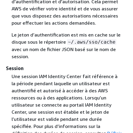
d'authentification et d'autorisation. Cela permet
AWS de vérifier votre identité et de vous assurer
que vous disposez des autorisations nécessaires
pour effectuer les actions demandées.
Le jeton d’authentification est mis en cache sur le
disque sous le répertoire
~/.aws/sso/cache
avec un nom de fichier JSON basé sur le nom de
session.
Session
Une session IAM Identity Center fait référence à
la période pendant laquelle un utilisateur est
authentifié et autorisé à accéder à des AWS
ressources ou à des applications. Lorsqu’un
utilisateur se connecte au portail IAM Identity
Center, une session est établie et le jeton de
l’utilisateur est valide pendant une durée
spécifiée. Pour plus d’informations sur la