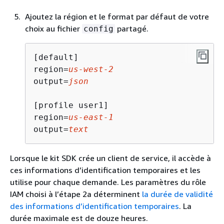
Ajoutez la région et le format par défaut de votre
choix au fichier
partagé.
config
[default]

region=
us-west-2
output=
json
[profile user1]

region=
us-east-1
output=
text
Lorsque le kit SDK crée un client de service, il accède à
ces informations d’identification temporaires et les
utilise pour chaque demande. Les paramètres du rôle
IAM choisi à l’étape 2a déterminent
la durée de validité
des informations d’identification temporaires
. La
durée maximale est de douze heures.