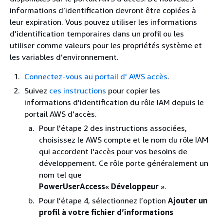
informations d’identification devront être copiées à
leur expiration. Vous pouvez utiliser les informations
d’identification temporaires dans un profil ou les
utiliser comme valeurs pour les propriétés système et
les variables d’environnement.
Connectez-vous au portail d' AWS accès
.
Suivez
ces instructions
pour copier les
informations d'identification du rôle IAM depuis le
portail AWS d'accès.
Pour l'étape 2 des instructions associées,
choisissez le AWS compte et le nom du rôle IAM
qui accordent l'accès pour vos besoins de
développement. Ce rôle porte généralement un
nom tel que
PowerUserAccess
«
Développeur
».
Pour l’étape 4, sélectionnez l’option
Ajouter un
profil à votre fichier d’informations