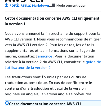
PDF
RSS
Markdown
Mode concentration
Cette documentation concerne AWS CLI uniquement
la version 1.
Nous avons annoncé la fin prochaine du support pour la
AWS CLI version 1. Nous vous recommandons de migrer
vers la AWS CLI version 2. Pour les dates, les détails
supplémentaires et les informations sur la façon de
migrer, consultez l'
annonce
. Pour la documentation
relative à la version 2 du AWS CLI, consultez le
guide de
l'utilisateur de la version 2
.
Les traductions sont fournies par des outils de
traduction automatique. En cas de conflit entre le
contenu d'une traduction et celui de la version
originale en anglais, la version anglaise prévaudra.
Cette documentation concerne AWS CLI