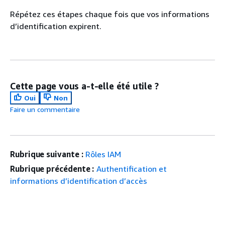
Répétez ces étapes chaque fois que vos informations
d’identification expirent.
Cette page vous a-t-elle été utile ?
Oui
Non
Faire un commentaire
Rubrique suivante :
Rôles IAM
Rubrique précédente :
Authentification et
informations d’identification d’accès