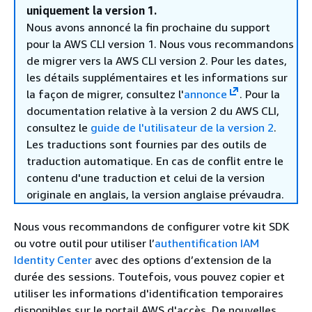
uniquement la version 1.
Nous avons annoncé la fin prochaine du support
pour la AWS CLI version 1. Nous vous recommandons
de migrer vers la AWS CLI version 2. Pour les dates,
les détails supplémentaires et les informations sur
la façon de migrer, consultez l'
annonce
. Pour la
documentation relative à la version 2 du AWS CLI,
consultez le
guide de l'utilisateur de la version 2
.
Les traductions sont fournies par des outils de
traduction automatique. En cas de conflit entre le
contenu d'une traduction et celui de la version
originale en anglais, la version anglaise prévaudra.
Nous vous recommandons de configurer votre kit SDK
ou votre outil pour utiliser l’
authentification IAM
Identity Center
avec des options d’extension de la
durée des sessions. Toutefois, vous pouvez copier et
utiliser les informations d'identification temporaires
disponibles sur le portail AWS d'accès. De nouvelles