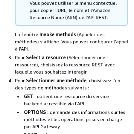
Vous pouvez utiliser le menu contextuel
pour copier l'URL, le nom et l’Amazon
Resource Name (ARN) de l'API REST.
La fenêtre
Invoke methods
(Appeler des
méthodes) s'affiche. Vous pouvez configurer l'appel
à l'API.
Pour
Select a resource
(Sélectionner une
ressource), choisissez la ressource REST avec
laquelle vous souhaitez interagir.
Pour
Sélectionner une méthode
, choisissez l'un
des types de méthodes suivants :
GET
: obtient une ressource du service
backend accessible via l'API.
OPTIONS
: demande des informations sur les
méthodes et les opérations prises en charge
par API Gateway.