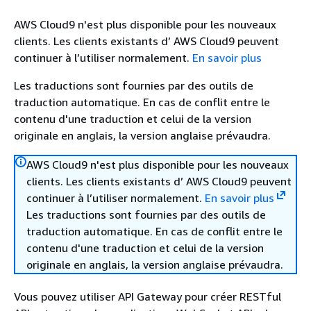
AWS Cloud9 n'est plus disponible pour les nouveaux
clients. Les clients existants d’ AWS Cloud9 peuvent
continuer à l’utiliser normalement.
En savoir plus
Les traductions sont fournies par des outils de
traduction automatique. En cas de conflit entre le
contenu d'une traduction et celui de la version
originale en anglais, la version anglaise prévaudra.
AWS Cloud9 n'est plus disponible pour les nouveaux
clients. Les clients existants d’ AWS Cloud9 peuvent
continuer à l’utiliser normalement.
En savoir plus
Les traductions sont fournies par des outils de
traduction automatique. En cas de conflit entre le
contenu d'une traduction et celui de la version
originale en anglais, la version anglaise prévaudra.
Vous pouvez utiliser API Gateway pour créer RESTful