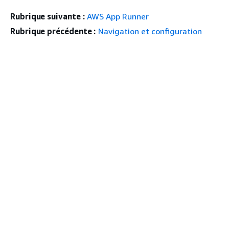
Rubrique suivante :
AWS App Runner
Rubrique précédente :
Navigation et configuration