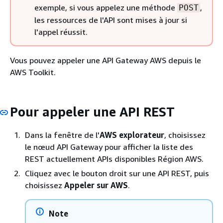
exemple, si vous appelez une méthode
,
POST
les ressources de l'API sont mises à jour si
l'appel réussit.
Vous pouvez appeler une API Gateway AWS depuis le
AWS Toolkit.
Pour appeler une API REST
Dans la fenêtre de l'
AWS explorateur
, choisissez
le nœud API Gateway pour afficher la liste des
REST actuellement APIs disponibles Région AWS.
Cliquez avec le bouton droit sur une API REST, puis
choisissez
Appeler sur AWS
.
Note