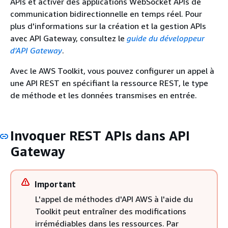
APIs et activer des applications WebSocket APIs de
communication bidirectionnelle en temps réel. Pour
plus d'informations sur la création et la gestion APIs
avec API Gateway, consultez le
guide du développeur
d'API Gateway
.
Avec le AWS Toolkit, vous pouvez configurer un appel à
une API REST en spécifiant la ressource REST, le type
de méthode et les données transmises en entrée.
Invoquer REST APIs dans API
Gateway
Important
L'appel de méthodes d'API AWS à l'aide du
Toolkit peut entraîner des modifications
irrémédiables dans les ressources. Par