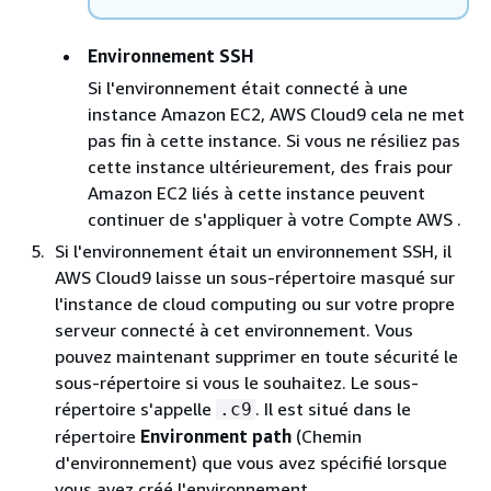
Environnement SSH
Si l'environnement était connecté à une
instance Amazon EC2, AWS Cloud9 cela ne met
pas fin à cette instance. Si vous ne résiliez pas
cette instance ultérieurement, des frais pour
Amazon EC2 liés à cette instance peuvent
continuer de s'appliquer à votre Compte AWS .
Si l'environnement était un environnement SSH, il
AWS Cloud9 laisse un sous-répertoire masqué sur
l'instance de cloud computing ou sur votre propre
serveur connecté à cet environnement. Vous
pouvez maintenant supprimer en toute sécurité le
sous-répertoire si vous le souhaitez. Le sous-
répertoire s'appelle
. Il est situé dans le
.c9
répertoire
Environment path
(Chemin
d'environnement) que vous avez spécifié lorsque
vous avez créé l'environnement.