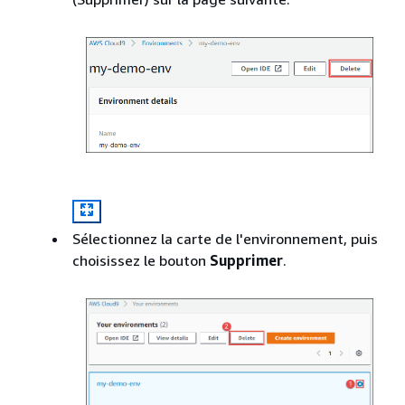
Sélectionnez la carte de l'environnement, puis
choisissez le bouton
Supprimer
.