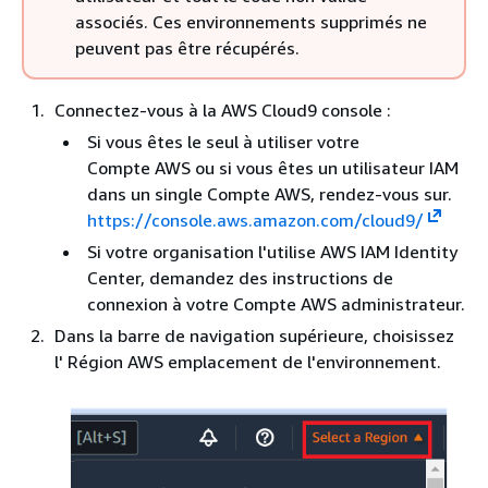
associés. Ces environnements supprimés ne
peuvent pas être récupérés.
Connectez-vous à la AWS Cloud9 console :
Si vous êtes le seul à utiliser votre
Compte AWS ou si vous êtes un utilisateur IAM
dans un single Compte AWS, rendez-vous sur.
https://console.aws.amazon.com/cloud9/
Si votre organisation l'utilise AWS IAM Identity
Center, demandez des instructions de
connexion à votre Compte AWS administrateur.
Dans la barre de navigation supérieure, choisissez
l' Région AWS emplacement de l'environnement.