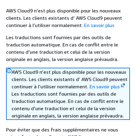
AWS Cloud9 n'est plus disponible pour les nouveaux
clients. Les clients existants d’ AWS Cloud9 peuvent
continuer à l’utiliser normalement.
En savoir plus
Les traductions sont fournies par des outils de
traduction automatique. En cas de conflit entre le
contenu d'une traduction et celui de la version
originale en anglais, la version anglaise prévaudra.
AWS Cloud9 n'est plus disponible pour les nouveaux
clients. Les clients existants d’ AWS Cloud9 peuvent
continuer à l’utiliser normalement.
En savoir plus
Les traductions sont fournies par des outils de
traduction automatique. En cas de conflit entre le
contenu d'une traduction et celui de la version
originale en anglais, la version anglaise prévaudra.
Pour éviter que des frais supplémentaires ne vous