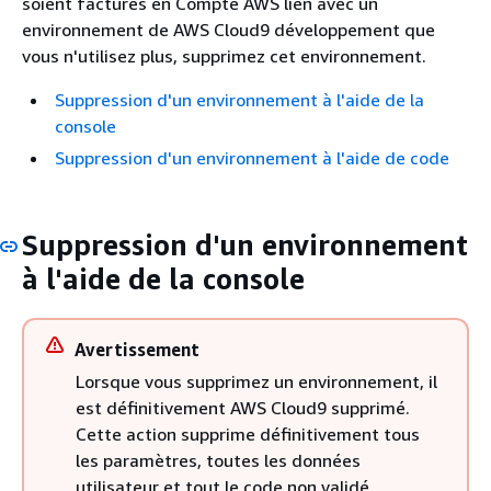
soient facturés en Compte AWS lien avec un
environnement de AWS Cloud9 développement que
vous n'utilisez plus, supprimez cet environnement.
Suppression d'un environnement à l'aide de la
console
Suppression d'un environnement à l'aide de code
Suppression d'un environnement
à l'aide de la console
Avertissement
Lorsque vous supprimez un environnement, il
est définitivement AWS Cloud9 supprimé.
Cette action supprime définitivement tous
les paramètres, toutes les données
utilisateur et tout le code non validé