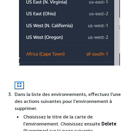
Dans la liste des environnements, effectuez l'une
des actions suivantes pour l'environnement à
supprimer.
Choisissez le titre de la carte de
l'environnement. Choisissez ensuite
Delete
(Supprimer) sur la page suivante.