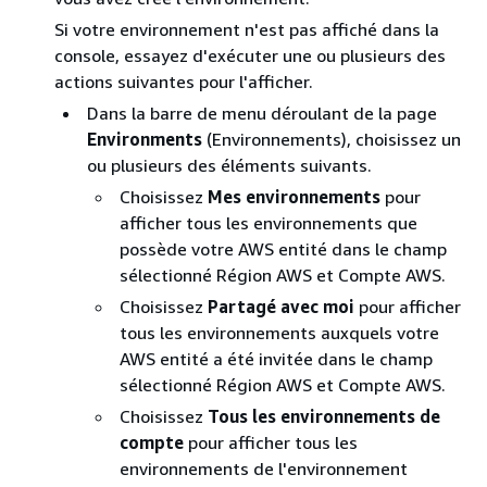
Si votre environnement n'est pas affiché dans la
console, essayez d'exécuter une ou plusieurs des
actions suivantes pour l'afficher.
Dans la barre de menu déroulant de la page
Environments
(Environnements), choisissez un
ou plusieurs des éléments suivants.
Choisissez
Mes environnements
pour
afficher tous les environnements que
possède votre AWS entité dans le champ
sélectionné Région AWS et Compte AWS.
Choisissez
Partagé avec moi
pour afficher
tous les environnements auxquels votre
AWS entité a été invitée dans le champ
sélectionné Région AWS et Compte AWS.
Choisissez
Tous les environnements de
compte
pour afficher tous les
environnements de l'environnement