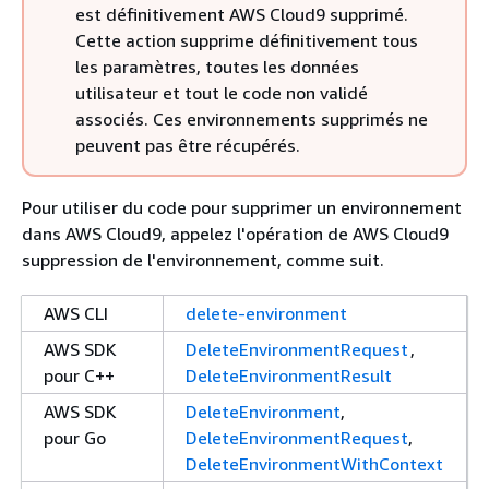
est définitivement AWS Cloud9 supprimé.
Cette action supprime définitivement tous
les paramètres, toutes les données
utilisateur et tout le code non validé
associés. Ces environnements supprimés ne
peuvent pas être récupérés.
Pour utiliser du code pour supprimer un environnement
dans AWS Cloud9, appelez l'opération de AWS Cloud9
suppression de l'environnement, comme suit.
AWS CLI
delete-environment
AWS SDK
DeleteEnvironmentRequest
,
pour C++
DeleteEnvironmentResult
AWS SDK
DeleteEnvironment
,
pour Go
DeleteEnvironmentRequest
,
DeleteEnvironmentWithContext