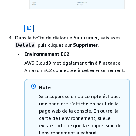
Dans la boîte de dialogue
Supprimer
, saisissez
, puis cliquez sur
Supprimer
.
Delete
Environnement EC2
AWS Cloud9 met également fin à l'instance
Amazon EC2 connectée à cet environnement.
Note
Si la suppression du compte échoue,
une bannière s'affiche en haut de la
page web de la console. En outre, la
carte de l'environnement, si elle
existe, indique que la suppression de
l'environnement a échoué.