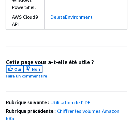
PowerShell
AWS Cloud9
DeleteEnvironment
API
Cette page vous a-t-elle été utile ?
Oui
Non
Faire un commentaire
Rubrique suivante :
Utilisation de l'IDE
Rubrique précédente :
Chiffrer les volumes Amazon
EBS