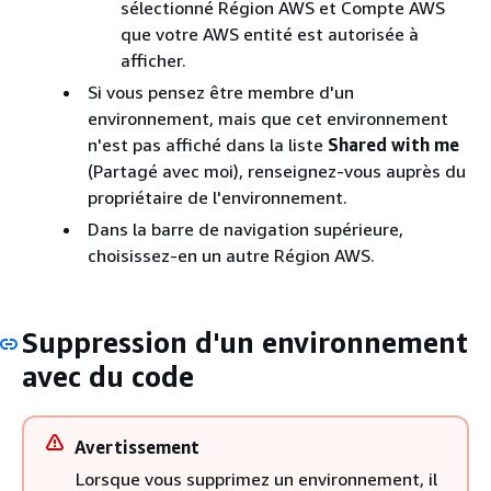
sélectionné Région AWS et Compte AWS
que votre AWS entité est autorisée à
afficher.
Si vous pensez être membre d'un
environnement, mais que cet environnement
n'est pas affiché dans la liste
Shared with me
(Partagé avec moi), renseignez-vous auprès du
propriétaire de l'environnement.
Dans la barre de navigation supérieure,
choisissez-en un autre Région AWS.
Suppression d'un environnement
avec du code
Avertissement
Lorsque vous supprimez un environnement, il