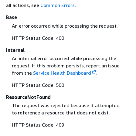
all actions, see
Common Errors
.
Base
An error occurred while processing the request.
HTTP Status Code: 400
Internal
An internal error occurred while processing the
request. If this problem persists, report an issue
from the
Service Health Dashboard
.
HTTP Status Code: 500
ResourceNotFound
The request was rejected because it attempted
to reference a resource that does not exist.
HTTP Status Code: 409