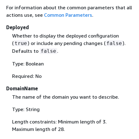
For information about the common parameters that all
actions use, see
Common Parameters
.
Deployed
Whether to display the deployed configuration
(
) or include any pending changes (
).
true
false
Defaults to
.
false
Type: Boolean
Required: No
DomainName
The name of the domain you want to describe.
Type: String
Length constraints: Minimum length of 3.
Maximum length of 28.