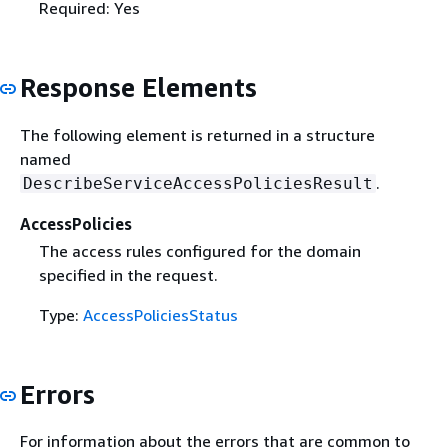
Required: Yes
Response Elements
The following element is returned in a structure
named
.
DescribeServiceAccessPoliciesResult
AccessPolicies
The access rules configured for the domain
specified in the request.
Type:
AccessPoliciesStatus
Errors
For information about the errors that are common to