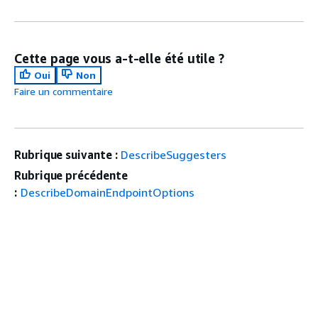
Cette page vous a-t-elle été utile ?
Oui
Non
Faire un commentaire
Rubrique suivante :
DescribeSuggesters
Rubrique précédente
:
DescribeDomainEndpointOptions