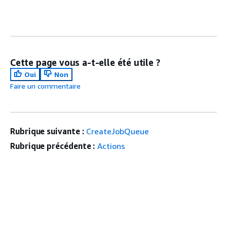
Cette page vous a-t-elle été utile ?
Oui
Non
Faire un commentaire
Rubrique suivante :
CreateJobQueue
Rubrique précédente :
Actions