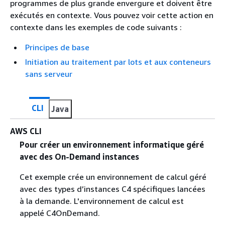
programmes de plus grande envergure et doivent être
exécutés en contexte. Vous pouvez voir cette action en
contexte dans les exemples de code suivants :
Principes de base
Initiation au traitement par lots et aux conteneurs
sans serveur
CLI
Java
AWS CLI
Pour créer un environnement informatique géré
avec des On-Demand instances
Cet exemple crée un environnement de calcul géré
avec des types d’instances C4 spécifiques lancées
à la demande. L'environnement de calcul est
appelé C4OnDemand.