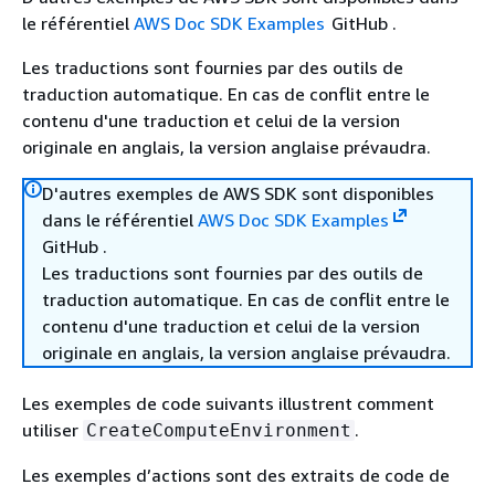
le référentiel
AWS Doc SDK Examples
GitHub .
Les traductions sont fournies par des outils de
traduction automatique. En cas de conflit entre le
contenu d'une traduction et celui de la version
originale en anglais, la version anglaise prévaudra.
D'autres exemples de AWS SDK sont disponibles
dans le référentiel
AWS Doc SDK Examples
GitHub .
Les traductions sont fournies par des outils de
traduction automatique. En cas de conflit entre le
contenu d'une traduction et celui de la version
originale en anglais, la version anglaise prévaudra.
Les exemples de code suivants illustrent comment
utiliser
.
CreateComputeEnvironment
Les exemples d’actions sont des extraits de code de