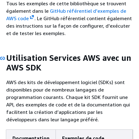
Tous les exemples de cette bibliothèque se trouvent
également dans le
GitHub référentiel d'exemples de
AWS code
. Le GitHub référentiel contient également
des instructions sur la façon de configurer, d'exécuter
et de tester les exemples.
Utilisation Services AWS avec un
AWS SDK
AWS des kits de développement logiciel (SDKs) sont
disponibles pour de nombreux langages de
programmation courants. Chaque kit SDK fournit une
API, des exemples de code et de la documentation qui
facilitent la création d’applications par les
développeurs dans leur langage préféré.
Documentation
Exemples de code