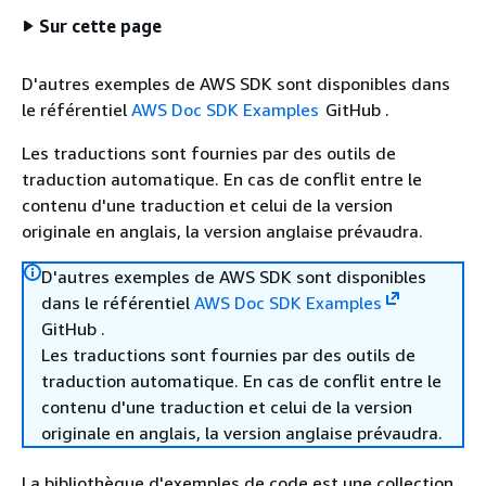
Sur cette page
D'autres exemples de AWS SDK sont disponibles dans
le référentiel
AWS Doc SDK Examples
GitHub .
Les traductions sont fournies par des outils de
traduction automatique. En cas de conflit entre le
contenu d'une traduction et celui de la version
originale en anglais, la version anglaise prévaudra.
D'autres exemples de AWS SDK sont disponibles
dans le référentiel
AWS Doc SDK Examples
GitHub .
Les traductions sont fournies par des outils de
traduction automatique. En cas de conflit entre le
contenu d'une traduction et celui de la version
originale en anglais, la version anglaise prévaudra.
La bibliothèque d'exemples de code est une collection