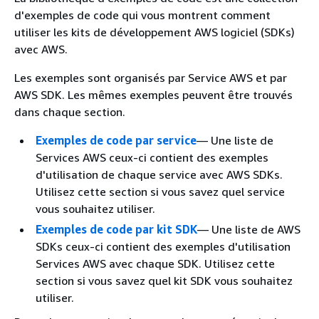
d'exemples de code qui vous montrent comment
utiliser les kits de développement AWS logiciel (SDKs)
avec AWS.
Les exemples sont organisés par Service AWS et par
AWS SDK. Les mêmes exemples peuvent être trouvés
dans chaque section.
Exemples de code par service
— Une liste de
Services AWS ceux-ci contient des exemples
d'utilisation de chaque service avec AWS SDKs.
Utilisez cette section si vous savez quel service
vous souhaitez utiliser.
Exemples de code par kit SDK
— Une liste de AWS
SDKs ceux-ci contient des exemples d'utilisation
Services AWS avec chaque SDK. Utilisez cette
section si vous savez quel kit SDK vous souhaitez
utiliser.