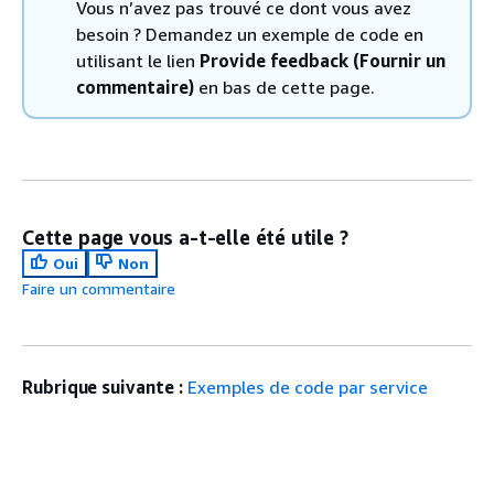
Vous n’avez pas trouvé ce dont vous avez
besoin ? Demandez un exemple de code en
utilisant le lien
Provide feedback (Fournir un
commentaire)
en bas de cette page.
Cette page vous a-t-elle été utile ?
Oui
Non
Faire un commentaire
Rubrique suivante :
Exemples de code par service