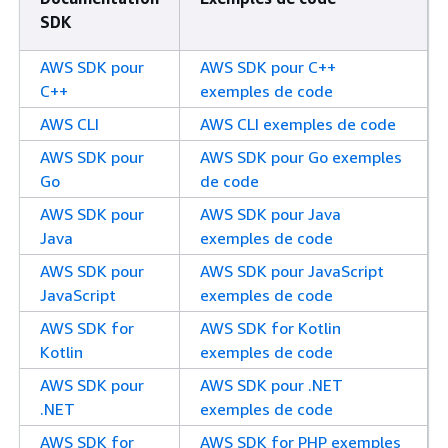
SDK
AWS SDK pour
AWS SDK pour C++
C++
exemples de code
AWS CLI
AWS CLI exemples de code
AWS SDK pour
AWS SDK pour Go exemples
Go
de code
AWS SDK pour
AWS SDK pour Java
Java
exemples de code
AWS SDK pour
AWS SDK pour JavaScript
JavaScript
exemples de code
AWS SDK for
AWS SDK for Kotlin
Kotlin
exemples de code
AWS SDK pour
AWS SDK pour .NET
.NET
exemples de code
AWS SDK for
AWS SDK for PHP exemples