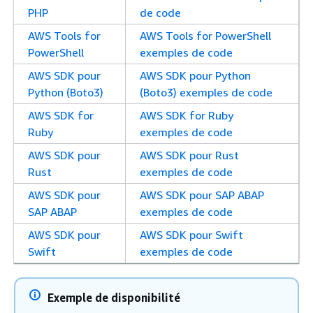
PHP
de code
AWS Tools for
AWS Tools for PowerShell
PowerShell
exemples de code
AWS SDK pour
AWS SDK pour Python
Python (Boto3)
(Boto3) exemples de code
AWS SDK for
AWS SDK for Ruby
Ruby
exemples de code
AWS SDK pour
AWS SDK pour Rust
Rust
exemples de code
AWS SDK pour
AWS SDK pour SAP ABAP
SAP ABAP
exemples de code
AWS SDK pour
AWS SDK pour Swift
Swift
exemples de code
Exemple de disponibilité