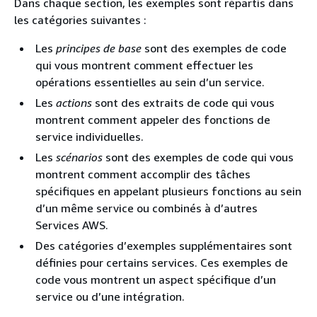
Dans chaque section, les exemples sont répartis dans
les catégories suivantes :
Les
principes de base
sont des exemples de code
qui vous montrent comment effectuer les
opérations essentielles au sein d’un service.
Les
actions
sont des extraits de code qui vous
montrent comment appeler des fonctions de
service individuelles.
Les
scénarios
sont des exemples de code qui vous
montrent comment accomplir des tâches
spécifiques en appelant plusieurs fonctions au sein
d’un même service ou combinés à d’autres
Services AWS.
Des catégories d’exemples supplémentaires sont
définies pour certains services. Ces exemples de
code vous montrent un aspect spécifique d’un
service ou d’une intégration.