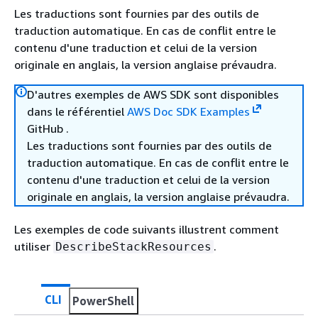
Les traductions sont fournies par des outils de
traduction automatique. En cas de conflit entre le
contenu d'une traduction et celui de la version
originale en anglais, la version anglaise prévaudra.
D'autres exemples de AWS SDK sont disponibles
dans le référentiel
AWS Doc SDK Examples
GitHub .
Les traductions sont fournies par des outils de
traduction automatique. En cas de conflit entre le
contenu d'une traduction et celui de la version
originale en anglais, la version anglaise prévaudra.
Les exemples de code suivants illustrent comment
utiliser
.
DescribeStackResources
CLI
PowerShell