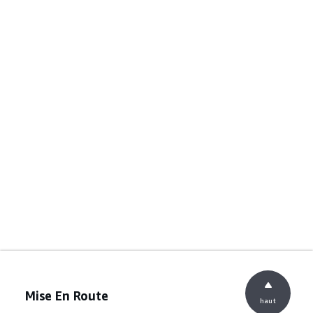
Mise En Route
haut