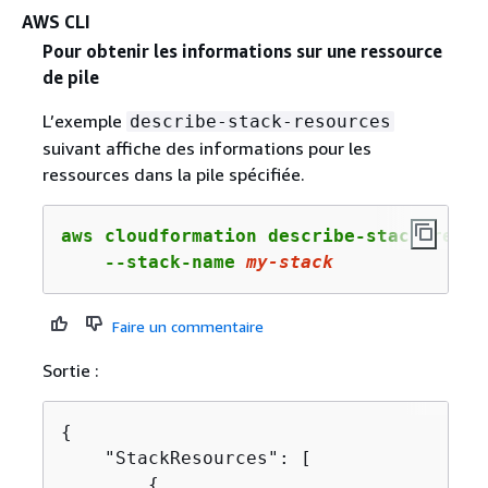
AWS CLI
Pour obtenir les informations sur une ressource
de pile
L’exemple
describe-stack-resources
suivant affiche des informations pour les
ressources dans la pile spécifiée.
aws cloudformation describe-stack-resour
    --stack-name 
my-stack
Faire un commentaire
Sortie :
{
    "StackResources": [

{