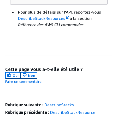
Pour plus de détails sur l'API, reportez-vous
DescribeStackResources
à la section
Référence des AWS CLI commandes
.
Cette page vous a-t-elle été utile ?
Oui
Non
Faire un commentaire
Rubrique suivante :
DescribeStacks
Rubrique précédente :
DescribeStackResource