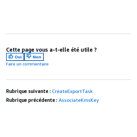
Cette page vous a-t-elle été utile ?
Oui
Non
Faire un commentaire
Rubrique suivante :
CreateExportTask
Rubrique précédente :
AssociateKmsKey