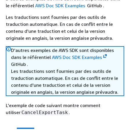
le référentiel
AWS Doc SDK Examples
GitHub .
Les traductions sont fournies par des outils de
traduction automatique. En cas de conflit entre le
contenu d'une traduction et celui de la version
originale en anglais, la version anglaise prévaudra.
D'autres exemples de AWS SDK sont disponibles
dans le référentiel
AWS Doc SDK Examples
GitHub .
Les traductions sont fournies par des outils de
traduction automatique. En cas de conflit entre le
contenu d'une traduction et celui de la version
originale en anglais, la version anglaise prévaudra.
L'exemple de code suivant montre comment
utiliser
.
CancelExportTask