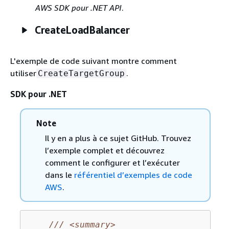
AWS SDK pour .NET API
.
CreateLoadBalancer
L'exemple de code suivant montre comment
utiliser
.
CreateTargetGroup
SDK pour .NET
Note
Il y en a plus à ce sujet GitHub. Trouvez
l’exemple complet et découvrez
comment le configurer et l’exécuter
dans le
référentiel d’exemples de code
AWS
.
///
<summary>