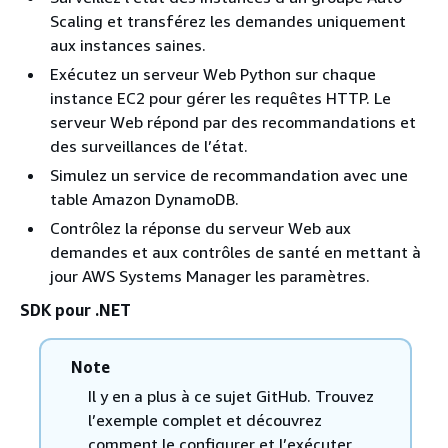
Scaling et transférez les demandes uniquement
aux instances saines.
Exécutez un serveur Web Python sur chaque
instance EC2 pour gérer les requêtes HTTP. Le
serveur Web répond par des recommandations et
des surveillances de l’état.
Simulez un service de recommandation avec une
table Amazon DynamoDB.
Contrôlez la réponse du serveur Web aux
demandes et aux contrôles de santé en mettant à
jour AWS Systems Manager les paramètres.
SDK pour .NET
Note
Il y en a plus à ce sujet GitHub. Trouvez
l’exemple complet et découvrez
comment le configurer et l’exécuter