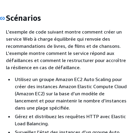
Scénarios
L'exemple de code suivant montre comment créer un
service Web à charge équilibrée qui renvoie des
recommandations de livres, de films et de chansons.
L'exemple montre comment le service répond aux
défaillances et comment le restructurer pour accroître
la résilience en cas de défaillance.
Utilisez un groupe Amazon EC2 Auto Scaling pour
créer des instances Amazon Elastic Compute Cloud
(Amazon EC2) sur la base d’un modèle de
lancement et pour maintenir le nombre d’instances
dans une plage spécifiée.
Gérez et distribuez les requêtes HTTP avec Elastic
Load Balancing.
Surveillez l’état des instances d’un groupe Auto