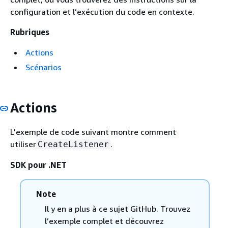
configuration et l’exécution du code en contexte.
Rubriques
Actions
Scénarios
Actions
L'exemple de code suivant montre comment
utiliser
.
CreateListener
SDK pour .NET
Note
Il y en a plus à ce sujet GitHub. Trouvez
l’exemple complet et découvrez