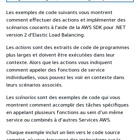
Les exemples de code suivants vous montrent
comment effectuer des actions et implémenter des
scénarios courants à l'aide de la AWS SDK pour .NET
version 2 d'Elastic Load Balancing.
Les
actions
sont des extraits de code de programmes
plus larges et doivent être exécutées dans leur
contexte. Alors que les actions vous indiquent
comment appeler des fonctions de service
individuelles, vous pouvez les voir en contexte dans
leurs scénarios associés.
Les
scénarios
sont des exemples de code qui vous
montrent comment accomplir des tâches spécifiques
en appelant plusieurs fonctions au sein d’un même
service ou combinés à d’autres Services AWS.
Chaque exemple inclut un lien vers le code source
complet, où vous trouverez des instructions sur la