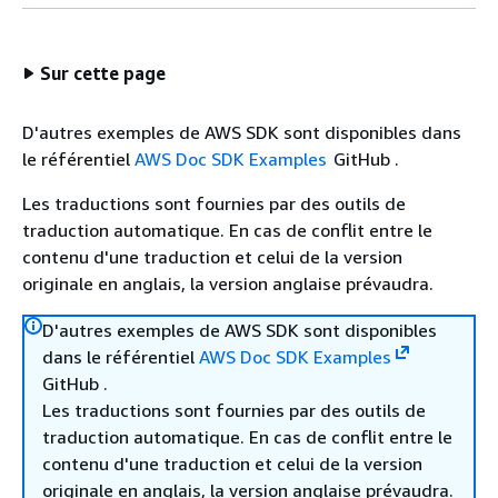
Sur cette page
D'autres exemples de AWS SDK sont disponibles dans
le référentiel
AWS Doc SDK Examples
GitHub .
Les traductions sont fournies par des outils de
traduction automatique. En cas de conflit entre le
contenu d'une traduction et celui de la version
originale en anglais, la version anglaise prévaudra.
D'autres exemples de AWS SDK sont disponibles
dans le référentiel
AWS Doc SDK Examples
GitHub .
Les traductions sont fournies par des outils de
traduction automatique. En cas de conflit entre le
contenu d'une traduction et celui de la version
originale en anglais, la version anglaise prévaudra.