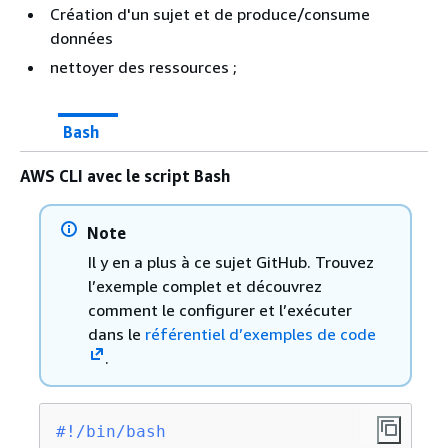
Création d'un sujet et de produce/consume
données
nettoyer des ressources ;
Bash
AWS CLI avec le script Bash
Note
Il y en a plus à ce sujet GitHub. Trouvez
l’exemple complet et découvrez
comment le configurer et l’exécuter
dans le
référentiel d’exemples de code
.
#!/bin/bash