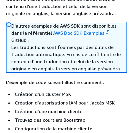
contenu d'une traduction et celui de la version
originale en anglais, la version anglaise prévaudra.
D'autres exemples de AWS SDK sont disponibles
dans le référentiel
AWS Doc SDK Examples
GitHub .
Les traductions sont fournies par des outils de
traduction automatique. En cas de conflit entre le
contenu d'une traduction et celui de la version
originale en anglais, la version anglaise prévaudra.
L’exemple de code suivant illustre comment :
Création d'un cluster MSK
Création d'autorisations IAM pour l'accès MSK
Création d'une machine cliente
Trouvez des courtiers Bootstrap
Configuration de la machine cliente