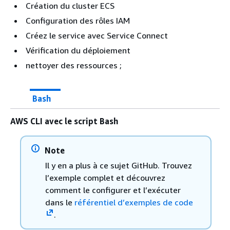
Création du cluster ECS
Configuration des rôles IAM
Créez le service avec Service Connect
Vérification du déploiement
nettoyer des ressources ;
Bash
AWS CLI avec le script Bash
Note
Il y en a plus à ce sujet GitHub. Trouvez
l’exemple complet et découvrez
comment le configurer et l’exécuter
dans le
référentiel d’exemples de code
.