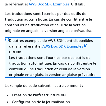
le référentiel
AWS Doc SDK Examples
GitHub .
Les traductions sont fournies par des outils de
traduction automatique. En cas de conflit entre le
contenu d'une traduction et celui de la version
originale en anglais, la version anglaise prévaudra.
D'autres exemples de AWS SDK sont disponibles
dans le référentiel
AWS Doc SDK Examples
GitHub .
Les traductions sont fournies par des outils de
traduction automatique. En cas de conflit entre le
contenu d'une traduction et celui de la version
originale en anglais, la version anglaise prévaudra.
L’exemple de code suivant illustre comment :
Création de l'infrastructure VPC
Configuration de la journalisation