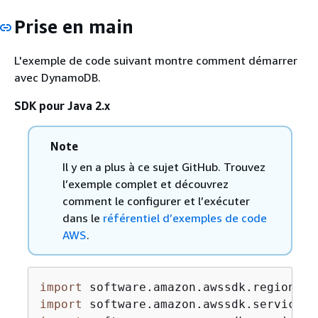
Prise en main
L'exemple de code suivant montre comment démarrer
avec DynamoDB.
SDK pour Java 2.x
Note
Il y en a plus à ce sujet GitHub. Trouvez
l’exemple complet et découvrez
comment le configurer et l’exécuter
dans le
référentiel d’exemples de code
AWS
.
import
import