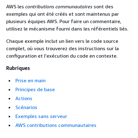
AWS les
contributions communautaires
sont des
exemples qui ont été créés et sont maintenus par
plusieurs équipes AWS. Pour faire un commentaire,
utilisez le mécanisme fourni dans les référentiels liés.
Chaque exemple inclut un lien vers le code source
complet, où vous trouverez des instructions sur la
configuration et l’exécution du code en contexte.
Rubriques
Prise en main
Principes de base
Actions
Scénarios
Exemples sans serveur
AWS contributions communautaires