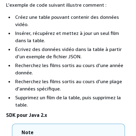
L’exemple de code suivant illustre comment :
Créez une table pouvant contenir des données
vidéo.
Insérer, récupérez et mettez à jour un seul film
dans la table.
Écrivez des données vidéo dans la table à partir
d’un exemple de fichier JSON.
Recherchez les films sortis au cours d’une année
donnée.
Recherchez les films sortis au cours d’une plage
d’années spécifique.
Supprimez un film de la table, puis supprimez la
table.
SDK pour Java 2.x
Note