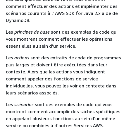
comment effectuer des actions et implémenter des
scénarios courants à l' AWS SDK for Java 2.x aide de
DynamoDB.
Les
principes de base
sont des exemples de code qui
vous montrent comment effectuer les opérations
essentielles au sein d’un service.
Les
actions
sont des extraits de code de programmes
plus larges et doivent être exécutées dans leur
contexte. Alors que les actions vous indiquent
comment appeler des fonctions de service
individuelles, vous pouvez les voir en contexte dans
leurs scénarios associés.
Les
scénarios
sont des exemples de code qui vous
montrent comment accomplir des tâches spécifiques
en appelant plusieurs fonctions au sein d’un même
service ou combinés à d’autres Services AWS.