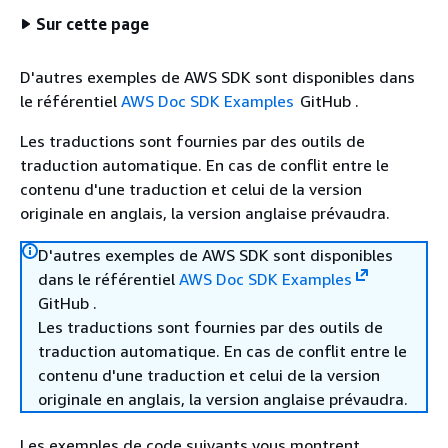
Sur cette page
D'autres exemples de AWS SDK sont disponibles dans
le référentiel
AWS Doc SDK Examples
GitHub .
Les traductions sont fournies par des outils de
traduction automatique. En cas de conflit entre le
contenu d'une traduction et celui de la version
originale en anglais, la version anglaise prévaudra.
D'autres exemples de AWS SDK sont disponibles
dans le référentiel
AWS Doc SDK Examples
GitHub .
Les traductions sont fournies par des outils de
traduction automatique. En cas de conflit entre le
contenu d'une traduction et celui de la version
originale en anglais, la version anglaise prévaudra.
Les exemples de code suivants vous montrent