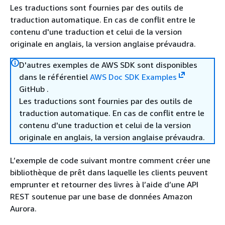
Les traductions sont fournies par des outils de
traduction automatique. En cas de conflit entre le
contenu d'une traduction et celui de la version
originale en anglais, la version anglaise prévaudra.
D'autres exemples de AWS SDK sont disponibles
dans le référentiel
AWS Doc SDK Examples
GitHub .
Les traductions sont fournies par des outils de
traduction automatique. En cas de conflit entre le
contenu d'une traduction et celui de la version
originale en anglais, la version anglaise prévaudra.
L’exemple de code suivant montre comment créer une
bibliothèque de prêt dans laquelle les clients peuvent
emprunter et retourner des livres à l’aide d’une API
REST soutenue par une base de données Amazon
Aurora.