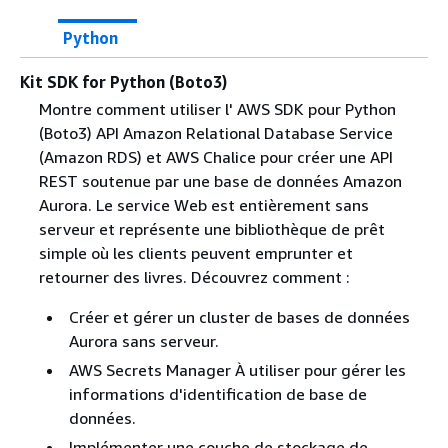
Python
Kit SDK for Python (Boto3)
Montre comment utiliser l' AWS SDK pour Python
(Boto3) API Amazon Relational Database Service
(Amazon RDS) et AWS Chalice pour créer une API
REST soutenue par une base de données Amazon
Aurora. Le service Web est entièrement sans
serveur et représente une bibliothèque de prêt
simple où les clients peuvent emprunter et
retourner des livres. Découvrez comment :
Créer et gérer un cluster de bases de données
Aurora sans serveur.
AWS Secrets Manager À utiliser pour gérer les
informations d'identification de base de
données.
Implémenter une couche de stockage de