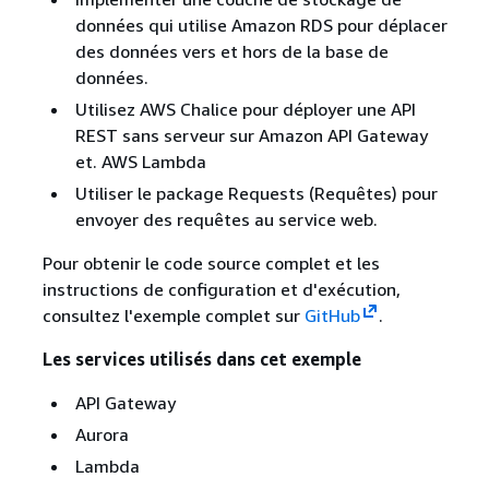
données qui utilise Amazon RDS pour déplacer
des données vers et hors de la base de
données.
Utilisez AWS Chalice pour déployer une API
REST sans serveur sur Amazon API Gateway
et. AWS Lambda
Utiliser le package Requests (Requêtes) pour
envoyer des requêtes au service web.
Pour obtenir le code source complet et les
instructions de configuration et d'exécution,
consultez l'exemple complet sur
GitHub
.
Les services utilisés dans cet exemple
API Gateway
Aurora
Lambda