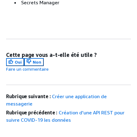
Secrets Manager
Cette page vous a-t-elle été utile ?
Oui
Non
Faire un commentaire
Rubrique suivante :
Créer une application de
messagerie
Rubrique précédente :
Création d'une API REST pour
suivre COVID-19 les données