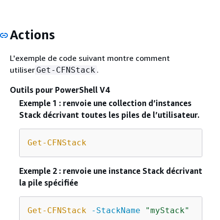
Actions
L'exemple de code suivant montre comment
utiliser
.
Get-CFNStack
Outils pour PowerShell V4
Exemple 1 : renvoie une collection d’instances
Stack décrivant toutes les piles de l’utilisateur.
Get-CFNStack
Exemple 2 : renvoie une instance Stack décrivant
la pile spécifiée
Get-CFNStack
-StackName
"myStack"