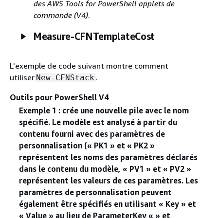
des AWS Tools for PowerShell applets de
commande (V4)
.
Measure-CFNTemplateCost
L'exemple de code suivant montre comment
utiliser
.
New-CFNStack
Outils pour PowerShell V4
Exemple 1 : crée une nouvelle pile avec le nom
spécifié. Le modèle est analysé à partir du
contenu fourni avec des paramètres de
personnalisation (« PK1 » et « PK2 »
représentent les noms des paramètres déclarés
dans le contenu du modèle, « PV1 » et « PV2 »
représentent les valeurs de ces paramètres. Les
paramètres de personnalisation peuvent
également être spécifiés en utilisant « Key » et
« Value » au lieu de ParameterKey « » et