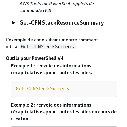
AWS Tools for PowerShell applets de
commande (V4)
.
Get-CFNStackResourceSummary
L'exemple de code suivant montre comment
utiliser
.
Get-CFNStackSummary
Outils pour PowerShell V4
Exemple 1 : renvoie des informations
récapitulatives pour toutes les piles.
Get-CFNStackSummary
Exemple 2 : renvoie des informations
récapitulatives pour toutes les piles en cours de
création.