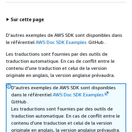
Sur cette page
D'autres exemples de AWS SDK sont disponibles dans
le référentiel
AWS Doc SDK Examples
GitHub .
Les traductions sont fournies par des outils de
traduction automatique. En cas de conflit entre le
contenu d'une traduction et celui de la version
originale en anglais, la version anglaise prévaudra.
D'autres exemples de AWS SDK sont disponibles
dans le référentiel
AWS Doc SDK Examples
GitHub .
Les traductions sont fournies par des outils de
traduction automatique. En cas de conflit entre le
contenu d'une traduction et celui de la version
originale en anglais, la version anglaise prévaudra.