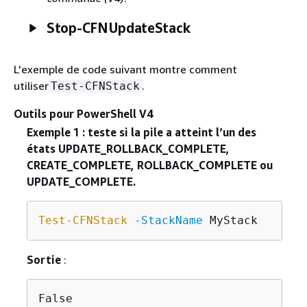
Stop-CFNUpdateStack
L'exemple de code suivant montre comment
utiliser
.
Test-CFNStack
Outils pour PowerShell V4
Exemple 1 : teste si la pile a atteint l’un des
états UPDATE_ROLLBACK_COMPLETE,
CREATE_COMPLETE, ROLLBACK_COMPLETE ou
UPDATE_COMPLETE.
Test-CFNStack
-StackName
Sortie
:
False