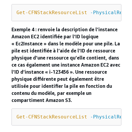
Get-CFNStackResourceList
-PhysicalResou
Exemple 4 : renvoie la description de l’instance
Amazon EC2 identifiée par l’ID logique
« Ec2Instance » dans le modèle pour une pile. La
pile est identifiée à l’aide de l’ID de ressource
physique d’une ressource qu’elle contient, dans
ce cas également une instance Amazon EC2 avec
l’ID d’instance « i-123456 ». Une ressource
physique différente peut également être
utilisée pour identifier la pile en fonction du
contenu du modèle, par exemple un
compartiment Amazon S3.
Get-CFNStackResourceList
-PhysicalResou