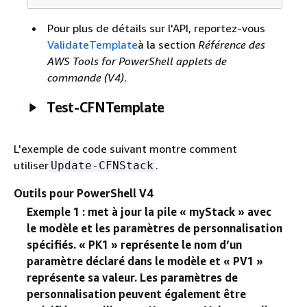
Pour plus de détails sur l'API, reportez-vous
ValidateTemplate
à la section
Référence des
AWS Tools for PowerShell applets de
commande (V4)
.
Test-CFNTemplate
L'exemple de code suivant montre comment
utiliser
.
Update-CFNStack
Outils pour PowerShell V4
Exemple 1 : met à jour la pile « myStack » avec
le modèle et les paramètres de personnalisation
spécifiés. « PK1 » représente le nom d’un
paramètre déclaré dans le modèle et « PV1 »
représente sa valeur. Les paramètres de
personnalisation peuvent également être