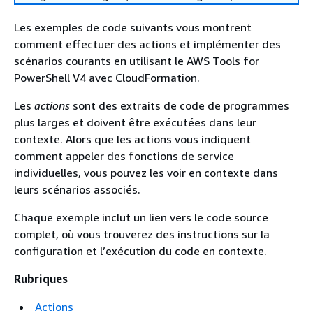
Les exemples de code suivants vous montrent
comment effectuer des actions et implémenter des
scénarios courants en utilisant le AWS Tools for
PowerShell V4 avec CloudFormation.
Les
actions
sont des extraits de code de programmes
plus larges et doivent être exécutées dans leur
contexte. Alors que les actions vous indiquent
comment appeler des fonctions de service
individuelles, vous pouvez les voir en contexte dans
leurs scénarios associés.
Chaque exemple inclut un lien vers le code source
complet, où vous trouverez des instructions sur la
configuration et l’exécution du code en contexte.
Rubriques
Actions