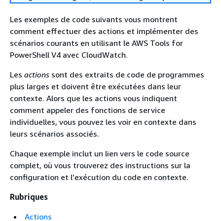
Les exemples de code suivants vous montrent
comment effectuer des actions et implémenter des
scénarios courants en utilisant le AWS Tools for
PowerShell V4 avec CloudWatch.
Les
actions
sont des extraits de code de programmes
plus larges et doivent être exécutées dans leur
contexte. Alors que les actions vous indiquent
comment appeler des fonctions de service
individuelles, vous pouvez les voir en contexte dans
leurs scénarios associés.
Chaque exemple inclut un lien vers le code source
complet, où vous trouverez des instructions sur la
configuration et l’exécution du code en contexte.
Rubriques
Actions