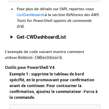
Pour plus de détails sur l'API, reportez-vous
ListDashboards
à la section
Référence des AWS
Tools for PowerShell applets de commande
(V4)
.
Get-CWDashboardList
L'exemple de code suivant montre comment
utiliser
.
Remove-CWDashboard
Outils pour PowerShell V4
Exemple 1 : supprime le tableau de bord
spécifié, en le promouvant pour confirmation
avant de continuer. Pour contourner la
confirmation, ajoutez le commutateur -Force à
la commande.