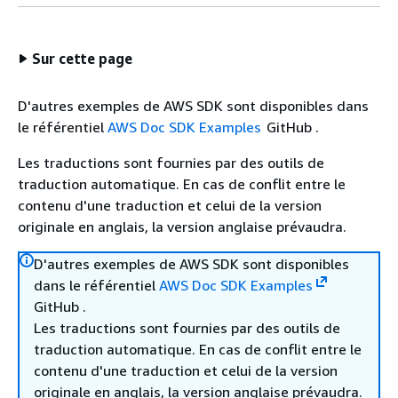
Sur cette page
D'autres exemples de AWS SDK sont disponibles dans
le référentiel
AWS Doc SDK Examples
GitHub .
Les traductions sont fournies par des outils de
traduction automatique. En cas de conflit entre le
contenu d'une traduction et celui de la version
originale en anglais, la version anglaise prévaudra.
D'autres exemples de AWS SDK sont disponibles
dans le référentiel
AWS Doc SDK Examples
GitHub .
Les traductions sont fournies par des outils de
traduction automatique. En cas de conflit entre le
contenu d'une traduction et celui de la version
originale en anglais, la version anglaise prévaudra.