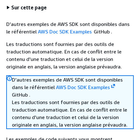
Sur cette page
D'autres exemples de AWS SDK sont disponibles dans
le référentiel
AWS Doc SDK Examples
GitHub .
Les traductions sont fournies par des outils de
traduction automatique. En cas de conflit entre le
contenu d'une traduction et celui de la version
originale en anglais, la version anglaise prévaudra.
D'autres exemples de AWS SDK sont disponibles
dans le référentiel
AWS Doc SDK Examples
GitHub .
Les traductions sont fournies par des outils de
traduction automatique. En cas de conflit entre le
contenu d'une traduction et celui de la version
originale en anglais, la version anglaise prévaudra.
Les exemples de code suivants vous montrent