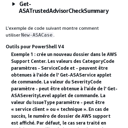
Get-
ASATrustedAdvisorCheckSummary
L'exemple de code suivant montre comment
utiliser
.
New-ASACase
Outils pour PowerShell V4
Exemple 1 : crée un nouveau dossier dans le AWS
Support Center. Les valeurs des CategoryCode
paramètres - ServiceCode et - peuvent être
obtenues à l'aide de l' Get-ASAService applet
de commande. La valeur du SeverityCode
paramètre - peut être obtenue à l'aide de l' Get-
ASASeverityLevel applet de commande. La
valeur du IssueType paramètre - peut être
« service client » ou « technique ». En cas de
succès, le numéro de dossier de AWS support
est affiché. Par défaut, le cas sera traité en