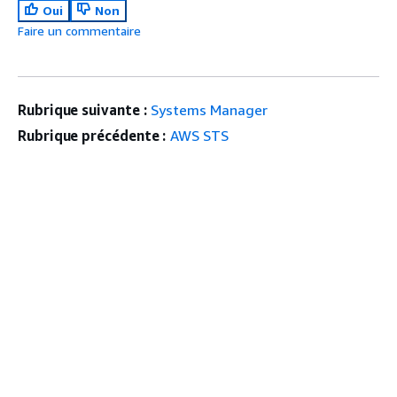
Oui
Non
Faire un commentaire
Rubrique suivante :
Systems Manager
Rubrique précédente :
AWS STS