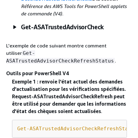
Référence des AWS Tools for PowerShell applets
de commande (V4)
.
Get-ASATrustedAdvisorCheck
L'exemple de code suivant montre comment
utiliser
Get-
.
ASATrustedAdvisorCheckRefreshStatus
Outils pour PowerShell V4
Exemple 1 : renvoie l'état actuel des demandes
d'actualisation pour les vérifications spécifiées.
Request-ASATrustedAdvisorCheckRefresh peut
être utilisé pour demander que les informations
d'état des chèques soient actualisées
.
Get-ASATrustedAdvisorCheckRefreshStatus