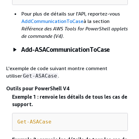
Pour plus de détails sur l'API, reportez-vous
AddCommunicationToCase
à la section
Référence des AWS Tools for PowerShell applets
de commande (V4)
.
Add-ASACommunicationToCase
L'exemple de code suivant montre comment
utiliser
.
Get-ASACase
Outils pour PowerShell V4
Exemple 1 : renvoie les détails de tous les cas de
support.
Get-ASACase