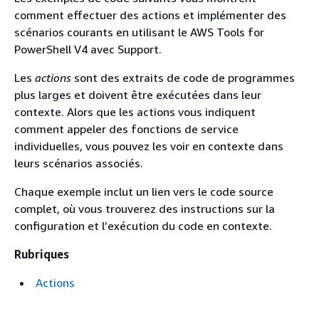
comment effectuer des actions et implémenter des
scénarios courants en utilisant le AWS Tools for
PowerShell V4 avec Support.
Les
actions
sont des extraits de code de programmes
plus larges et doivent être exécutées dans leur
contexte. Alors que les actions vous indiquent
comment appeler des fonctions de service
individuelles, vous pouvez les voir en contexte dans
leurs scénarios associés.
Chaque exemple inclut un lien vers le code source
complet, où vous trouverez des instructions sur la
configuration et l’exécution du code en contexte.
Rubriques
Actions