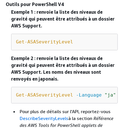
Outils pour PowerShell V4
Exemple 1 : renvoie la liste des niveaux de
gravité qui peuvent être attribués à un dossier
AWS Support.
Get-ASASeverityLevel
Exemple 2 : renvoie la liste des niveaux de
gravité qui peuvent être attribués à un dossier
AWS Support. Les noms des niveaux sont
renvoyés en japonais.
Get-ASASeverityLevel
-Language
"ja"
Pour plus de détails sur l'API, reportez-vous
DescribeSeverityLevels
à la section
Référence
des AWS Tools for PowerShell applets de