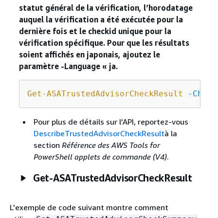
statut général de la vérification, l’horodatage
auquel la vérification a été exécutée pour la
dernière fois et le checkid unique pour la
vérification spécifique. Pour que les résultats
soient affichés en japonais, ajoutez le
paramètre -Language « ja.
Get-ASATrustedAdvisorCheckResult
-Check
Pour plus de détails sur l'API, reportez-vous
DescribeTrustedAdvisorCheckResult
à la
section
Référence des AWS Tools for
PowerShell applets de commande (V4)
.
Get-ASATrustedAdvisorCheckResult
L'exemple de code suivant montre comment