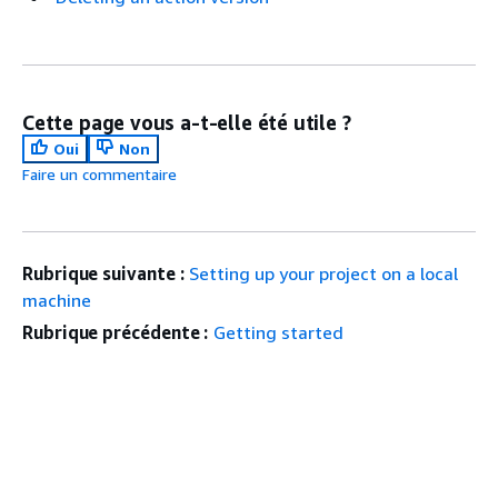
Cette page vous a-t-elle été utile ?
Oui
Non
Faire un commentaire
Rubrique suivante :
Setting up your project on a local
machine
Rubrique précédente :
Getting started