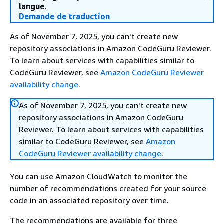
langue.
Demande de traduction
As of November 7, 2025, you can't create new
repository associations in Amazon CodeGuru Reviewer.
To learn about services with capabilities similar to
CodeGuru Reviewer, see
Amazon CodeGuru Reviewer
availability change
.
As of November 7, 2025, you can't create new
repository associations in Amazon CodeGuru
Reviewer. To learn about services with capabilities
similar to CodeGuru Reviewer, see
Amazon
CodeGuru Reviewer availability change
.
You can use Amazon CloudWatch to monitor the
number of recommendations created for your source
code in an associated repository over time.
The recommendations are available for three