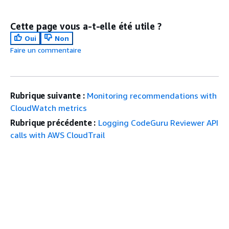
Cette page vous a-t-elle été utile ?
Oui
Non
Faire un commentaire
Rubrique suivante :
Monitoring recommendations with
CloudWatch metrics
Rubrique précédente :
Logging CodeGuru Reviewer API
calls with AWS CloudTrail