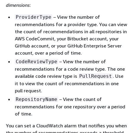
dimensions
:
– View the number of
ProviderType
recommendations for a provider type. You can view
the count of recommendations in all repositories in
AWS CodeCommit, your Bitbucket account, your
GitHub account, or your GitHub Enterprise Server
account, over a period of time.
– View the number of
CodeReviewType
recommendations for a code review type. The one
available code review type is
. Use
PullRequest
it to view the count of recommendations in one
pull request.
– View the count of
RepositoryName
recommendations for one repository over a period
of time.
You can set a CloudWatch alarm that notifies you when
the number of recommendations exceeds a threshold