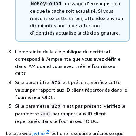
message d'erreur jusqu'à
NoKeyFound
ce que le cache soit actualisé. Si vous
rencontrez cette erreur, attendez environ
dix minutes pour que votre pool
d'identités actualise la clé de signature.
L'empreinte de la clé publique du certificat
correspond à l'empreinte que vous avez définie
dans IAM quand vous avez créé le fournisseur
OIDC.
Si le paramètre
est présent, vérifiez cette
azp
valeur par rapport aux ID client répertoriés dans le
fournisseur OIDC.
Si le paramètre
n'est pas présent, vérifiez le
azp
paramètre
par rapport aux ID client
aud
répertoriés dans le fournisseur OIDC.
Le site web
jwt.io
est une ressource précieuse que