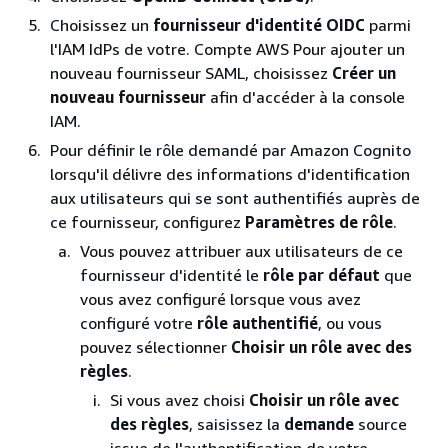
Choisissez un
fournisseur d'identité OIDC
parmi
l'IAM IdPs de votre. Compte AWS Pour ajouter un
nouveau fournisseur SAML, choisissez
Créer un
nouveau fournisseur
afin d'accéder à la console
IAM.
Pour définir le rôle demandé par Amazon Cognito
lorsqu'il délivre des informations d'identification
aux utilisateurs qui se sont authentifiés auprès de
ce fournisseur, configurez
Paramètres de rôle
.
Vous pouvez attribuer aux utilisateurs de ce
fournisseur d'identité le
rôle par défaut
que
vous avez configuré lorsque vous avez
configuré votre
rôle authentifié
, ou vous
pouvez sélectionner
Choisir un rôle avec des
règles
.
Si vous avez choisi
Choisir un rôle avec
des règles
, saisissez la
demande
source