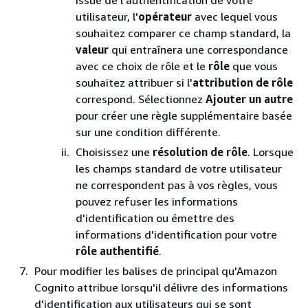
issue de l'authentification de votre
utilisateur, l'
opérateur
avec lequel vous
souhaitez comparer ce champ standard, la
valeur
qui entraînera une correspondance
avec ce choix de rôle et le
rôle
que vous
souhaitez attribuer si l'
attribution de rôle
correspond. Sélectionnez
Ajouter un autre
pour créer une règle supplémentaire basée
sur une condition différente.
Choisissez une
résolution de rôle
. Lorsque
les champs standard de votre utilisateur
ne correspondent pas à vos règles, vous
pouvez refuser les informations
d'identification ou émettre des
informations d'identification pour votre
rôle authentifié
.
Pour modifier les balises de principal qu'Amazon
Cognito attribue lorsqu'il délivre des informations
d'identification aux utilisateurs qui se sont