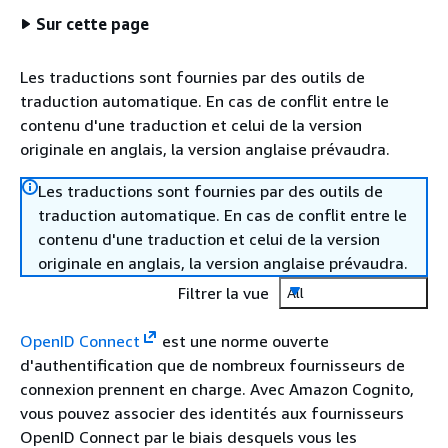
Sur cette page
Les traductions sont fournies par des outils de
traduction automatique. En cas de conflit entre le
contenu d'une traduction et celui de la version
originale en anglais, la version anglaise prévaudra.
Les traductions sont fournies par des outils de
traduction automatique. En cas de conflit entre le
contenu d'une traduction et celui de la version
originale en anglais, la version anglaise prévaudra.
Filtrer la vue
All
OpenID Connect
est une norme ouverte
d'authentification que de nombreux fournisseurs de
connexion prennent en charge. Avec Amazon Cognito,
vous pouvez associer des identités aux fournisseurs
OpenID Connect par le biais desquels vous les