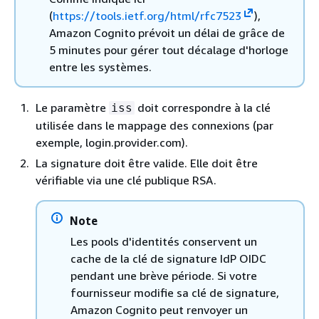
(
https://tools.ietf.org/html/rfc7523
),
Amazon Cognito prévoit un délai de grâce de
5 minutes pour gérer tout décalage d'horloge
entre les systèmes.
Le paramètre
doit correspondre à la clé
iss
utilisée dans le mappage des connexions (par
exemple, login.provider.com).
La signature doit être valide. Elle doit être
vérifiable via une clé publique RSA.
Note
Les pools d'identités conservent un
cache de la clé de signature IdP OIDC
pendant une brève période. Si votre
fournisseur modifie sa clé de signature,
Amazon Cognito peut renvoyer un