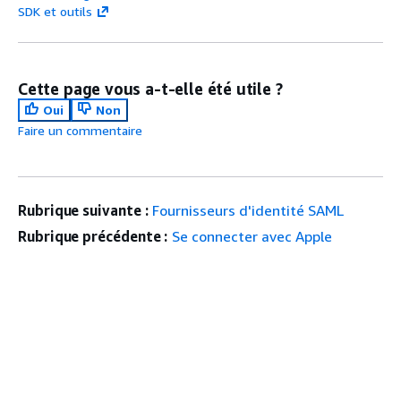
SDK et outils
Cette page vous a-t-elle été utile ?
Oui
Non
Faire un commentaire
Rubrique suivante :
Fournisseurs d'identité SAML
Rubrique précédente :
Se connecter avec Apple