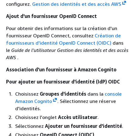
configurez.
Gestion des identités et des accès AWS
Ajout d'un fournisseur OpenID Connect
Pour obtenir des informations sur la création d'un
fournisseur OpenID Connect, consultez
Création de
fournisseurs d'identité OpenID Connect (OIDC)
dans
le
Guide de l'utilisateur Gestion des identités et des accès
AWS
.
Association d'un fournisseur à Amazon Cognito
Pour ajouter un fournisseur d'identité (IdP) OIDC
Choisissez
Groupes d'identités
dans la
console
Amazon Cognito
. Sélectionnez une réserve
d'identités.
Choisissez l'onglet
Accès utilisateur
.
Sélectionnez
Ajouter un fournisseur d'identité
.
Choisissez
OpenID Connect (OIDC)
.