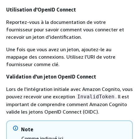
Utilisation d'OpenID Connect
Reportez-vous à la documentation de votre
fournisseur pour savoir comment vous connecter et
recevoir un jeton d'identification.
Une fois que vous avez un jeton, ajoutez-le au
mappage des connexions. Utilisez l'URI de votre
fournisseur comme clé.
Validation d'un jeton OpenID Connect
Lors de l'intégration initiale avec Amazon Cognito, vous
pouvez recevoir une exception
. Il est
InvalidToken
important de comprendre comment Amazon Cognito
valide les jetons OpenID Connect (OIDC).
Note
Comme indiqué ici