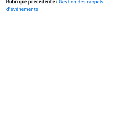
Rubrique précédente :
Gestion des rappels
d'événements