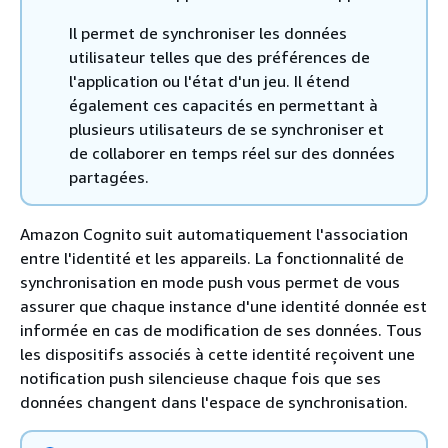
Il permet de synchroniser les données
utilisateur telles que des préférences de
l'application ou l'état d'un jeu. Il étend
également ces capacités en permettant à
plusieurs utilisateurs de se synchroniser et
de collaborer en temps réel sur des données
partagées.
Amazon Cognito suit automatiquement l'association
entre l'identité et les appareils. La fonctionnalité de
synchronisation en mode push vous permet de vous
assurer que chaque instance d'une identité donnée est
informée en cas de modification de ses données. Tous
les dispositifs associés à cette identité reçoivent une
notification push silencieuse chaque fois que ses
données changent dans l'espace de synchronisation.