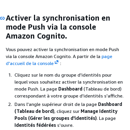
Activer la synchronisation en
mode Push via la console
Amazon Cognito.
Vous pouvez activer la synchronisation en mode Push
via la console Amazon Cognito. A partir de la
page
d'accueil de la console
:
Cliquez sur le nom du groupe d'identités pour
lequel vous souhaitez activer la synchronisation en
mode Push. La page
Dashboard
(Tableau de bord)
correspondant à votre groupe d'identités s'affiche.
Dans l'angle supérieur droit de la page
Dashboard
(Tableau de bord)
, cliquez sur
Manage Identity
Pools (Gérer les groupes d'identités)
. La page
Identités fédérées
s'ouvre.