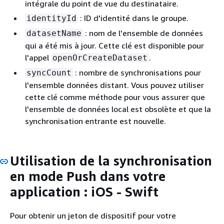
intégrale du point de vue du destinataire.
: ID d'identité dans le groupe.
identityId
: nom de l'ensemble de données
datasetName
qui a été mis à jour. Cette clé est disponible pour
l'appel
.
openOrCreateDataset
: nombre de synchronisations pour
syncCount
l'ensemble données distant. Vous pouvez utiliser
cette clé comme méthode pour vous assurer que
l'ensemble de données local est obsolète et que la
synchronisation entrante est nouvelle.
Utilisation de la synchronisation
en mode Push dans votre
application : iOS - Swift
Pour obtenir un jeton de dispositif pour votre