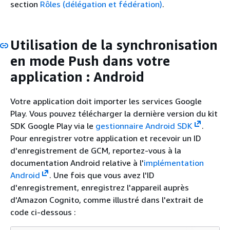
section
Rôles (délégation et fédération)
.
Utilisation de la synchronisation
en mode Push dans votre
application : Android
Votre application doit importer les services Google
Play. Vous pouvez télécharger la dernière version du kit
SDK Google Play via le
gestionnaire Android SDK
.
Pour enregistrer votre application et recevoir un ID
d'enregistrement de GCM, reportez-vous à la
documentation Android relative à l'
implémentation
Android
. Une fois que vous avez l'ID
d'enregistrement, enregistrez l'appareil auprès
d'Amazon Cognito, comme illustré dans l'extrait de
code ci-dessous :