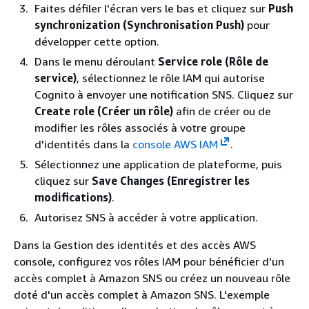
Faites défiler l'écran vers le bas et cliquez sur
Push
synchronization (Synchronisation Push)
pour
développer cette option.
Dans le menu déroulant
Service role (Rôle de
service)
, sélectionnez le rôle IAM qui autorise
Cognito à envoyer une notification SNS. Cliquez sur
Create role (Créer un rôle)
afin de créer ou de
modifier les rôles associés à votre groupe
d'identités dans la
console AWS IAM
.
Sélectionnez une application de plateforme, puis
cliquez sur
Save Changes (Enregistrer les
modifications)
.
Autorisez SNS à accéder à votre application.
Dans la Gestion des identités et des accès AWS
console, configurez vos rôles IAM pour bénéficier d'un
accès complet à Amazon SNS ou créez un nouveau rôle
doté d'un accès complet à Amazon SNS. L'exemple