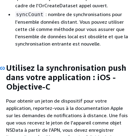
cadre de l'OrCreateDataset appel ouvert.
: nombre de synchronisations pour
syncCount
l'ensemble données distant. Vous pouvez utiliser
cette clé comme méthode pour vous assurer que
l'ensemble de données local est obsolète et que la
synchronisation entrante est nouvelle.
Utilisez la synchronisation push
dans votre application : iOS -
Objective-C
Pour obtenir un jeton de dispositif pour votre
application, reportez-vous à la documentation Apple
sur les demandes de notifications à distance. Une fois
que vous recevez le jeton de l'appareil comme objet
NSData à partir de l'APN, vous devez enregistrer