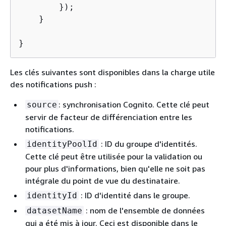
        });

    }

}
Les clés suivantes sont disponibles dans la charge utile
des notifications push :
: synchronisation Cognito. Cette clé peut
source
servir de facteur de différenciation entre les
notifications.
: ID du groupe d'identités.
identityPoolId
Cette clé peut être utilisée pour la validation ou
pour plus d'informations, bien qu'elle ne soit pas
intégrale du point de vue du destinataire.
: ID d'identité dans le groupe.
identityId
: nom de l'ensemble de données
datasetName
qui a été mis à jour. Ceci est disponible dans le