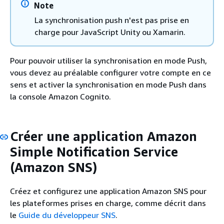
Note
La synchronisation push n'est pas prise en
charge pour JavaScript Unity ou Xamarin.
Pour pouvoir utiliser la synchronisation en mode Push,
vous devez au préalable configurer votre compte en ce
sens et activer la synchronisation en mode Push dans
la console Amazon Cognito.
Créer une application Amazon
Simple Notification Service
(Amazon SNS)
Créez et configurez une application Amazon SNS pour
les plateformes prises en charge, comme décrit dans
le
Guide du développeur SNS
.