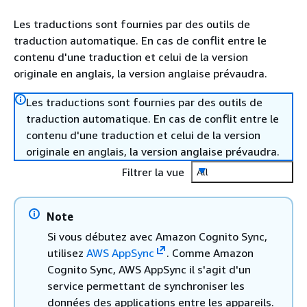
Les traductions sont fournies par des outils de
traduction automatique. En cas de conflit entre le
contenu d'une traduction et celui de la version
originale en anglais, la version anglaise prévaudra.
Les traductions sont fournies par des outils de
traduction automatique. En cas de conflit entre le
contenu d'une traduction et celui de la version
originale en anglais, la version anglaise prévaudra.
Filtrer la vue
All
Note
Si vous débutez avec Amazon Cognito Sync,
utilisez
AWS AppSync
. Comme Amazon
Cognito Sync, AWS AppSync il s'agit d'un
service permettant de synchroniser les
données des applications entre les appareils.