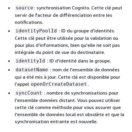
: synchronisation Cognito. Cette clé peut
source
servir de facteur de différenciation entre les
notifications.
: ID du groupe d'identités.
identityPoolId
Cette clé peut être utilisée pour la validation ou
pour plus d'informations, bien qu'elle ne soit pas
intégrale du point de vue du destinataire.
: ID d'identité dans le groupe.
identityId
: nom de l'ensemble de données
datasetName
qui a été mis à jour. Cette clé est disponible pour
l'appel
.
openOrCreateDataset
: nombre de synchronisations pour
syncCount
l'ensemble données distant. Vous pouvez utiliser
cette clé comme méthode pour vous assurer que
l'ensemble de données local est obsolète et que la
synchronisation entrante est nouvelle.