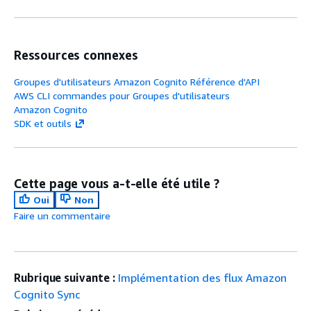
Ressources connexes
Groupes d'utilisateurs Amazon Cognito Référence d'API
AWS CLI commandes pour Groupes d'utilisateurs
Amazon Cognito
SDK et outils
Cette page vous a-t-elle été utile ?
Oui
Non
Faire un commentaire
Rubrique suivante :
Implémentation des flux Amazon
Cognito Sync